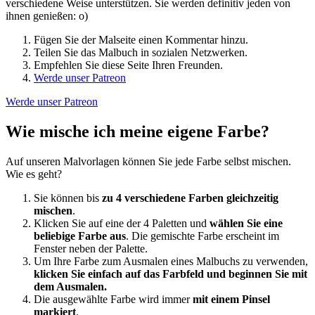
verschiedene Weise unterstützen. Sie werden definitiv jeden von
ihnen genießen: o)
Fügen Sie der Malseite einen Kommentar hinzu.
Teilen Sie das Malbuch in sozialen Netzwerken.
Empfehlen Sie diese Seite Ihren Freunden.
Werde unser Patreon
Werde unser Patreon
Wie mische ich meine eigene Farbe?
Auf unseren Malvorlagen können Sie jede Farbe selbst mischen.
Wie es geht?
Sie können bis
zu 4 verschiedene Farben gleichzeitig
mischen
.
Klicken Sie auf eine der 4 Paletten und
wählen Sie eine
beliebige Farbe aus
. Die gemischte Farbe erscheint im
Fenster neben der Palette.
Um Ihre Farbe zum Ausmalen eines Malbuchs zu verwenden,
klicken Sie einfach auf das Farbfeld und beginnen Sie mit
dem Ausmalen.
Die ausgewählte Farbe wird immer
mit einem Pinsel
markiert
.