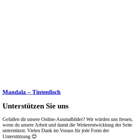
Mandala – Tintenfisch
Unterstützen Sie uns
Gefallen dir unsere Online-Ausmalbilder? Wir würden uns freuen,
wenn du unsere Arbeit und damit die Weiterentwicklung der Seite
unterstützst. Vielen Dank im Voraus für jede Form der
Unterstützung 😊