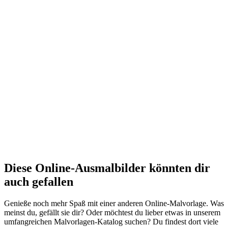
Diese Online-Ausmalbilder könnten dir
auch gefallen
Genieße noch mehr Spaß mit einer anderen Online-Malvorlage. Was
meinst du, gefällt sie dir? Oder möchtest du lieber etwas in unserem
umfangreichen Malvorlagen-Katalog suchen? Du findest dort viele