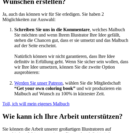
Wünschen erstellen?
Ja, auch das können wir für Sie erledigen. Sie haben 2
Möglichkeiten zur Auswahl:
Schreiben Sie uns in die Kommentare
, welches Malbuch
Sie möchten und wenn Ihrem Illustrator Ihre Idee gefällt,
stehen die Chancen gut, dass er sie umsetzt und das Malbuch
auf der Seite erscheint.
Natürlich können wir nicht garantieren, dass Ihre Idee
definitiv in Erfüllung geht. Wenn Sie sicher sein wollen, dass
wir Ihre Idee umsetzen, können Sie die zweite Option
ausprobieren:
Werden Sie unser Patreon
, wählen Sie die Mitgliedschaft
“Get your own coloring book”
und wir produzieren ein
Malbuch auf Wunsch zu 100% in kürzester Zeit.
Toll, ich will mein eigenes Malbuch
Wie kann ich Ihre Arbeit unterstützen?
Sie können die Arbeit unserer großartigen Illustratoren auf