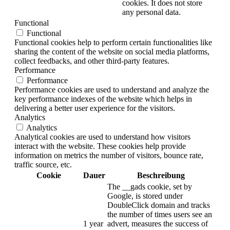
cookies. It does not store
any personal data.
Functional
Functional
Functional cookies help to perform certain functionalities like
sharing the content of the website on social media platforms,
collect feedbacks, and other third-party features.
Performance
Performance
Performance cookies are used to understand and analyze the
key performance indexes of the website which helps in
delivering a better user experience for the visitors.
Analytics
Analytics
Analytical cookies are used to understand how visitors
interact with the website. These cookies help provide
information on metrics the number of visitors, bounce rate,
traffic source, etc.
Cookie
Dauer
Beschreibung
The __gads cookie, set by
Google, is stored under
DoubleClick domain and tracks
the number of times users see an
1 year
advert, measures the success of