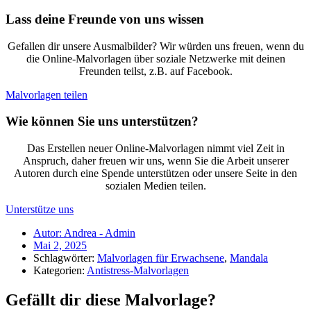
Lass deine Freunde von uns wissen
Gefallen dir unsere Ausmalbilder? Wir würden uns freuen, wenn du
die Online-Malvorlagen über soziale Netzwerke mit deinen
Freunden teilst, z.B. auf Facebook.
Malvorlagen teilen
Wie können Sie uns unterstützen?
Das Erstellen neuer Online-Malvorlagen nimmt viel Zeit in
Anspruch, daher freuen wir uns, wenn Sie die Arbeit unserer
Autoren durch eine Spende unterstützen oder unsere Seite in den
sozialen Medien teilen.
Unterstütze uns
Autor:
Andrea - Admin
Mai 2, 2025
Schlagwörter:
Malvorlagen für Erwachsene
,
Mandala
Kategorien:
Antistress-Malvorlagen
Gefällt dir diese Malvorlage?