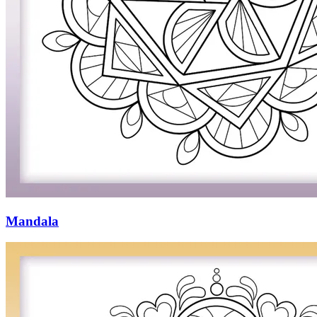
Mandala