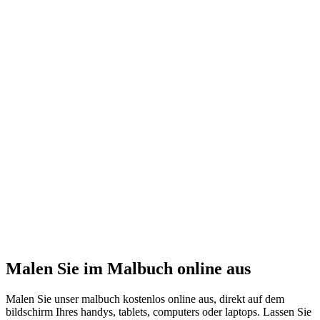
Malen Sie im Malbuch online aus
Malen Sie unser malbuch kostenlos online aus, direkt auf dem
bildschirm Ihres handys, tablets, computers oder laptops. Lassen Sie