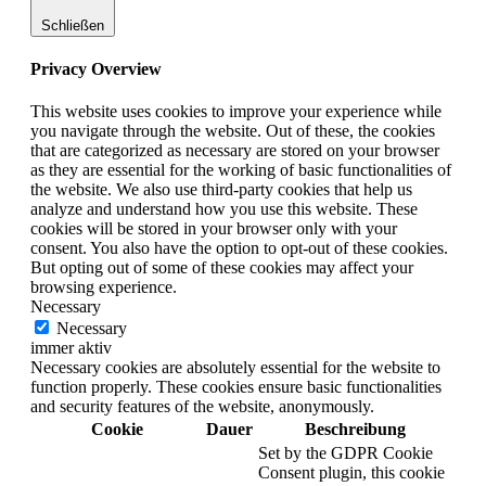
Schließen
Privacy Overview
This website uses cookies to improve your experience while
you navigate through the website. Out of these, the cookies
that are categorized as necessary are stored on your browser
as they are essential for the working of basic functionalities of
the website. We also use third-party cookies that help us
analyze and understand how you use this website. These
cookies will be stored in your browser only with your
consent. You also have the option to opt-out of these cookies.
But opting out of some of these cookies may affect your
browsing experience.
Necessary
Necessary
immer aktiv
Necessary cookies are absolutely essential for the website to
function properly. These cookies ensure basic functionalities
and security features of the website, anonymously.
Cookie
Dauer
Beschreibung
Set by the GDPR Cookie
Consent plugin, this cookie