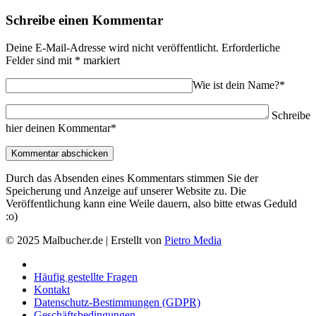
Schreibe einen Kommentar
Deine E-Mail-Adresse wird nicht veröffentlicht.
Erforderliche
Felder sind mit
*
markiert
Wie ist dein Name?*
Schreibe
hier deinen Kommentar*
Durch das Absenden eines Kommentars stimmen Sie der
Speicherung und Anzeige auf unserer Website zu. Die
Veröffentlichung kann eine Weile dauern, also bitte etwas Geduld
:o)
© 2025 Malbucher.de | Erstellt von
Pietro Media
Häufig gestellte Fragen
Kontakt
Datenschutz-Bestimmungen (GDPR)
Geschäftsbedingungen