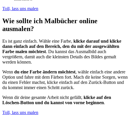
Toll, lass uns malen
Wie sollte ich Malbücher online
ausmalen?
Es ist ganz einfach. Wähle eine Farbe,
klicke darauf und klicke
dann einfach auf den Bereich, den du mit der ausgewählten
Farbe malen möchtest
. Du kannst das Ausmalbild auch
vergrößern, damit auch die kleinsten Details des Bildes gemalt
werden können.
Wenn
du eine Farbe ändern möchtest
, wähle einfach eine andere
Option und fahre mit dem Färben fort. Mach dir keine Sorgen, wenn
du einen Fehler machst, klicke einfach auf den Zurück-Button und
du kommst immer einen Schritt zurück.
Wenn dir deine gesamte Arbeit nicht gefällt,
klicke auf den
Löschen-Button und du kannst von vorne beginnen
.
Toll, lass uns malen