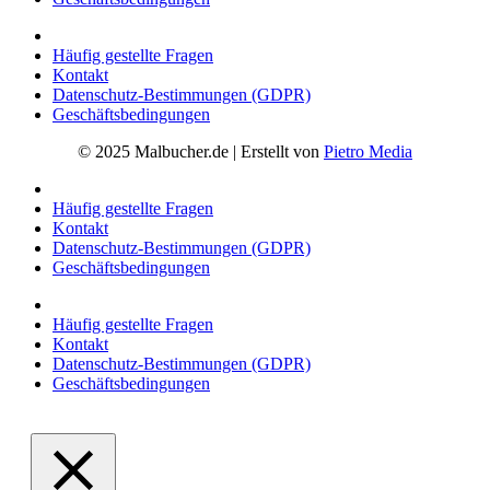
Häufig gestellte Fragen
Kontakt
Datenschutz-Bestimmungen (GDPR)
Geschäftsbedingungen
© 2025 Malbucher.de | Erstellt von
Pietro Media
Häufig gestellte Fragen
Kontakt
Datenschutz-Bestimmungen (GDPR)
Geschäftsbedingungen
Häufig gestellte Fragen
Kontakt
Datenschutz-Bestimmungen (GDPR)
Geschäftsbedingungen