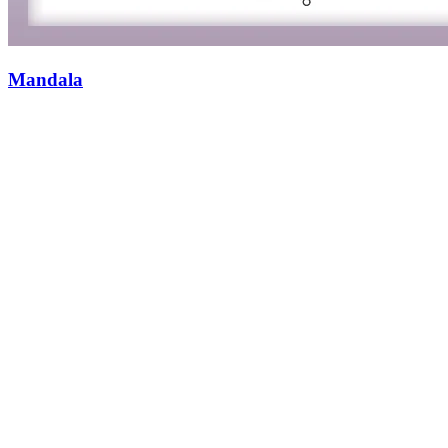
Mandala