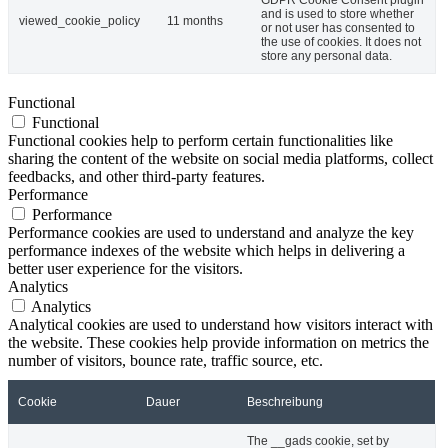
and is used to store whether
viewed_cookie_policy
11 months
or not user has consented to
the use of cookies. It does not
store any personal data.
Functional
Functional
Functional cookies help to perform certain functionalities like
sharing the content of the website on social media platforms, collect
feedbacks, and other third-party features.
Performance
Performance
Performance cookies are used to understand and analyze the key
performance indexes of the website which helps in delivering a
better user experience for the visitors.
Analytics
Analytics
Analytical cookies are used to understand how visitors interact with
the website. These cookies help provide information on metrics the
number of visitors, bounce rate, traffic source, etc.
Cookie
Dauer
Beschreibung
The __gads cookie, set by