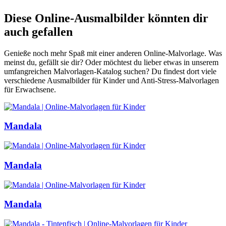
Diese Online-Ausmalbilder könnten dir
auch gefallen
Genieße noch mehr Spaß mit einer anderen Online-Malvorlage. Was
meinst du, gefällt sie dir? Oder möchtest du lieber etwas in unserem
umfangreichen Malvorlagen-Katalog suchen? Du findest dort viele
verschiedene Ausmalbilder für Kinder und Anti-Stress-Malvorlagen
für Erwachsene.
Mandala
Mandala
Mandala