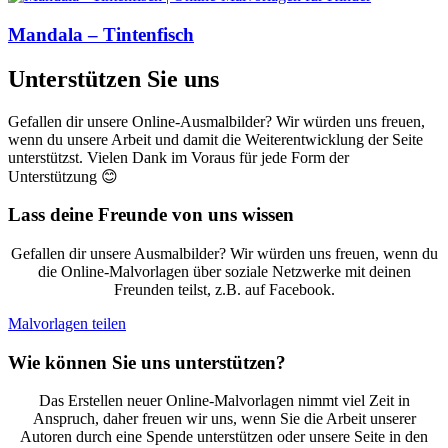
Mandala – Tintenfisch
Unterstützen Sie uns
Gefallen dir unsere Online-Ausmalbilder? Wir würden uns freuen,
wenn du unsere Arbeit und damit die Weiterentwicklung der Seite
unterstützst. Vielen Dank im Voraus für jede Form der
Unterstützung 😊
Lass deine Freunde von uns wissen
Gefallen dir unsere Ausmalbilder? Wir würden uns freuen, wenn du
die Online-Malvorlagen über soziale Netzwerke mit deinen
Freunden teilst, z.B. auf Facebook.
Malvorlagen teilen
Wie können Sie uns unterstützen?
Das Erstellen neuer Online-Malvorlagen nimmt viel Zeit in
Anspruch, daher freuen wir uns, wenn Sie die Arbeit unserer
Autoren durch eine Spende unterstützen oder unsere Seite in den