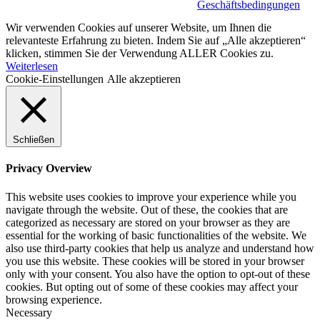
Geschäftsbedingungen
Wir verwenden Cookies auf unserer Website, um Ihnen die
relevanteste Erfahrung zu bieten. Indem Sie auf „Alle akzeptieren“
klicken, stimmen Sie der Verwendung ALLER Cookies zu.
Weiterlesen
Cookie-Einstellungen
Alle akzeptieren
Schließen
Privacy Overview
This website uses cookies to improve your experience while you
navigate through the website. Out of these, the cookies that are
categorized as necessary are stored on your browser as they are
essential for the working of basic functionalities of the website. We
also use third-party cookies that help us analyze and understand how
you use this website. These cookies will be stored in your browser
only with your consent. You also have the option to opt-out of these
cookies. But opting out of some of these cookies may affect your
browsing experience.
Necessary