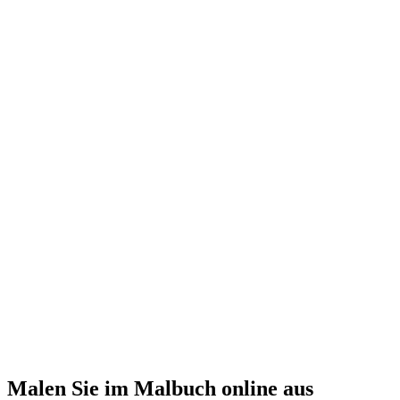
Malen Sie im Malbuch online aus