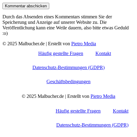
Durch das Absenden eines Kommentars stimmen Sie der
Speicherung und Anzeige auf unserer Website zu. Die
Veröffentlichung kann eine Weile dauern, also bitte etwas Geduld
:o)
© 2025 Malbucher.de | Erstellt von
Pietro Media
Häufig gestellte Fragen
Kontakt
Datenschutz-Bestimmungen (GDPR)
Geschäftsbedingungen
© 2025 Malbucher.de | Erstellt von
Pietro Media
Häufig gestellte Fragen
Kontakt
Datenschutz-Bestimmungen (GDPR)