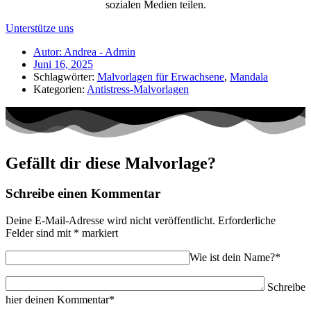
sozialen Medien teilen.
Unterstütze uns
Autor:
Andrea - Admin
Juni 16, 2025
Schlagwörter:
Malvorlagen für Erwachsene
,
Mandala
Kategorien:
Antistress-Malvorlagen
Gefällt dir diese Malvorlage?
Schreibe einen Kommentar
Deine E-Mail-Adresse wird nicht veröffentlicht.
Erforderliche
Felder sind mit
*
markiert
Wie ist dein Name?*
Schreibe
hier deinen Kommentar*