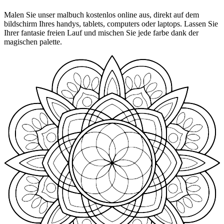
Malen Sie unser malbuch kostenlos online aus, direkt auf dem
bildschirm Ihres handys, tablets, computers oder laptops. Lassen Sie
Ihrer fantasie freien Lauf und mischen Sie jede farbe dank der
magischen palette.