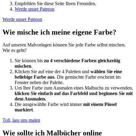
Empfehlen Sie diese Seite Ihren Freunden.
Werde unser Patreon
Werde unser Patreon
Wie mische ich meine eigene Farbe?
Auf unseren Malvorlagen können Sie jede Farbe selbst mischen.
Wie es geht?
Sie können bis
zu 4 verschiedene Farben gleichzeitig
mischen
.
Klicken Sie auf eine der 4 Paletten und
wählen Sie eine
beliebige Farbe aus
. Die gemischte Farbe erscheint im
Fenster neben der Palette.
Um Ihre Farbe zum Ausmalen eines Malbuchs zu verwenden,
klicken Sie einfach auf das Farbfeld und beginnen Sie mit
dem Ausmalen.
Die ausgewählte Farbe wird immer
mit einem Pinsel
markiert
.
Toll, lass uns malen
Wie sollte ich Malbücher online