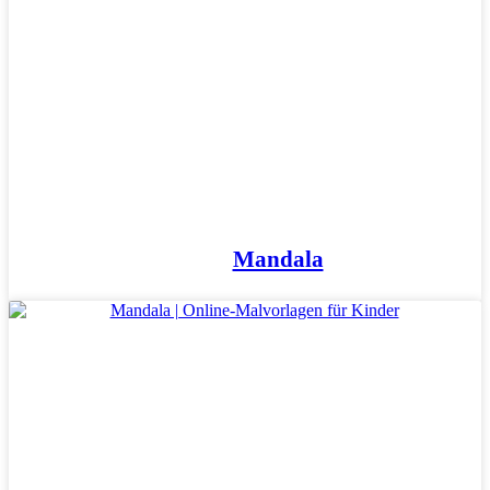
Mandala