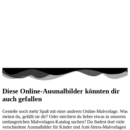
Diese Online-Ausmalbilder könnten dir
auch gefallen
Genieße noch mehr Spaß mit einer anderen Online-Malvorlage. Was
meinst du, gefällt sie dir? Oder möchtest du lieber etwas in unserem
umfangreichen Malvorlagen-Katalog suchen? Du findest dort viele
verschiedene Ausmalbilder für Kinder und Anti-Stress-Malvorlagen