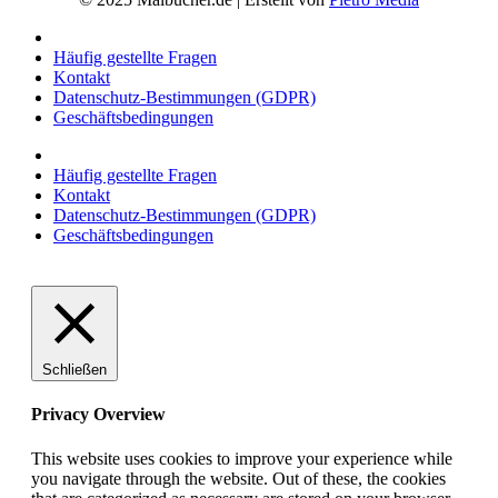
Häufig gestellte Fragen
Kontakt
Datenschutz-Bestimmungen (GDPR)
Geschäftsbedingungen
Häufig gestellte Fragen
Kontakt
Datenschutz-Bestimmungen (GDPR)
Geschäftsbedingungen
Schließen
Privacy Overview
This website uses cookies to improve your experience while
you navigate through the website. Out of these, the cookies