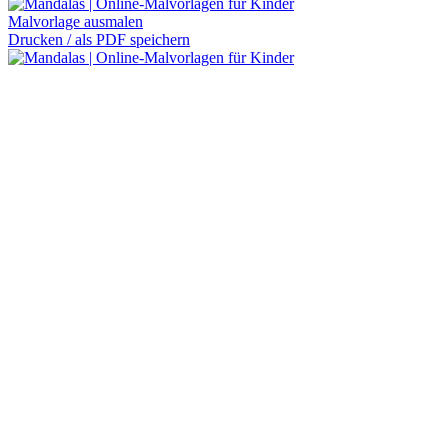
Malvorlage ausmalen
Drucken / als PDF speichern