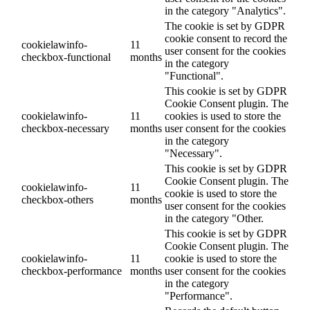
in the category "Analytics".
The cookie is set by GDPR
cookie consent to record the
cookielawinfo-
11
user consent for the cookies
checkbox-functional
months
in the category
"Functional".
This cookie is set by GDPR
Cookie Consent plugin. The
cookielawinfo-
11
cookies is used to store the
checkbox-necessary
months
user consent for the cookies
in the category
"Necessary".
This cookie is set by GDPR
Cookie Consent plugin. The
cookielawinfo-
11
cookie is used to store the
checkbox-others
months
user consent for the cookies
in the category "Other.
This cookie is set by GDPR
Cookie Consent plugin. The
cookielawinfo-
11
cookie is used to store the
checkbox-performance
months
user consent for the cookies
in the category
"Performance".