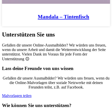
Mandala – Tintenfisch
Unterstützen Sie uns
Gefallen dir unsere Online-Ausmalbilder? Wir würden uns freuen,
wenn du unsere Arbeit und damit die Weiterentwicklung der Seite
unterstützst. Vielen Dank im Voraus für jede Form der
Unterstützung 😊
Lass deine Freunde von uns wissen
Gefallen dir unsere Ausmalbilder? Wir würden uns freuen, wenn du
die Online-Malvorlagen über soziale Netzwerke mit deinen
Freunden teilst, z.B. auf Facebook.
Malvorlagen teilen
Wie können Sie uns unterstützen?