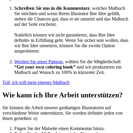
Schreiben Sie uns in die Kommentare
, welches Malbuch
Sie möchten und wenn Ihrem Illustrator Ihre Idee gefällt,
stehen die Chancen gut, dass er sie umsetzt und das Malbuch
auf der Seite erscheint.
Natürlich können wir nicht garantieren, dass Ihre Idee
definitiv in Erfüllung geht. Wenn Sie sicher sein wollen, dass
wir Ihre Idee umsetzen, können Sie die zweite Option
ausprobieren:
Werden Sie unser Patreon
, wählen Sie die Mitgliedschaft
“Get your own coloring book”
und wir produzieren ein
Malbuch auf Wunsch zu 100% in kürzester Zeit.
Toll, ich will mein eigenes Malbuch
Wie kann ich Ihre Arbeit unterstützen?
Sie können die Arbeit unserer großartigen Illustratoren auf
verschiedene Weise unterstützen. Sie werden definitiv jeden von
ihnen genießen: o)
Fügen Sie der Malseite einen Kommentar hinzu.