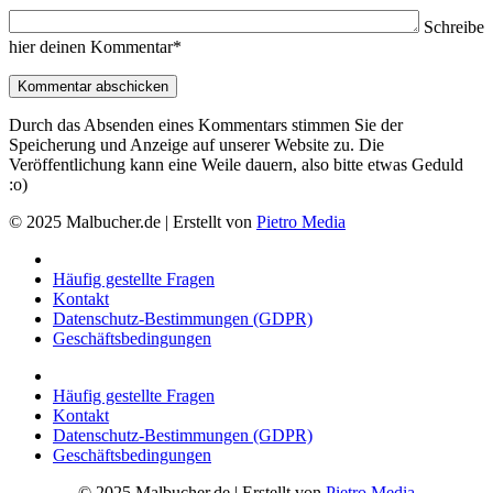
Schreibe
hier deinen Kommentar*
Durch das Absenden eines Kommentars stimmen Sie der
Speicherung und Anzeige auf unserer Website zu. Die
Veröffentlichung kann eine Weile dauern, also bitte etwas Geduld
:o)
© 2025 Malbucher.de | Erstellt von
Pietro Media
Häufig gestellte Fragen
Kontakt
Datenschutz-Bestimmungen (GDPR)
Geschäftsbedingungen
Häufig gestellte Fragen
Kontakt
Datenschutz-Bestimmungen (GDPR)
Geschäftsbedingungen
© 2025 Malbucher.de | Erstellt von
Pietro Media