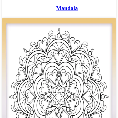
Mandala