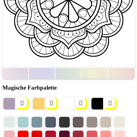
Magische Farbpalette