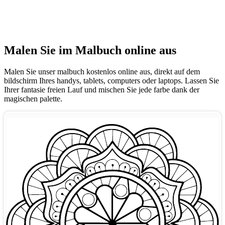
Malen Sie im Malbuch online aus
Malen Sie unser malbuch kostenlos online aus, direkt auf dem
bildschirm Ihres handys, tablets, computers oder laptops. Lassen Sie
Ihrer fantasie freien Lauf und mischen Sie jede farbe dank der
magischen palette.