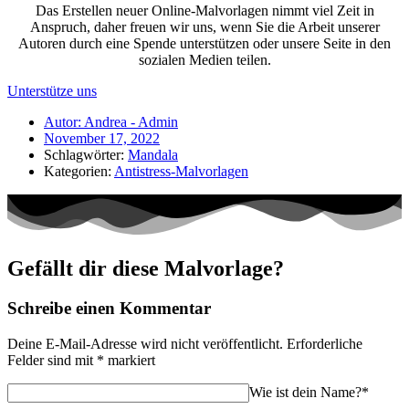
Das Erstellen neuer Online-Malvorlagen nimmt viel Zeit in
Anspruch, daher freuen wir uns, wenn Sie die Arbeit unserer
Autoren durch eine Spende unterstützen oder unsere Seite in den
sozialen Medien teilen.
Unterstütze uns
Autor:
Andrea - Admin
November 17, 2022
Schlagwörter:
Mandala
Kategorien:
Antistress-Malvorlagen
Gefällt dir diese Malvorlage?
Schreibe einen Kommentar
Deine E-Mail-Adresse wird nicht veröffentlicht.
Erforderliche
Felder sind mit
*
markiert
Wie ist dein Name?*