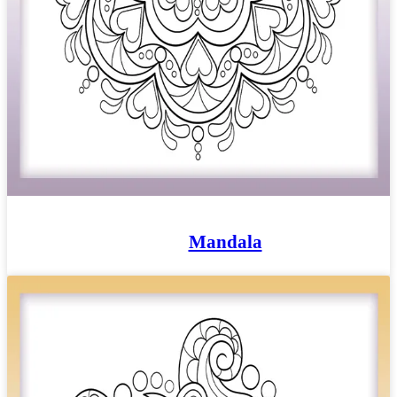
Mandala