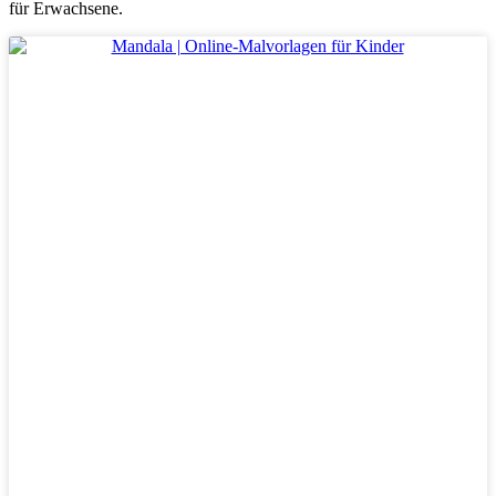
für Erwachsene.