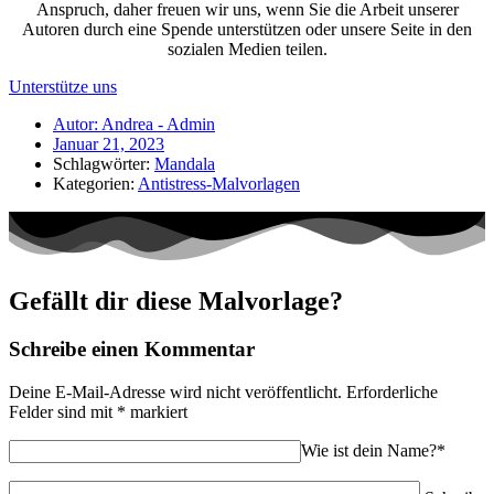
Anspruch, daher freuen wir uns, wenn Sie die Arbeit unserer
Autoren durch eine Spende unterstützen oder unsere Seite in den
sozialen Medien teilen.
Unterstütze uns
Autor:
Andrea - Admin
Januar 21, 2023
Schlagwörter:
Mandala
Kategorien:
Antistress-Malvorlagen
Gefällt dir diese Malvorlage?
Schreibe einen Kommentar
Deine E-Mail-Adresse wird nicht veröffentlicht.
Erforderliche
Felder sind mit
*
markiert
Wie ist dein Name?*