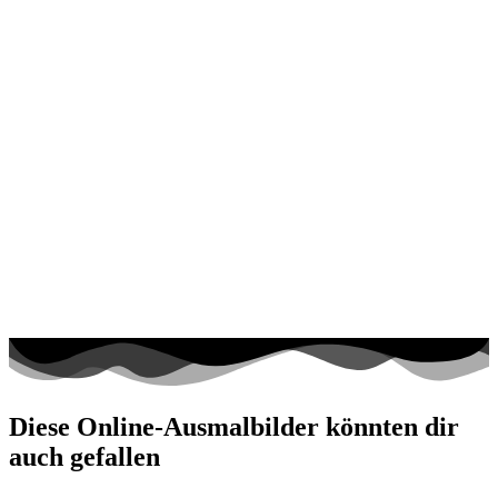
Diese Online-Ausmalbilder könnten dir
auch gefallen