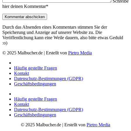
Schreibe
hier deinen Kommentar*
Durch das Absenden eines Kommentars stimmen Sie der
Speicherung und Anzeige auf unserer Website zu. Die
Veröffentlichung kann eine Weile dauern, also bitte etwas Geduld
:o)
© 2025 Malbucher.de | Erstellt von
Pietro Media
Häufig gestellte Fragen
Kontakt
Datenschutz-Bestimmungen (GDPR)
Geschäftsbedingungen
Häufig gestellte Fragen
Kontakt
Datenschutz-Bestimmungen (GDPR)
Geschäftsbedingungen
© 2025 Malbucher.de | Erstellt von
Pietro Media