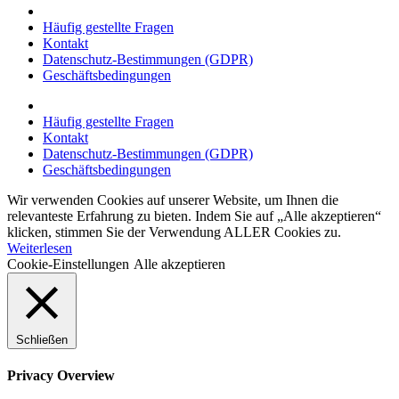
Häufig gestellte Fragen
Kontakt
Datenschutz-Bestimmungen (GDPR)
Geschäftsbedingungen
Häufig gestellte Fragen
Kontakt
Datenschutz-Bestimmungen (GDPR)
Geschäftsbedingungen
Wir verwenden Cookies auf unserer Website, um Ihnen die
relevanteste Erfahrung zu bieten. Indem Sie auf „Alle akzeptieren“
klicken, stimmen Sie der Verwendung ALLER Cookies zu.
Weiterlesen
Cookie-Einstellungen
Alle akzeptieren
Schließen
Privacy Overview