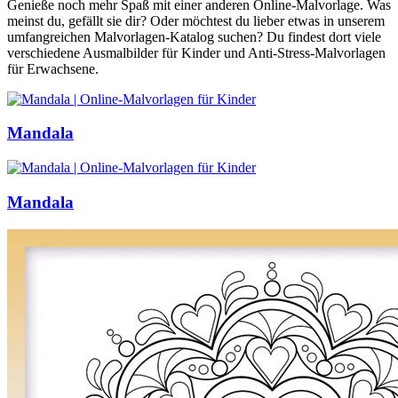
Genieße noch mehr Spaß mit einer anderen Online-Malvorlage. Was
meinst du, gefällt sie dir? Oder möchtest du lieber etwas in unserem
umfangreichen Malvorlagen-Katalog suchen? Du findest dort viele
verschiedene Ausmalbilder für Kinder und Anti-Stress-Malvorlagen
für Erwachsene.
Mandala
Mandala