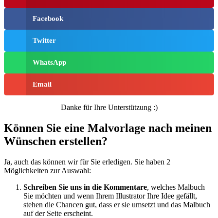
Facebook
Twitter
WhatsApp
Email
Danke für Ihre Unterstützung :)
Können Sie eine Malvorlage nach meinen
Wünschen erstellen?
Ja, auch das können wir für Sie erledigen. Sie haben 2
Möglichkeiten zur Auswahl:
Schreiben Sie uns in die Kommentare
, welches Malbuch
Sie möchten und wenn Ihrem Illustrator Ihre Idee gefällt,
stehen die Chancen gut, dass er sie umsetzt und das Malbuch
auf der Seite erscheint.