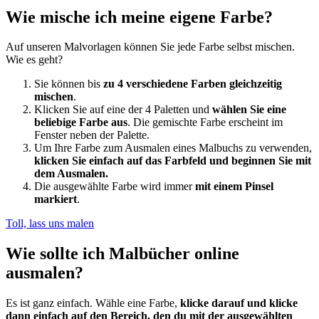
Wie mische ich meine eigene Farbe?
Auf unseren Malvorlagen können Sie jede Farbe selbst mischen.
Wie es geht?
Sie können bis
zu 4 verschiedene Farben gleichzeitig
mischen
.
Klicken Sie auf eine der 4 Paletten und
wählen Sie eine
beliebige Farbe aus
. Die gemischte Farbe erscheint im
Fenster neben der Palette.
Um Ihre Farbe zum Ausmalen eines Malbuchs zu verwenden,
klicken Sie einfach auf das Farbfeld und beginnen Sie mit
dem Ausmalen.
Die ausgewählte Farbe wird immer
mit einem Pinsel
markiert
.
Toll, lass uns malen
Wie sollte ich Malbücher online
ausmalen?
Es ist ganz einfach. Wähle eine Farbe,
klicke darauf und klicke
dann einfach auf den Bereich, den du mit der ausgewählten