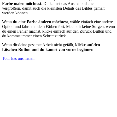
Farbe malen möchtest
. Du kannst das Ausmalbild auch
vergrößern, damit auch die kleinsten Details des Bildes gemalt
werden können.
Wenn
du eine Farbe ändern möchtest
, wähle einfach eine andere
Option und fahre mit dem Färben fort. Mach dir keine Sorgen, wenn
du einen Fehler machst, klicke einfach auf den Zurück-Button und
du kommst immer einen Schritt zurück.
Wenn dir deine gesamte Arbeit nicht gefällt,
klicke auf den
Löschen-Button und du kannst von vorne beginnen
.
Toll, lass uns malen