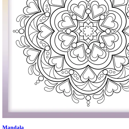
Mandala