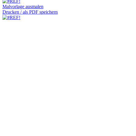
Malvorlage ausmalen
Drucken / als PDF speichern