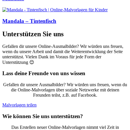
Mandala – Tintenfisch
Unterstützen Sie uns
Gefallen dir unsere Online-Ausmalbilder? Wir würden uns freuen,
wenn du unsere Arbeit und damit die Weiterentwicklung der Seite
unterstützst. Vielen Dank im Voraus für jede Form der
Unterstützung 😊
Lass deine Freunde von uns wissen
Gefallen dir unsere Ausmalbilder? Wir würden uns freuen, wenn du
die Online-Malvorlagen über soziale Netzwerke mit deinen
Freunden teilst, z.B. auf Facebook.
Malvorlagen teilen
Wie können Sie uns unterstützen?
Das Erstellen neuer Online-Malvorlagen nimmt viel Zeit in