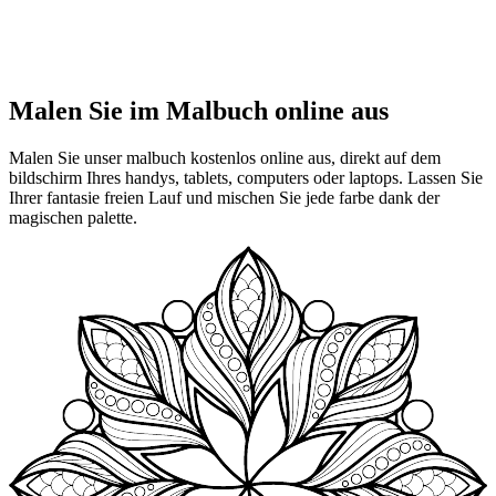
Malen Sie im Malbuch online aus
Malen Sie unser malbuch kostenlos online aus, direkt auf dem
bildschirm Ihres handys, tablets, computers oder laptops. Lassen Sie
Ihrer fantasie freien Lauf und mischen Sie jede farbe dank der
magischen palette.