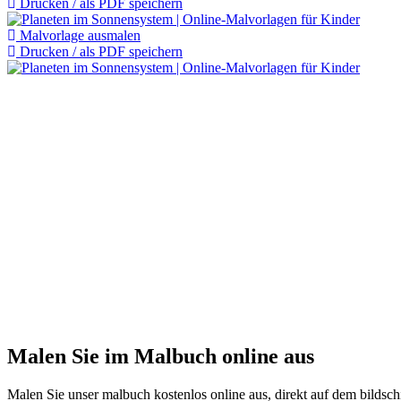
Drucken / als PDF speichern
Malvorlage ausmalen
Drucken / als PDF speichern
Malen Sie im Malbuch online aus
Malen Sie unser malbuch kostenlos online aus, direkt auf dem bildschi