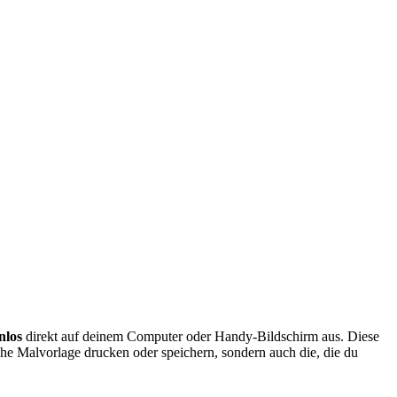
nlos
direkt auf deinem Computer oder Handy-Bildschirm aus. Diese
che Malvorlage drucken oder speichern, sondern auch die, die du