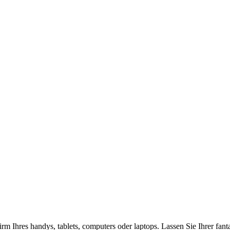
rm Ihres handys, tablets, computers oder laptops. Lassen Sie Ihrer fan