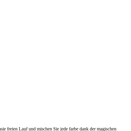
tasie freien Lauf und mischen Sie jede farbe dank der magischen