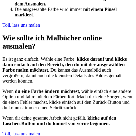
dem Ausmalen.
Die ausgewählte Farbe wird immer
mit einem Pinsel
markiert
.
Toll, lass uns malen
Wie sollte ich Malbücher online
ausmalen?
Es ist ganz einfach. Wähle eine Farbe,
klicke darauf und klicke
dann einfach auf den Bereich, den du mit der ausgewählten
Farbe malen möchtest
. Du kannst das Ausmalbild auch
vergrößern, damit auch die kleinsten Details des Bildes gemalt
werden können.
Wenn
du eine Farbe ändern möchtest
, wähle einfach eine andere
Option und fahre mit dem Färben fort. Mach dir keine Sorgen, wenn
du einen Fehler machst, klicke einfach auf den Zurück-Button und
du kommst immer einen Schritt zurück.
Wenn dir deine gesamte Arbeit nicht gefällt,
klicke auf den
Löschen-Button und du kannst von vorne beginnen
.
Toll, lass uns malen