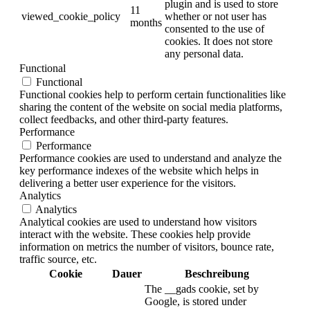
plugin and is used to store
11
viewed_cookie_policy
whether or not user has
months
consented to the use of
cookies. It does not store
any personal data.
Functional
Functional
Functional cookies help to perform certain functionalities like
sharing the content of the website on social media platforms,
collect feedbacks, and other third-party features.
Performance
Performance
Performance cookies are used to understand and analyze the
key performance indexes of the website which helps in
delivering a better user experience for the visitors.
Analytics
Analytics
Analytical cookies are used to understand how visitors
interact with the website. These cookies help provide
information on metrics the number of visitors, bounce rate,
traffic source, etc.
Cookie
Dauer
Beschreibung
The __gads cookie, set by
Google, is stored under