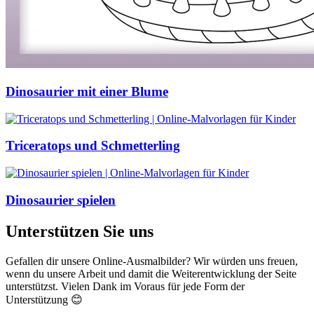
Dinosaurier mit einer Blume
Triceratops und Schmetterling
Dinosaurier spielen
Unterstützen Sie uns
Gefallen dir unsere Online-Ausmalbilder? Wir würden uns freuen,
wenn du unsere Arbeit und damit die Weiterentwicklung der Seite
unterstützst. Vielen Dank im Voraus für jede Form der
Unterstützung 😊