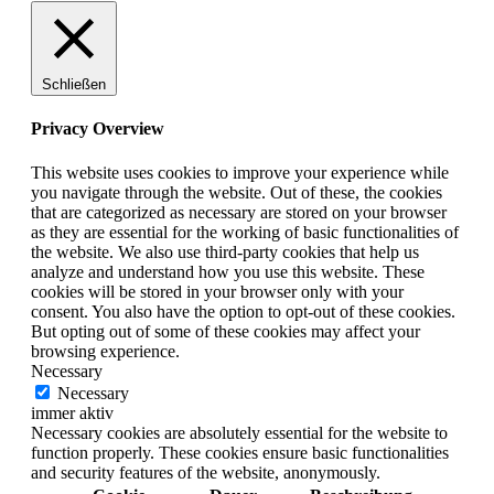
Schließen
Privacy Overview
This website uses cookies to improve your experience while
you navigate through the website. Out of these, the cookies
that are categorized as necessary are stored on your browser
as they are essential for the working of basic functionalities of
the website. We also use third-party cookies that help us
analyze and understand how you use this website. These
cookies will be stored in your browser only with your
consent. You also have the option to opt-out of these cookies.
But opting out of some of these cookies may affect your
browsing experience.
Necessary
Necessary
immer aktiv
Necessary cookies are absolutely essential for the website to
function properly. These cookies ensure basic functionalities
and security features of the website, anonymously.