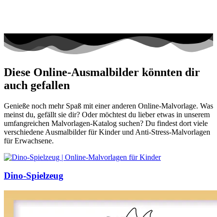
Diese Online-Ausmalbilder könnten dir
auch gefallen
Genieße noch mehr Spaß mit einer anderen Online-Malvorlage. Was
meinst du, gefällt sie dir? Oder möchtest du lieber etwas in unserem
umfangreichen Malvorlagen-Katalog suchen? Du findest dort viele
verschiedene Ausmalbilder für Kinder und Anti-Stress-Malvorlagen
für Erwachsene.
Dino-Spielzeug