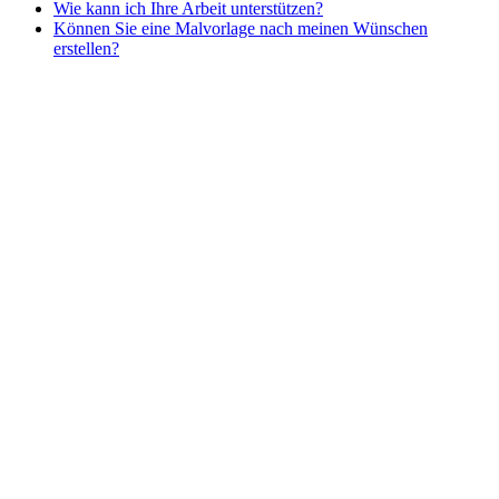
Wie kann ich Ihre Arbeit unterstützen?
Nezaradené
Können Sie eine Malvorlage nach meinen Wünschen
Unkategorisiert
erstellen?