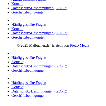
Kontakt
Datenschutz-Bestimmungen (GDPR)
Geschäftsbedingungen
Häufig gestellte Fragen
Kontakt
Datenschutz-Bestimmungen (GDPR)
Geschäftsbedingungen
© 2025 Malbucher.de | Erstellt von
Pietro Media
Häufig gestellte Fragen
Kontakt
Datenschutz-Bestimmungen (GDPR)
Geschäftsbedingungen
Häufig gestellte Fragen
Kontakt
Datenschutz-Bestimmungen (GDPR)
Geschäftsbedingungen