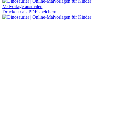
Malvorlage ausmalen
Drucken / als PDF speichern