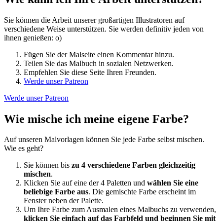
Sie können die Arbeit unserer großartigen Illustratoren auf
verschiedene Weise unterstützen. Sie werden definitiv jeden von
ihnen genießen: o)
Fügen Sie der Malseite einen Kommentar hinzu.
Teilen Sie das Malbuch in sozialen Netzwerken.
Empfehlen Sie diese Seite Ihren Freunden.
Werde unser Patreon
Werde unser Patreon
Wie mische ich meine eigene Farbe?
Auf unseren Malvorlagen können Sie jede Farbe selbst mischen.
Wie es geht?
Sie können bis
zu 4 verschiedene Farben gleichzeitig
mischen
.
Klicken Sie auf eine der 4 Paletten und
wählen Sie eine
beliebige Farbe aus
. Die gemischte Farbe erscheint im
Fenster neben der Palette.
Um Ihre Farbe zum Ausmalen eines Malbuchs zu verwenden,
klicken Sie einfach auf das Farbfeld und beginnen Sie mit