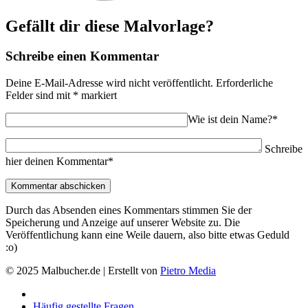
Gefällt dir diese Malvorlage?
Schreibe einen Kommentar
Deine E-Mail-Adresse wird nicht veröffentlicht.
Erforderliche
Felder sind mit
*
markiert
Wie ist dein Name?*
Schreibe
hier deinen Kommentar*
Durch das Absenden eines Kommentars stimmen Sie der
Speicherung und Anzeige auf unserer Website zu. Die
Veröffentlichung kann eine Weile dauern, also bitte etwas Geduld
:o)
© 2025 Malbucher.de | Erstellt von
Pietro Media
Häufig gestellte Fragen