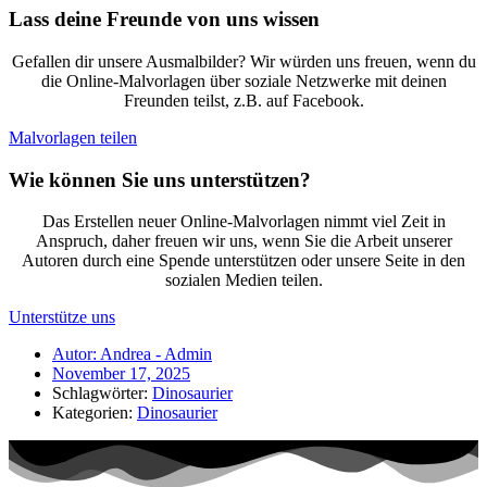
Lass deine Freunde von uns wissen
Gefallen dir unsere Ausmalbilder? Wir würden uns freuen, wenn du
die Online-Malvorlagen über soziale Netzwerke mit deinen
Freunden teilst, z.B. auf Facebook.
Malvorlagen teilen
Wie können Sie uns unterstützen?
Das Erstellen neuer Online-Malvorlagen nimmt viel Zeit in
Anspruch, daher freuen wir uns, wenn Sie die Arbeit unserer
Autoren durch eine Spende unterstützen oder unsere Seite in den
sozialen Medien teilen.
Unterstütze uns
Autor:
Andrea - Admin
November 17, 2025
Schlagwörter:
Dinosaurier
Kategorien:
Dinosaurier