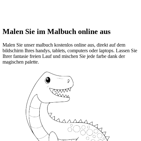
Malen Sie im Malbuch online aus
Malen Sie unser malbuch kostenlos online aus, direkt auf dem
bildschirm Ihres handys, tablets, computers oder laptops. Lassen Sie
Ihrer fantasie freien Lauf und mischen Sie jede farbe dank der
magischen palette.