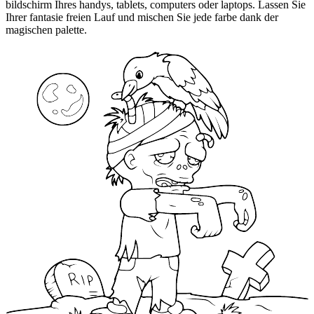
bildschirm Ihres handys, tablets, computers oder laptops. Lassen Sie
Ihrer fantasie freien Lauf und mischen Sie jede farbe dank der
magischen palette.