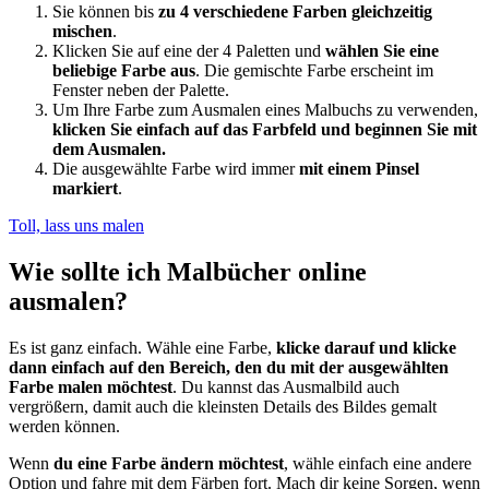
Sie können bis
zu 4 verschiedene Farben gleichzeitig
mischen
.
Klicken Sie auf eine der 4 Paletten und
wählen Sie eine
beliebige Farbe aus
. Die gemischte Farbe erscheint im
Fenster neben der Palette.
Um Ihre Farbe zum Ausmalen eines Malbuchs zu verwenden,
klicken Sie einfach auf das Farbfeld und beginnen Sie mit
dem Ausmalen.
Die ausgewählte Farbe wird immer
mit einem Pinsel
markiert
.
Toll, lass uns malen
Wie sollte ich Malbücher online
ausmalen?
Es ist ganz einfach. Wähle eine Farbe,
klicke darauf und klicke
dann einfach auf den Bereich, den du mit der ausgewählten
Farbe malen möchtest
. Du kannst das Ausmalbild auch
vergrößern, damit auch die kleinsten Details des Bildes gemalt
werden können.
Wenn
du eine Farbe ändern möchtest
, wähle einfach eine andere
Option und fahre mit dem Färben fort. Mach dir keine Sorgen, wenn