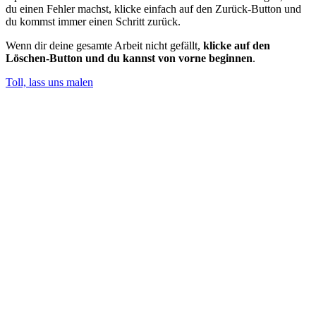
du einen Fehler machst, klicke einfach auf den Zurück-Button und
du kommst immer einen Schritt zurück.
Wenn dir deine gesamte Arbeit nicht gefällt,
klicke auf den
Löschen-Button und du kannst von vorne beginnen
.
Toll, lass uns malen