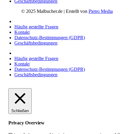
Geschäftsbedingungen
© 2025 Malbucher.de | Erstellt von
Pietro Media
Häufig gestellte Fragen
Kontakt
Datenschutz-Bestimmungen (GDPR)
Geschäftsbedingungen
Häufig gestellte Fragen
Kontakt
Datenschutz-Bestimmungen (GDPR)
Geschäftsbedingungen
Schließen
Privacy Overview