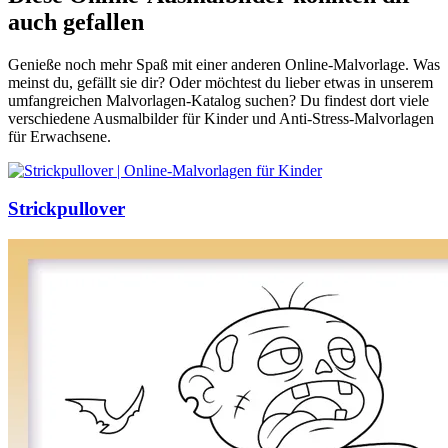
auch gefallen
Genieße noch mehr Spaß mit einer anderen Online-Malvorlage. Was
meinst du, gefällt sie dir? Oder möchtest du lieber etwas in unserem
umfangreichen Malvorlagen-Katalog suchen? Du findest dort viele
verschiedene Ausmalbilder für Kinder und Anti-Stress-Malvorlagen
für Erwachsene.
Strickpullover