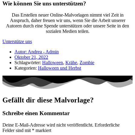
Wie können Sie uns unterstützen?
Das Erstellen neuer Online-Malvorlagen nimmt viel Zeit in
Anspruch, daher freuen wir uns, wenn Sie die Arbeit unserer
Autoren durch eine Spende unterstützen oder unsere Seite in den
sozialen Medien teilen.
Unterstütze uns
Autor:
Andrea - Admin
Oktober 21, 2022
Schlagwörter:
Halloween
,
Krähe
,
Zombie
Kategorien:
Halloween und Herbst
Gefällt dir diese Malvorlage?
Schreibe einen Kommentar
Deine E-Mail-Adresse wird nicht veröffentlicht.
Erforderliche
Felder sind mit
*
markiert