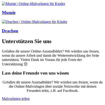
Mumie
Drachen
Unterstützen Sie uns
Gefallen dir unsere Online-Ausmalbilder? Wir würden uns freuen,
wenn du unsere Arbeit und damit die Weiterentwicklung der Seite
unterstützst. Vielen Dank im Voraus für jede Form der
Unterstützung 😊
Lass deine Freunde von uns wissen
Gefallen dir unsere Ausmalbilder? Wir würden uns freuen, wenn du
die Online-Malvorlagen über soziale Netzwerke mit deinen
Freunden teilst, z.B. auf Facebook.
Malvorlagen teilen