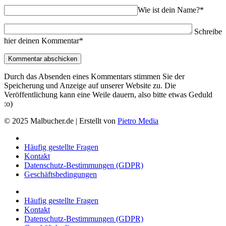
Wie ist dein Name?*
Schreibe
hier deinen Kommentar*
Durch das Absenden eines Kommentars stimmen Sie der
Speicherung und Anzeige auf unserer Website zu. Die
Veröffentlichung kann eine Weile dauern, also bitte etwas Geduld
:o)
© 2025 Malbucher.de | Erstellt von
Pietro Media
Häufig gestellte Fragen
Kontakt
Datenschutz-Bestimmungen (GDPR)
Geschäftsbedingungen
Häufig gestellte Fragen
Kontakt
Datenschutz-Bestimmungen (GDPR)