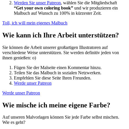
Werden Sie unser Patreon
, wählen Sie die Mitgliedschaft
“Get your own coloring book”
und wir produzieren ein
Malbuch auf Wunsch zu 100% in kürzester Zeit.
Toll, ich will mein eigenes Malbuch
Wie kann ich Ihre Arbeit unterstützen?
Sie können die Arbeit unserer großartigen Illustratoren auf
verschiedene Weise unterstützen. Sie werden definitiv jeden von
ihnen genießen: o)
Fügen Sie der Malseite einen Kommentar hinzu.
Teilen Sie das Malbuch in sozialen Netzwerken.
Empfehlen Sie diese Seite Ihren Freunden.
Werde unser Patreon
Werde unser Patreon
Wie mische ich meine eigene Farbe?
Auf unseren Malvorlagen können Sie jede Farbe selbst mischen.
Wie es geht?