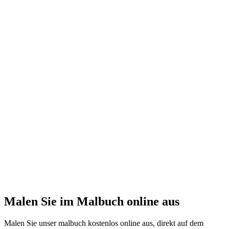
Malen Sie im Malbuch online aus
Malen Sie unser malbuch kostenlos online aus, direkt auf dem