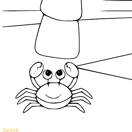
Zurück