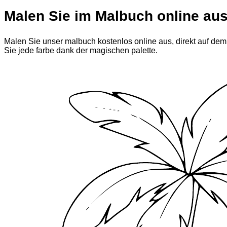
Malen Sie im Malbuch online au
Malen Sie unser malbuch kostenlos online aus, direkt auf dem 
Sie jede farbe dank der magischen palette.