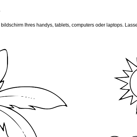
s
bildschirm Ihres handys, tablets, computers oder laptops. Lasse