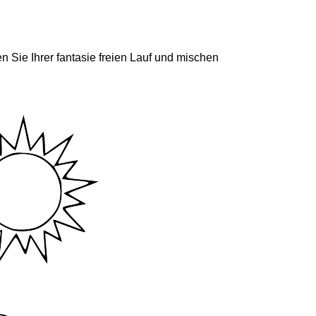
n Sie Ihrer fantasie freien Lauf und mischen