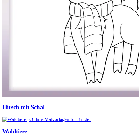
Hirsch mit Schal
Waldtiere