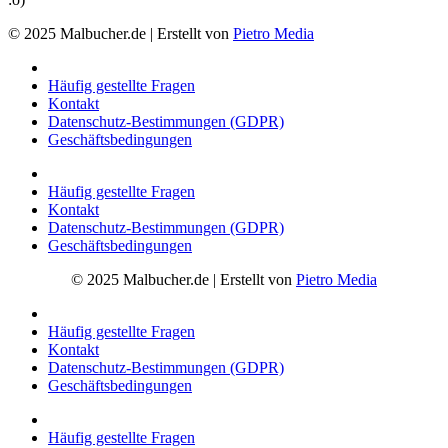
© 2025 Malbucher.de | Erstellt von
Pietro Media
Häufig gestellte Fragen
Kontakt
Datenschutz-Bestimmungen (GDPR)
Geschäftsbedingungen
Häufig gestellte Fragen
Kontakt
Datenschutz-Bestimmungen (GDPR)
Geschäftsbedingungen
© 2025 Malbucher.de | Erstellt von
Pietro Media
Häufig gestellte Fragen
Kontakt
Datenschutz-Bestimmungen (GDPR)
Geschäftsbedingungen
Häufig gestellte Fragen