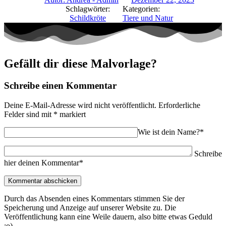
Schlagwörter:
Kategorien:
Schildkröte
Tiere und Natur
Gefällt dir diese Malvorlage?
Schreibe einen Kommentar
Deine E-Mail-Adresse wird nicht veröffentlicht.
Erforderliche
Felder sind mit
*
markiert
Wie ist dein Name?*
Schreibe
hier deinen Kommentar*
Durch das Absenden eines Kommentars stimmen Sie der
Speicherung und Anzeige auf unserer Website zu. Die
Veröffentlichung kann eine Weile dauern, also bitte etwas Geduld
:o)