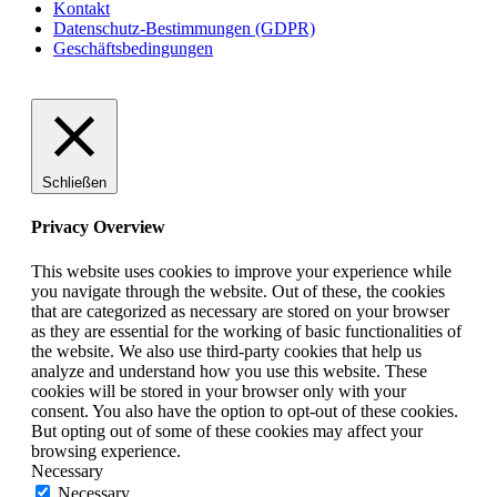
Kontakt
Datenschutz-Bestimmungen (GDPR)
Geschäftsbedingungen
Schließen
Privacy Overview
This website uses cookies to improve your experience while
you navigate through the website. Out of these, the cookies
that are categorized as necessary are stored on your browser
as they are essential for the working of basic functionalities of
the website. We also use third-party cookies that help us
analyze and understand how you use this website. These
cookies will be stored in your browser only with your
consent. You also have the option to opt-out of these cookies.
But opting out of some of these cookies may affect your
browsing experience.
Necessary
Necessary