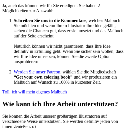
Ja, auch das können wir für Sie erledigen. Sie haben 2
Möglichkeiten zur Auswahl:
Schreiben Sie uns in die Kommentare
, welches Malbuch
Sie möchten und wenn Ihrem Illustrator Ihre Idee gefällt,
stehen die Chancen gut, dass er sie umsetzt und das Malbuch
auf der Seite erscheint.
Natürlich können wir nicht garantieren, dass Ihre Idee
definitiv in Erfüllung geht. Wenn Sie sicher sein wollen, dass
wir Ihre Idee umsetzen, können Sie die zweite Option
ausprobieren:
Werden Sie unser Patreon
, wählen Sie die Mitgliedschaft
“Get your own coloring book”
und wir produzieren ein
Malbuch auf Wunsch zu 100% in kürzester Zeit.
Toll, ich will mein eigenes Malbuch
Wie kann ich Ihre Arbeit unterstützen?
Sie können die Arbeit unserer großartigen Illustratoren auf
verschiedene Weise unterstützen. Sie werden definitiv jeden von
ihnen genießen: o)