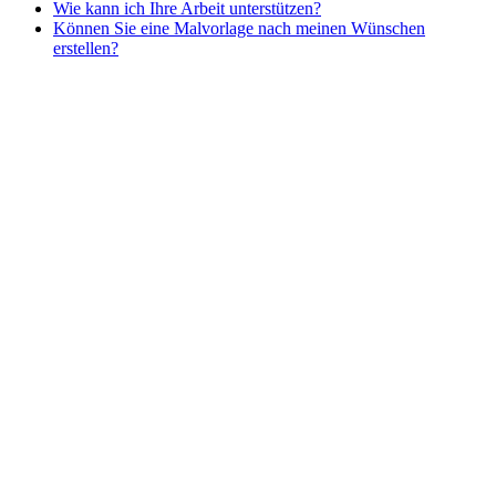
Wie kann ich Ihre Arbeit unterstützen?
Nezaradené
Können Sie eine Malvorlage nach meinen Wünschen
Unkategorisiert
erstellen?