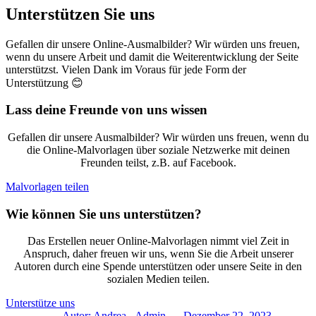
Unterstützen Sie uns
Gefallen dir unsere Online-Ausmalbilder? Wir würden uns freuen,
wenn du unsere Arbeit und damit die Weiterentwicklung der Seite
unterstützst. Vielen Dank im Voraus für jede Form der
Unterstützung 😊
Lass deine Freunde von uns wissen
Gefallen dir unsere Ausmalbilder? Wir würden uns freuen, wenn du
die Online-Malvorlagen über soziale Netzwerke mit deinen
Freunden teilst, z.B. auf Facebook.
Malvorlagen teilen
Wie können Sie uns unterstützen?
Das Erstellen neuer Online-Malvorlagen nimmt viel Zeit in
Anspruch, daher freuen wir uns, wenn Sie die Arbeit unserer
Autoren durch eine Spende unterstützen oder unsere Seite in den
sozialen Medien teilen.
Unterstütze uns
Autor:
Andrea - Admin
Dezember 22, 2023