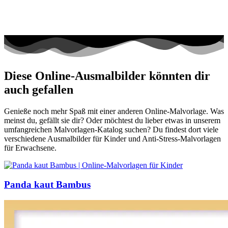
Diese Online-Ausmalbilder könnten dir
auch gefallen
Genieße noch mehr Spaß mit einer anderen Online-Malvorlage. Was
meinst du, gefällt sie dir? Oder möchtest du lieber etwas in unserem
umfangreichen Malvorlagen-Katalog suchen? Du findest dort viele
verschiedene Ausmalbilder für Kinder und Anti-Stress-Malvorlagen
für Erwachsene.
Panda kaut Bambus