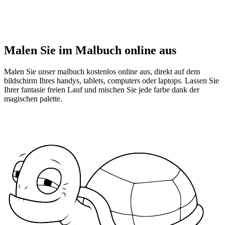
Malen Sie im Malbuch online aus
Malen Sie unser malbuch kostenlos online aus, direkt auf dem
bildschirm Ihres handys, tablets, computers oder laptops. Lassen Sie
Ihrer fantasie freien Lauf und mischen Sie jede farbe dank der
magischen palette.