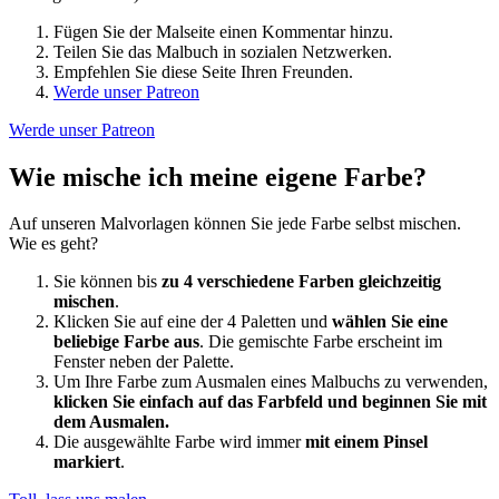
Fügen Sie der Malseite einen Kommentar hinzu.
Teilen Sie das Malbuch in sozialen Netzwerken.
Empfehlen Sie diese Seite Ihren Freunden.
Werde unser Patreon
Werde unser Patreon
Wie mische ich meine eigene Farbe?
Auf unseren Malvorlagen können Sie jede Farbe selbst mischen.
Wie es geht?
Sie können bis
zu 4 verschiedene Farben gleichzeitig
mischen
.
Klicken Sie auf eine der 4 Paletten und
wählen Sie eine
beliebige Farbe aus
. Die gemischte Farbe erscheint im
Fenster neben der Palette.
Um Ihre Farbe zum Ausmalen eines Malbuchs zu verwenden,
klicken Sie einfach auf das Farbfeld und beginnen Sie mit
dem Ausmalen.
Die ausgewählte Farbe wird immer
mit einem Pinsel
markiert
.