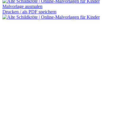
Malvorlage ausmalen
Drucken / als PDF speichern