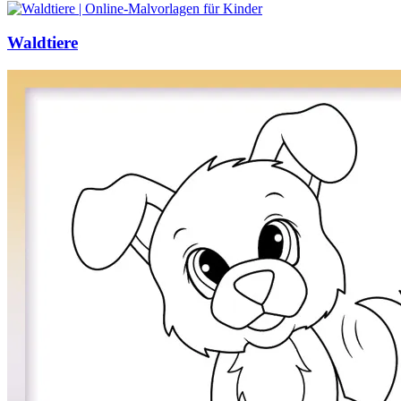
Waldtiere