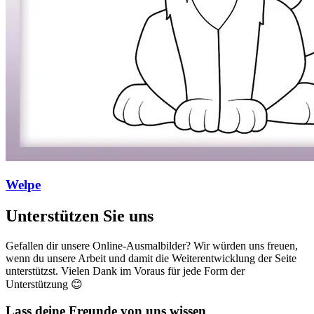
Welpe
Unterstützen Sie uns
Gefallen dir unsere Online-Ausmalbilder? Wir würden uns freuen,
wenn du unsere Arbeit und damit die Weiterentwicklung der Seite
unterstützst. Vielen Dank im Voraus für jede Form der
Unterstützung 😊
Lass deine Freunde von uns wissen