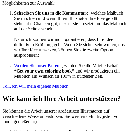
Möglichkeiten zur Auswahl:
Schreiben Sie uns in die Kommentare
, welches Malbuch
Sie möchten und wenn Ihrem Illustrator Ihre Idee gefällt,
stehen die Chancen gut, dass er sie umsetzt und das Malbuch
auf der Seite erscheint.
Natürlich können wir nicht garantieren, dass Ihre Idee
definitiv in Erfüllung geht. Wenn Sie sicher sein wollen, dass
wir Ihre Idee umsetzen, können Sie die zweite Option
ausprobieren:
Werden Sie unser Patreon
, wählen Sie die Mitgliedschaft
“Get your own coloring book”
und wir produzieren ein
Malbuch auf Wunsch zu 100% in kürzester Zeit.
Toll, ich will mein eigenes Malbuch
Wie kann ich Ihre Arbeit unterstützen?
Sie können die Arbeit unserer großartigen Illustratoren auf
verschiedene Weise unterstützen. Sie werden definitiv jeden von
ihnen genießen: o)