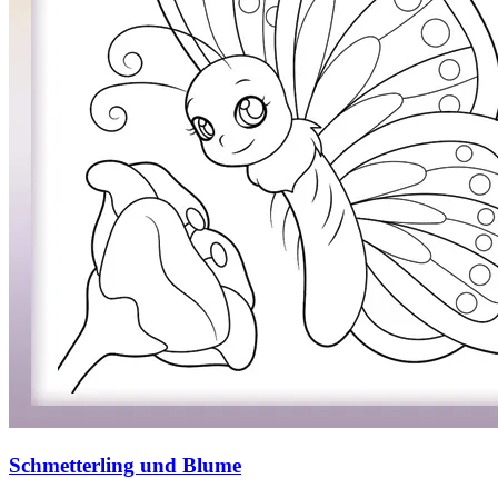
Schmetterling und Blume