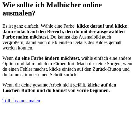
Wie sollte ich Malbücher online
ausmalen?
Es ist ganz einfach. Wähle eine Farbe,
klicke darauf und klicke
dann einfach auf den Bereich, den du mit der ausgewählten
Farbe malen möchtest
. Du kannst das Ausmalbild auch
vergrößern, damit auch die kleinsten Details des Bildes gemalt
werden können.
Wenn
du eine Farbe ändern möchtest
, wähle einfach eine andere
Option und fahre mit dem Färben fort. Mach dir keine Sorgen, wenn
du einen Fehler machst, klicke einfach auf den Zurück-Button und
du kommst immer einen Schritt zurück.
Wenn dir deine gesamte Arbeit nicht gefällt,
klicke auf den
Löschen-Button und du kannst von vorne beginnen
.
Toll, lass uns malen