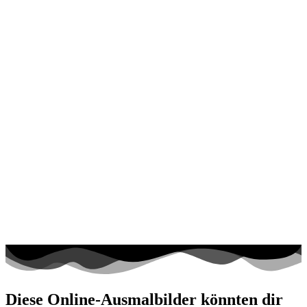
Diese Online-Ausmalbilder könnten dir