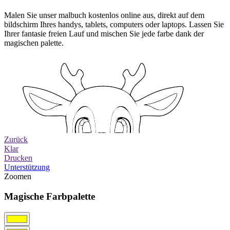
Malen Sie unser malbuch kostenlos online aus, direkt auf dem
bildschirm Ihres handys, tablets, computers oder laptops. Lassen Sie
Ihrer fantasie freien Lauf und mischen Sie jede farbe dank der
magischen palette.
Zurück
Klar
Drucken
Unterstützung
Zoomen
Magische Farbpalette