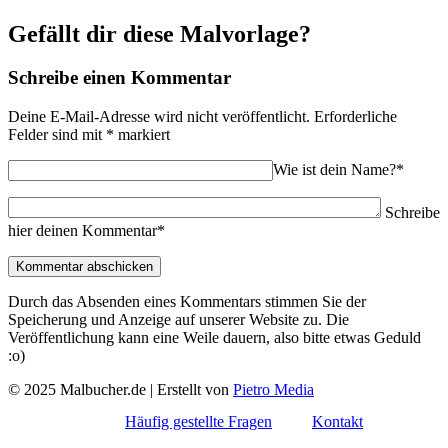
Gefällt dir diese Malvorlage?
Schreibe einen Kommentar
Deine E-Mail-Adresse wird nicht veröffentlicht.
Erforderliche
Felder sind mit
*
markiert
Wie ist dein Name?*
Schreibe
hier deinen Kommentar*
Durch das Absenden eines Kommentars stimmen Sie der
Speicherung und Anzeige auf unserer Website zu. Die
Veröffentlichung kann eine Weile dauern, also bitte etwas Geduld
:o)
© 2025 Malbucher.de | Erstellt von
Pietro Media
Häufig gestellte Fragen
Kontakt