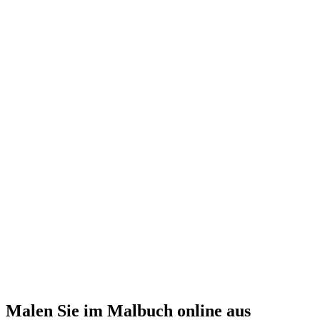
Malen Sie im Malbuch online aus