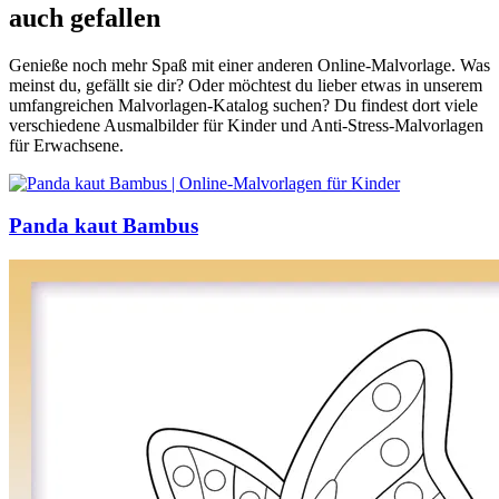
auch gefallen
Genieße noch mehr Spaß mit einer anderen Online-Malvorlage. Was
meinst du, gefällt sie dir? Oder möchtest du lieber etwas in unserem
umfangreichen Malvorlagen-Katalog suchen? Du findest dort viele
verschiedene Ausmalbilder für Kinder und Anti-Stress-Malvorlagen
für Erwachsene.
Panda kaut Bambus