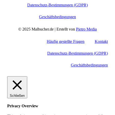
Datenschutz-Bestimmungen (GDPR)
Geschäftsbedingungen
© 2025 Malbucher.de | Erstellt von
Pietro Media
Häufig gestellte Fragen
Kontakt
Datenschutz-Bestimmungen (GDPR)
Geschäftsbedingungen
Schließen
Privacy Overview