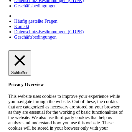
Datenschutz-Bestimmungen (GDPR)
Geschäftsbedingungen
Häufig gestellte Fragen
Kontakt
Datenschutz-Bestimmungen (GDPR)
Geschäftsbedingungen
Schließen
Privacy Overview
This website uses cookies to improve your experience while
you navigate through the website. Out of these, the cookies
that are categorized as necessary are stored on your browser
as they are essential for the working of basic functionalities of
the website. We also use third-party cookies that help us
analyze and understand how you use this website. These
cookies will be stored in your browser only with your