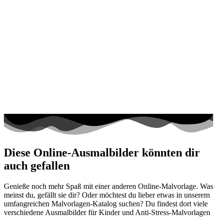
Diese Online-Ausmalbilder könnten dir
auch gefallen
Genieße noch mehr Spaß mit einer anderen Online-Malvorlage. Was
meinst du, gefällt sie dir? Oder möchtest du lieber etwas in unserem
umfangreichen Malvorlagen-Katalog suchen? Du findest dort viele
verschiedene Ausmalbilder für Kinder und Anti-Stress-Malvorlagen