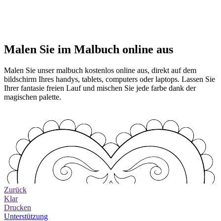
Malen Sie im Malbuch online aus
Malen Sie unser malbuch kostenlos online aus, direkt auf dem
bildschirm Ihres handys, tablets, computers oder laptops. Lassen Sie
Ihrer fantasie freien Lauf und mischen Sie jede farbe dank der
magischen palette.
Zurück
Klar
Drucken
Unterstützung