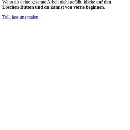
Wenn dir deine gesamte Arbeit nicht gefällt,
klicke auf den
Löschen-Button und du kannst von vorne beginnen
.
Toll, lass uns malen