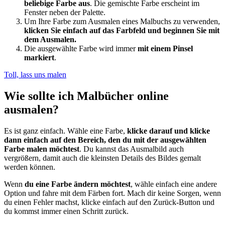
beliebige Farbe aus
. Die gemischte Farbe erscheint im
Fenster neben der Palette.
Um Ihre Farbe zum Ausmalen eines Malbuchs zu verwenden,
klicken Sie einfach auf das Farbfeld und beginnen Sie mit
dem Ausmalen.
Die ausgewählte Farbe wird immer
mit einem Pinsel
markiert
.
Toll, lass uns malen
Wie sollte ich Malbücher online
ausmalen?
Es ist ganz einfach. Wähle eine Farbe,
klicke darauf und klicke
dann einfach auf den Bereich, den du mit der ausgewählten
Farbe malen möchtest
. Du kannst das Ausmalbild auch
vergrößern, damit auch die kleinsten Details des Bildes gemalt
werden können.
Wenn
du eine Farbe ändern möchtest
, wähle einfach eine andere
Option und fahre mit dem Färben fort. Mach dir keine Sorgen, wenn
du einen Fehler machst, klicke einfach auf den Zurück-Button und
du kommst immer einen Schritt zurück.