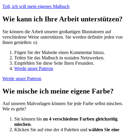
Toll, ich will mein eigenes Malbuch
Wie kann ich Ihre Arbeit unterstützen?
Sie können die Arbeit unserer großartigen Illustratoren auf
verschiedene Weise unterstützen. Sie werden definitiv jeden von
ihnen genießen: o)
Fügen Sie der Malseite einen Kommentar hinzu.
Teilen Sie das Malbuch in sozialen Netzwerken.
Empfehlen Sie diese Seite Ihren Freunden.
Werde unser Patreon
Werde unser Patreon
Wie mische ich meine eigene Farbe?
Auf unseren Malvorlagen können Sie jede Farbe selbst mischen.
Wie es geht?
Sie können bis
zu 4 verschiedene Farben gleichzeitig
mischen
.
Klicken Sie auf eine der 4 Paletten und
wählen Sie eine