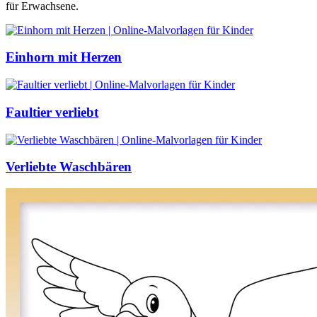
für Erwachsene.
Einhorn mit Herzen
Faultier verliebt
Verliebte Waschbären