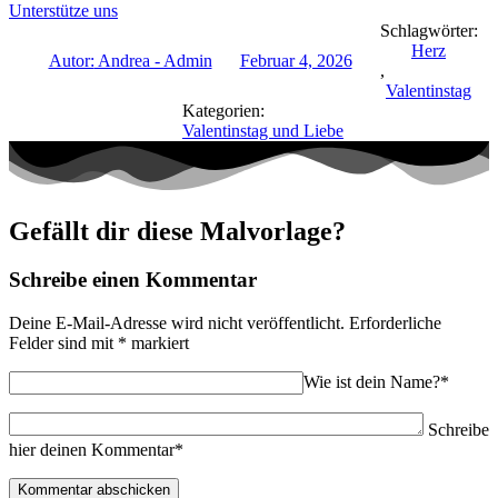
Unterstütze uns
Schlagwörter:
Herz
Autor:
Andrea - Admin
Februar 4, 2026
,
Valentinstag
Kategorien:
Valentinstag und Liebe
Gefällt dir diese Malvorlage?
Schreibe einen Kommentar
Deine E-Mail-Adresse wird nicht veröffentlicht.
Erforderliche
Felder sind mit
*
markiert
Wie ist dein Name?*
Schreibe
hier deinen Kommentar*