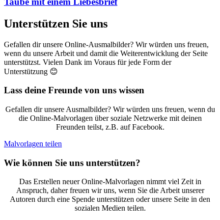
Taube mit einem Liebesbrief
Unterstützen Sie uns
Gefallen dir unsere Online-Ausmalbilder? Wir würden uns freuen,
wenn du unsere Arbeit und damit die Weiterentwicklung der Seite
unterstützst. Vielen Dank im Voraus für jede Form der
Unterstützung 😊
Lass deine Freunde von uns wissen
Gefallen dir unsere Ausmalbilder? Wir würden uns freuen, wenn du
die Online-Malvorlagen über soziale Netzwerke mit deinen
Freunden teilst, z.B. auf Facebook.
Malvorlagen teilen
Wie können Sie uns unterstützen?
Das Erstellen neuer Online-Malvorlagen nimmt viel Zeit in
Anspruch, daher freuen wir uns, wenn Sie die Arbeit unserer
Autoren durch eine Spende unterstützen oder unsere Seite in den
sozialen Medien teilen.