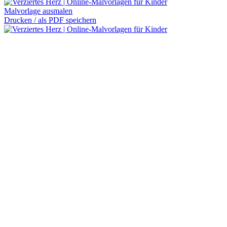
Malvorlage ausmalen
Drucken / als PDF speichern