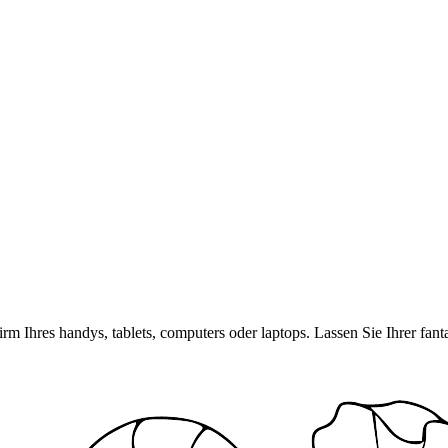
rm Ihres handys, tablets, computers oder laptops. Lassen Sie Ihrer fan