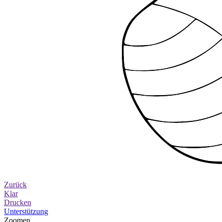
Zurück
Klar
Drucken
Unterstützung
Zoomen