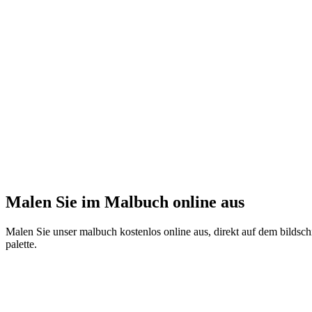
Malen Sie im Malbuch online aus
Malen Sie unser malbuch kostenlos online aus, direkt auf dem bildschi
palette.