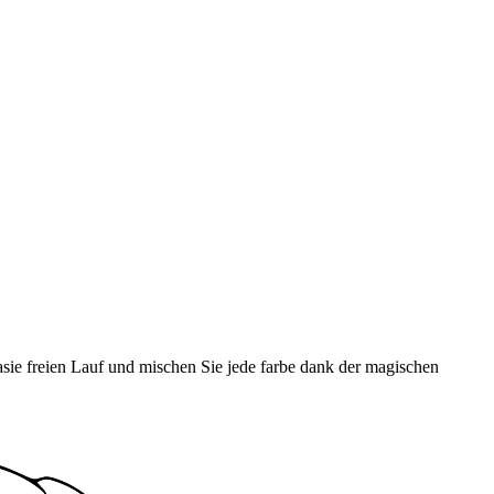
tasie freien Lauf und mischen Sie jede farbe dank der magischen