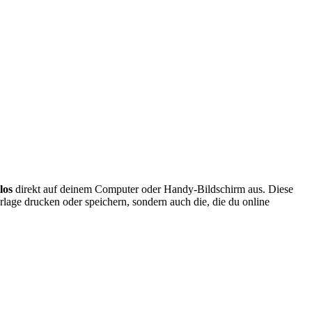
los
direkt auf deinem Computer oder Handy-Bildschirm aus. Diese
rlage drucken oder speichern, sondern auch die, die du online