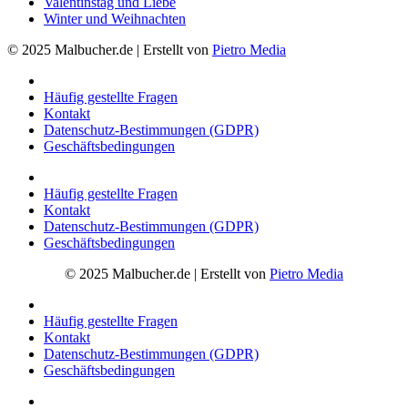
Valentinstag und Liebe
Winter und Weihnachten
© 2025 Malbucher.de | Erstellt von
Pietro Media
Häufig gestellte Fragen
Kontakt
Datenschutz-Bestimmungen (GDPR)
Geschäftsbedingungen
Häufig gestellte Fragen
Kontakt
Datenschutz-Bestimmungen (GDPR)
Geschäftsbedingungen
© 2025 Malbucher.de | Erstellt von
Pietro Media
Häufig gestellte Fragen
Kontakt
Datenschutz-Bestimmungen (GDPR)
Geschäftsbedingungen