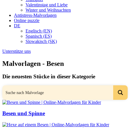
Valentinstag und Liebe
Winter und Weihnachten
Antistress-Malvorlagen
Online puzzle
DE
Englisch (EN)
Spanisch (ES)
Slowakisch (SK)
Unterstütze uns
Malvorlagen - Besen
Die neuesten Stücke in dieser Kategorie
Besen und Spinne