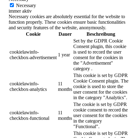
Necessary
immer aktiv
Necessary cookies are absolutely essential for the website to
function properly. These cookies ensure basic functionalities
and security features of the website, anonymously.
Cookie
Dauer
Beschreibung
Set by the GDPR Cookie
Consent plugin, this cookie
cookielawinfo-
is used to record the user
1 year
checkbox-advertisement
consent for the cookies in
the "Advertisement"
category .
This cookie is set by GDPR
Cookie Consent plugin. The
cookielawinfo-
11
cookie is used to store the
checkbox-analytics
months
user consent for the cookies
in the category "Analytics".
The cookie is set by GDPR
cookie consent to record the
cookielawinfo-
11
user consent for the cookies
checkbox-functional
months
in the category
"Functional".
This cookie is set by GDPR