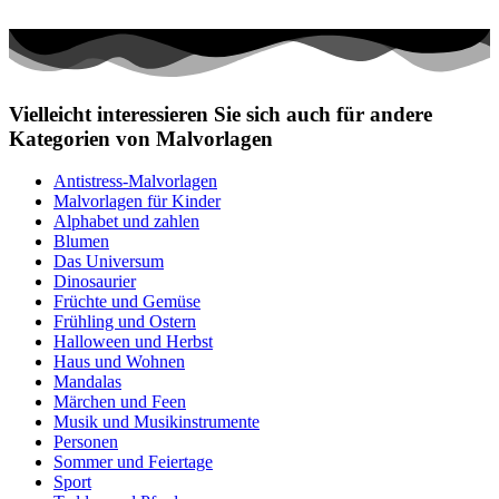
Vielleicht interessieren Sie sich auch für andere
Kategorien von Malvorlagen
Antistress-Malvorlagen
Malvorlagen für Kinder
Alphabet und zahlen
Blumen
Das Universum
Dinosaurier
Früchte und Gemüse
Frühling und Ostern
Halloween und Herbst
Haus und Wohnen
Mandalas
Märchen und Feen
Musik und Musikinstrumente
Personen
Sommer und Feiertage
Sport