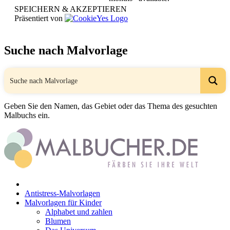
SPEICHERN & AKZEPTIEREN
Präsentiert von
Suche nach Malvorlage
Geben Sie den Namen, das Gebiet oder das Thema des gesuchten
Malbuchs ein.
Antistress-Malvorlagen
Malvorlagen für Kinder
Alphabet und zahlen
Blumen