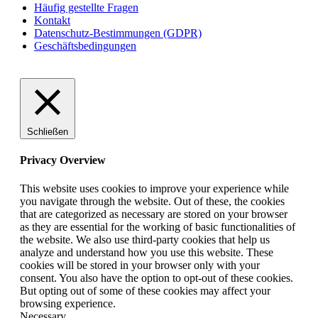
Häufig gestellte Fragen
Kontakt
Datenschutz-Bestimmungen (GDPR)
Geschäftsbedingungen
Schließen
Privacy Overview
This website uses cookies to improve your experience while
you navigate through the website. Out of these, the cookies
that are categorized as necessary are stored on your browser
as they are essential for the working of basic functionalities of
the website. We also use third-party cookies that help us
analyze and understand how you use this website. These
cookies will be stored in your browser only with your
consent. You also have the option to opt-out of these cookies.
But opting out of some of these cookies may affect your
browsing experience.
Necessary