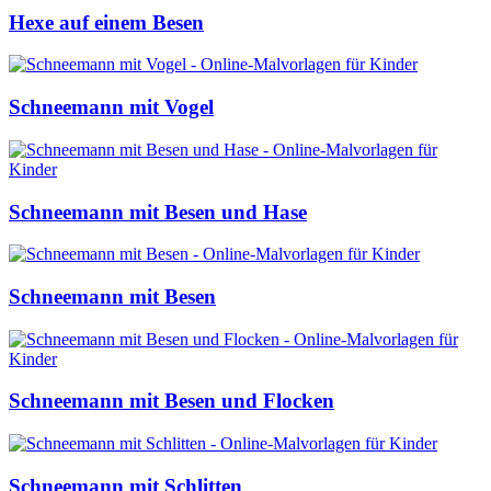
Hexe auf einem Besen
Schneemann mit Vogel
Schneemann mit Besen und Hase
Schneemann mit Besen
Schneemann mit Besen und Flocken
Schneemann mit Schlitten