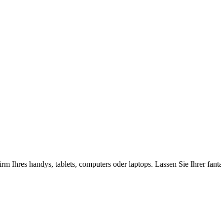
rm Ihres handys, tablets, computers oder laptops. Lassen Sie Ihrer fan