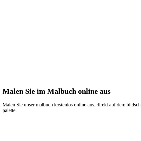
Malen Sie im Malbuch online aus
Malen Sie unser malbuch kostenlos online aus, direkt auf dem bildschi
palette.