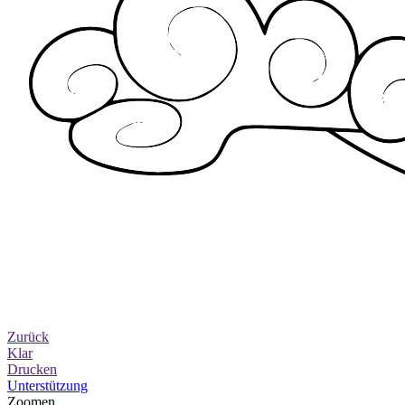
Zurück
Klar
Drucken
Unterstützung
Zoomen