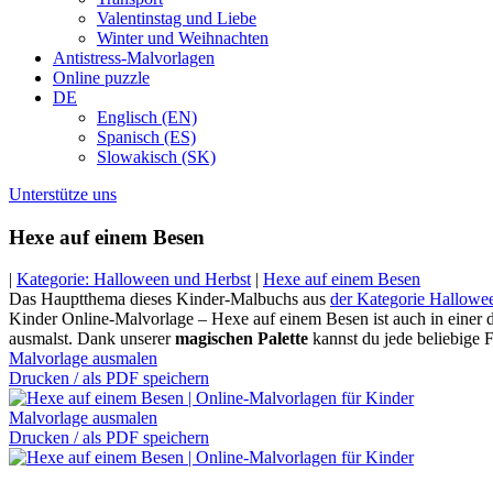
Valentinstag und Liebe
Winter und Weihnachten
Antistress-Malvorlagen
Online puzzle
DE
Englisch (EN)
Spanisch (ES)
Slowakisch (SK)
Unterstütze uns
Hexe auf einem Besen
|
Kategorie: Halloween und Herbst
|
Hexe auf einem Besen
Das Hauptthema dieses Kinder-Malbuchs aus
der Kategorie Hallowe
Kinder Online-Malvorlage – Hexe auf einem Besen ist auch in einer dr
ausmalst. Dank unserer
magischen Palette
kannst du jede beliebige 
Malvorlage ausmalen
Drucken / als PDF speichern
Malvorlage ausmalen
Drucken / als PDF speichern