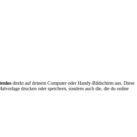
tenlos
direkt auf deinem Computer oder Handy-Bildschirm aus. Diese
Malvorlage drucken oder speichern, sondern auch die, die du online