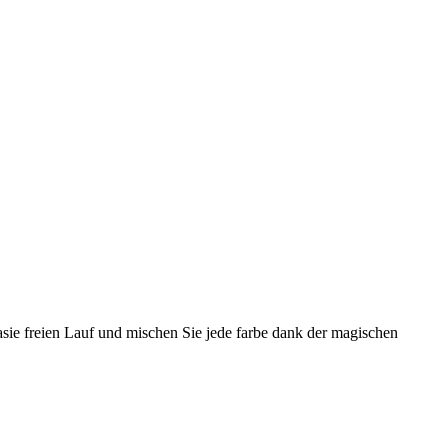
tasie freien Lauf und mischen Sie jede farbe dank der magischen