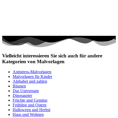
Vielleicht interessieren Sie sich auch für andere
Kategorien von Malvorlagen
Antistress-Malvorlagen
Malvorlagen für Kinder
Alphabet und zahlen
Blumen
Das Universum
Dinosaurier
Früchte und Gemüse
Frühling und Ostern
Halloween und Herbst
Haus und Wohnen