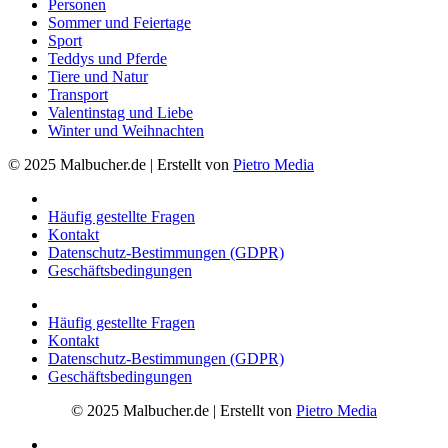
Personen
Sommer und Feiertage
Sport
Teddys und Pferde
Tiere und Natur
Transport
Valentinstag und Liebe
Winter und Weihnachten
© 2025 Malbucher.de | Erstellt von
Pietro Media
Häufig gestellte Fragen
Kontakt
Datenschutz-Bestimmungen (GDPR)
Geschäftsbedingungen
Häufig gestellte Fragen
Kontakt
Datenschutz-Bestimmungen (GDPR)
Geschäftsbedingungen
© 2025 Malbucher.de | Erstellt von
Pietro Media