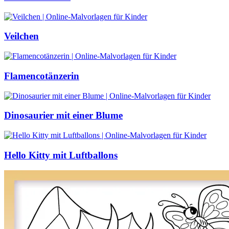
Veilchen
Flamencotänzerin
Dinosaurier mit einer Blume
Hello Kitty mit Luftballons