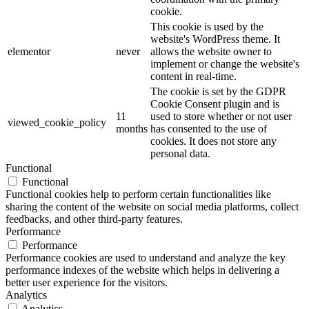
cookie.
This cookie is used by the
website's WordPress theme. It
elementor
never
allows the website owner to
implement or change the website's
content in real-time.
The cookie is set by the GDPR
Cookie Consent plugin and is
11
used to store whether or not user
viewed_cookie_policy
months
has consented to the use of
cookies. It does not store any
personal data.
Functional
Functional
Functional cookies help to perform certain functionalities like
sharing the content of the website on social media platforms, collect
feedbacks, and other third-party features.
Performance
Performance
Performance cookies are used to understand and analyze the key
performance indexes of the website which helps in delivering a
better user experience for the visitors.
Analytics
Analytics