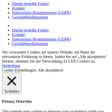
Häufig gestellte Fragen
Kontakt
Datenschutz-Bestimmungen (GDPR)
Geschäftsbedingungen
Häufig gestellte Fragen
Kontakt
Datenschutz-Bestimmungen (GDPR)
Geschäftsbedingungen
Wir verwenden Cookies auf unserer Website, um Ihnen die
relevanteste Erfahrung zu bieten. Indem Sie auf „Alle akzeptieren“
klicken, stimmen Sie der Verwendung ALLER Cookies zu.
Weiterlesen
Cookie-Einstellungen
Alle akzeptieren
Schließen
Privacy Overview
This website uses cookies to improve your experience while you