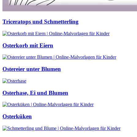
Triceratops und Schmetterling
Osterkorb mit Eiern
Ostereier unter Blumen
Osterhase, Ei und Blumen
Osterküken