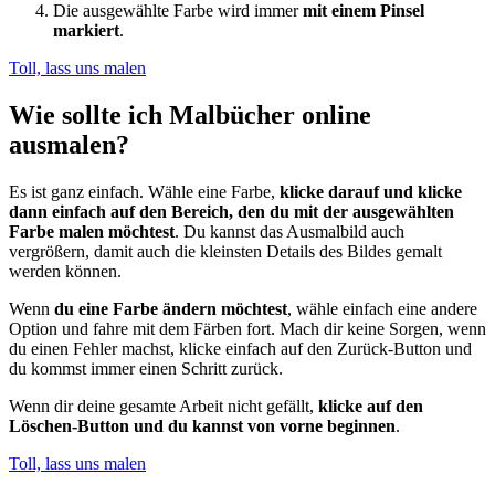
Die ausgewählte Farbe wird immer
mit einem Pinsel
markiert
.
Toll, lass uns malen
Wie sollte ich Malbücher online
ausmalen?
Es ist ganz einfach. Wähle eine Farbe,
klicke darauf und klicke
dann einfach auf den Bereich, den du mit der ausgewählten
Farbe malen möchtest
. Du kannst das Ausmalbild auch
vergrößern, damit auch die kleinsten Details des Bildes gemalt
werden können.
Wenn
du eine Farbe ändern möchtest
, wähle einfach eine andere
Option und fahre mit dem Färben fort. Mach dir keine Sorgen, wenn
du einen Fehler machst, klicke einfach auf den Zurück-Button und
du kommst immer einen Schritt zurück.
Wenn dir deine gesamte Arbeit nicht gefällt,
klicke auf den
Löschen-Button und du kannst von vorne beginnen
.
Toll, lass uns malen