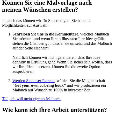
Können Sie eine Malvorlage nach
meinen Wünschen erstellen?
Ja, auch das können wir für Sie erledigen. Sie haben 2
Möglichkeiten zur Auswahl:
Schreiben Sie uns in die Kommentare
, welches Malbuch
Sie möchten und wenn Ihrem Illustrator Ihre Idee gefällt,
stehen die Chancen gut, dass er sie umsetzt und das Malbuch
auf der Seite erscheint.
Natürlich können wir nicht garantieren, dass Ihre Idee
definitiv in Erfüllung geht. Wenn Sie sicher sein wollen, dass
wir Ihre Idee umsetzen, können Sie die zweite Option
ausprobieren:
Werden Sie unser Patreon
, wählen Sie die Mitgliedschaft
“Get your own coloring book”
und wir produzieren ein
Malbuch auf Wunsch zu 100% in kürzester Zeit.
Toll, ich will mein eigenes Malbuch
Wie kann ich Ihre Arbeit unterstützen?