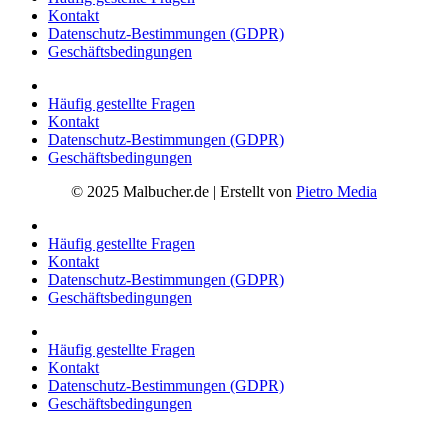
Kontakt
Datenschutz-Bestimmungen (GDPR)
Geschäftsbedingungen
Häufig gestellte Fragen
Kontakt
Datenschutz-Bestimmungen (GDPR)
Geschäftsbedingungen
© 2025 Malbucher.de | Erstellt von
Pietro Media
Häufig gestellte Fragen
Kontakt
Datenschutz-Bestimmungen (GDPR)
Geschäftsbedingungen
Häufig gestellte Fragen
Kontakt
Datenschutz-Bestimmungen (GDPR)
Geschäftsbedingungen