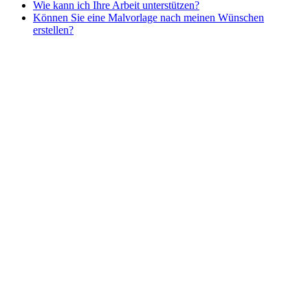
Wie kann ich Ihre Arbeit unterstützen?
Nezaradené
Können Sie eine Malvorlage nach meinen Wünschen
Unkategorisiert
erstellen?