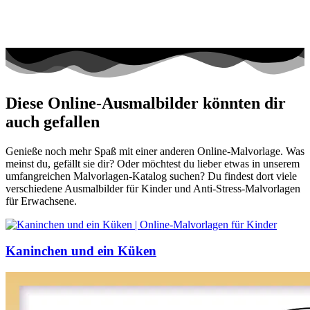
Diese Online-Ausmalbilder könnten dir
auch gefallen
Genieße noch mehr Spaß mit einer anderen Online-Malvorlage. Was
meinst du, gefällt sie dir? Oder möchtest du lieber etwas in unserem
umfangreichen Malvorlagen-Katalog suchen? Du findest dort viele
verschiedene Ausmalbilder für Kinder und Anti-Stress-Malvorlagen
für Erwachsene.
Kaninchen und ein Küken