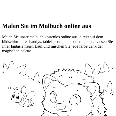
Malen Sie im Malbuch online aus
Malen Sie unser malbuch kostenlos online aus, direkt auf dem
bildschirm Ihres handys, tablets, computers oder laptops. Lassen Sie
Ihrer fantasie freien Lauf und mischen Sie jede farbe dank der
magischen palette.