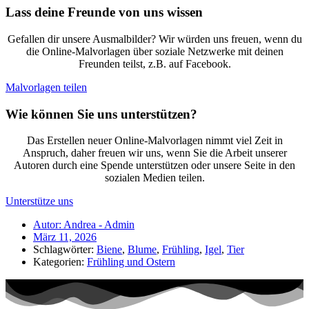
Lass deine Freunde von uns wissen
Gefallen dir unsere Ausmalbilder? Wir würden uns freuen, wenn du
die Online-Malvorlagen über soziale Netzwerke mit deinen
Freunden teilst, z.B. auf Facebook.
Malvorlagen teilen
Wie können Sie uns unterstützen?
Das Erstellen neuer Online-Malvorlagen nimmt viel Zeit in
Anspruch, daher freuen wir uns, wenn Sie die Arbeit unserer
Autoren durch eine Spende unterstützen oder unsere Seite in den
sozialen Medien teilen.
Unterstütze uns
Autor:
Andrea - Admin
März 11, 2026
Schlagwörter:
Biene
,
Blume
,
Frühling
,
Igel
,
Tier
Kategorien:
Frühling und Ostern