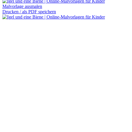
Malvorlage ausmalen
Drucken / als PDF speichern