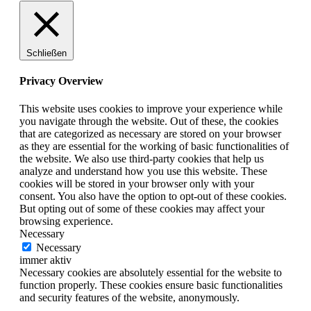
Schließen
Privacy Overview
This website uses cookies to improve your experience while
you navigate through the website. Out of these, the cookies
that are categorized as necessary are stored on your browser
as they are essential for the working of basic functionalities of
the website. We also use third-party cookies that help us
analyze and understand how you use this website. These
cookies will be stored in your browser only with your
consent. You also have the option to opt-out of these cookies.
But opting out of some of these cookies may affect your
browsing experience.
Necessary
Necessary
immer aktiv
Necessary cookies are absolutely essential for the website to
function properly. These cookies ensure basic functionalities
and security features of the website, anonymously.