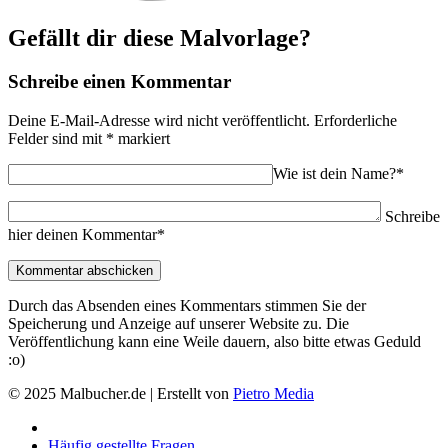
Gefällt dir diese Malvorlage?
Schreibe einen Kommentar
Deine E-Mail-Adresse wird nicht veröffentlicht.
Erforderliche
Felder sind mit
*
markiert
Wie ist dein Name?*
Schreibe
hier deinen Kommentar*
Durch das Absenden eines Kommentars stimmen Sie der
Speicherung und Anzeige auf unserer Website zu. Die
Veröffentlichung kann eine Weile dauern, also bitte etwas Geduld
:o)
© 2025 Malbucher.de | Erstellt von
Pietro Media
Häufig gestellte Fragen