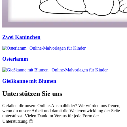
Zwei Kaninchen
Osterlamm
Gießkanne mit Blumen
Unterstützen Sie uns
Gefallen dir unsere Online-Ausmalbilder? Wir würden uns freuen,
wenn du unsere Arbeit und damit die Weiterentwicklung der Seite
unterstützst. Vielen Dank im Voraus für jede Form der
Unterstützung 😊