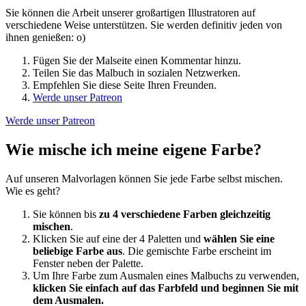
Sie können die Arbeit unserer großartigen Illustratoren auf
verschiedene Weise unterstützen. Sie werden definitiv jeden von
ihnen genießen: o)
Fügen Sie der Malseite einen Kommentar hinzu.
Teilen Sie das Malbuch in sozialen Netzwerken.
Empfehlen Sie diese Seite Ihren Freunden.
Werde unser Patreon
Werde unser Patreon
Wie mische ich meine eigene Farbe?
Auf unseren Malvorlagen können Sie jede Farbe selbst mischen.
Wie es geht?
Sie können bis
zu 4 verschiedene Farben gleichzeitig
mischen
.
Klicken Sie auf eine der 4 Paletten und
wählen Sie eine
beliebige Farbe aus
. Die gemischte Farbe erscheint im
Fenster neben der Palette.
Um Ihre Farbe zum Ausmalen eines Malbuchs zu verwenden,
klicken Sie einfach auf das Farbfeld und beginnen Sie mit
dem Ausmalen.