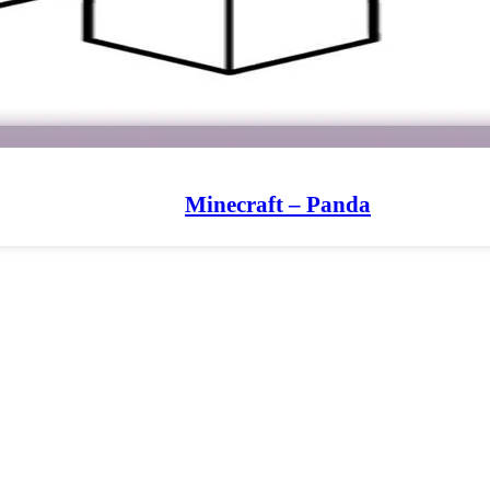
Minecraft – Panda