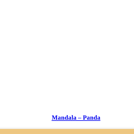
Mandala – Panda