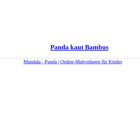
Panda kaut Bambus