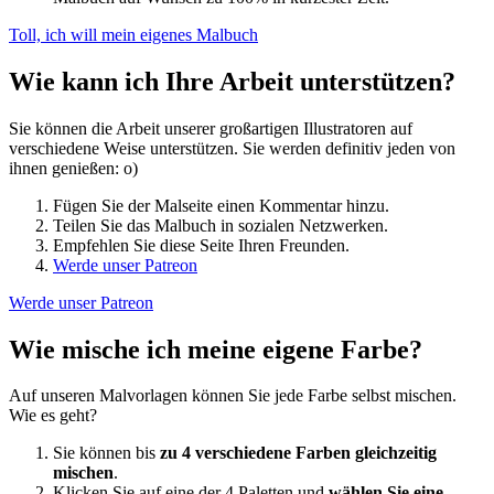
Toll, ich will mein eigenes Malbuch
Wie kann ich Ihre Arbeit unterstützen?
Sie können die Arbeit unserer großartigen Illustratoren auf
verschiedene Weise unterstützen. Sie werden definitiv jeden von
ihnen genießen: o)
Fügen Sie der Malseite einen Kommentar hinzu.
Teilen Sie das Malbuch in sozialen Netzwerken.
Empfehlen Sie diese Seite Ihren Freunden.
Werde unser Patreon
Werde unser Patreon
Wie mische ich meine eigene Farbe?
Auf unseren Malvorlagen können Sie jede Farbe selbst mischen.
Wie es geht?
Sie können bis
zu 4 verschiedene Farben gleichzeitig
mischen
.
Klicken Sie auf eine der 4 Paletten und
wählen Sie eine