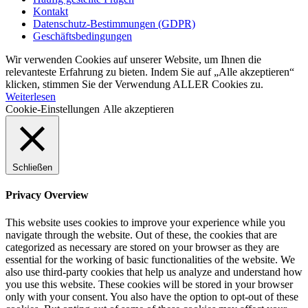
Kontakt
Datenschutz-Bestimmungen (GDPR)
Geschäftsbedingungen
Wir verwenden Cookies auf unserer Website, um Ihnen die
relevanteste Erfahrung zu bieten. Indem Sie auf „Alle akzeptieren“
klicken, stimmen Sie der Verwendung ALLER Cookies zu.
Weiterlesen
Cookie-Einstellungen
Alle akzeptieren
Schließen
Privacy Overview
This website uses cookies to improve your experience while you
navigate through the website. Out of these, the cookies that are
categorized as necessary are stored on your browser as they are
essential for the working of basic functionalities of the website. We
also use third-party cookies that help us analyze and understand how
you use this website. These cookies will be stored in your browser
only with your consent. You also have the option to opt-out of these