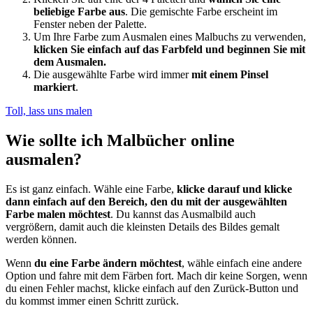
beliebige Farbe aus
. Die gemischte Farbe erscheint im
Fenster neben der Palette.
Um Ihre Farbe zum Ausmalen eines Malbuchs zu verwenden,
klicken Sie einfach auf das Farbfeld und beginnen Sie mit
dem Ausmalen.
Die ausgewählte Farbe wird immer
mit einem Pinsel
markiert
.
Toll, lass uns malen
Wie sollte ich Malbücher online
ausmalen?
Es ist ganz einfach. Wähle eine Farbe,
klicke darauf und klicke
dann einfach auf den Bereich, den du mit der ausgewählten
Farbe malen möchtest
. Du kannst das Ausmalbild auch
vergrößern, damit auch die kleinsten Details des Bildes gemalt
werden können.
Wenn
du eine Farbe ändern möchtest
, wähle einfach eine andere
Option und fahre mit dem Färben fort. Mach dir keine Sorgen, wenn
du einen Fehler machst, klicke einfach auf den Zurück-Button und
du kommst immer einen Schritt zurück.