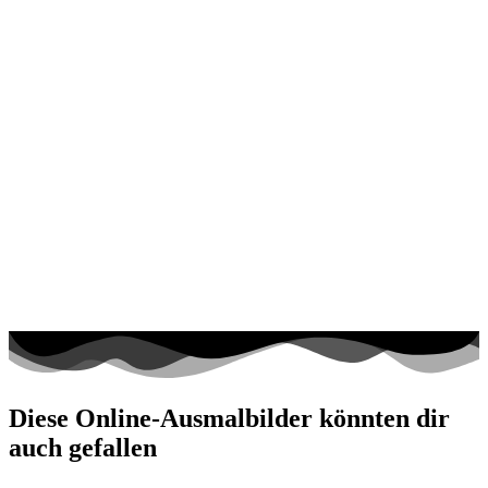
Diese Online-Ausmalbilder könnten dir
auch gefallen