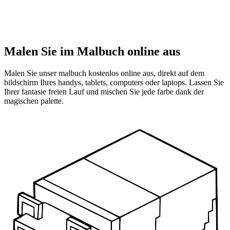
Malen Sie im Malbuch online aus
Malen Sie unser malbuch kostenlos online aus, direkt auf dem
bildschirm Ihres handys, tablets, computers oder laptops. Lassen Sie
Ihrer fantasie freien Lauf und mischen Sie jede farbe dank der
magischen palette.