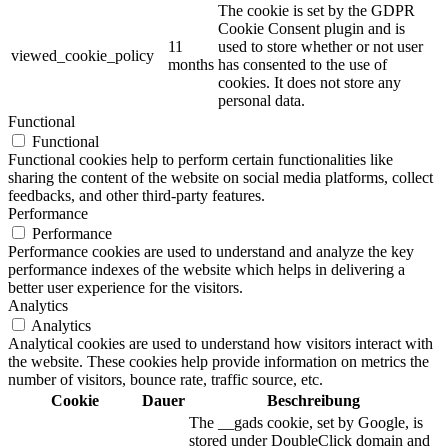
The cookie is set by the GDPR
Cookie Consent plugin and is
11
used to store whether or not user
viewed_cookie_policy
months
has consented to the use of
cookies. It does not store any
personal data.
Functional
Functional
Functional cookies help to perform certain functionalities like
sharing the content of the website on social media platforms, collect
feedbacks, and other third-party features.
Performance
Performance
Performance cookies are used to understand and analyze the key
performance indexes of the website which helps in delivering a
better user experience for the visitors.
Analytics
Analytics
Analytical cookies are used to understand how visitors interact with
the website. These cookies help provide information on metrics the
number of visitors, bounce rate, traffic source, etc.
Cookie
Dauer
Beschreibung
The __gads cookie, set by Google, is
stored under DoubleClick domain and