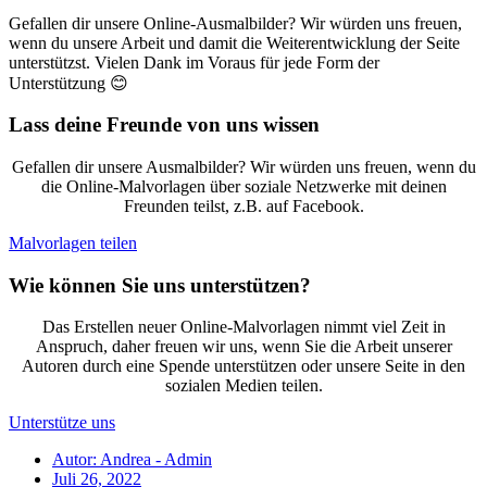
Gefallen dir unsere Online-Ausmalbilder? Wir würden uns freuen,
wenn du unsere Arbeit und damit die Weiterentwicklung der Seite
unterstützst. Vielen Dank im Voraus für jede Form der
Unterstützung 😊
Lass deine Freunde von uns wissen
Gefallen dir unsere Ausmalbilder? Wir würden uns freuen, wenn du
die Online-Malvorlagen über soziale Netzwerke mit deinen
Freunden teilst, z.B. auf Facebook.
Malvorlagen teilen
Wie können Sie uns unterstützen?
Das Erstellen neuer Online-Malvorlagen nimmt viel Zeit in
Anspruch, daher freuen wir uns, wenn Sie die Arbeit unserer
Autoren durch eine Spende unterstützen oder unsere Seite in den
sozialen Medien teilen.
Unterstütze uns
Autor:
Andrea - Admin
Juli 26, 2022