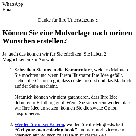
WhatsApp
Email
Danke für Ihre Unterstützung :)
Können Sie eine Malvorlage nach meinen
Wünschen erstellen?
Ja, auch das können wir für Sie erledigen. Sie haben 2
Möglichkeiten zur Auswahl:
Schreiben Sie uns in die Kommentare
, welches Malbuch
Sie möchten und wenn Ihrem Illustrator Ihre Idee gefällt,
stehen die Chancen gut, dass er sie umsetzt und das Malbuch
auf der Seite erscheint.
Natürlich können wir nicht garantieren, dass Ihre Idee
definitiv in Erfüllung geht. Wenn Sie sicher sein wollen, dass
wir Ihre Idee umsetzen, können Sie die zweite Option
ausprobieren:
Werden Sie unser Patreon
, wählen Sie die Mitgliedschaft
“Get your own coloring book”
und wir produzieren ein
Malbuch auf Wunsch zu 100% in kürzester Zeit.