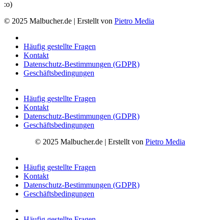
:o)
© 2025 Malbucher.de | Erstellt von
Pietro Media
Häufig gestellte Fragen
Kontakt
Datenschutz-Bestimmungen (GDPR)
Geschäftsbedingungen
Häufig gestellte Fragen
Kontakt
Datenschutz-Bestimmungen (GDPR)
Geschäftsbedingungen
© 2025 Malbucher.de | Erstellt von
Pietro Media
Häufig gestellte Fragen
Kontakt
Datenschutz-Bestimmungen (GDPR)
Geschäftsbedingungen
Häufig gestellte Fragen