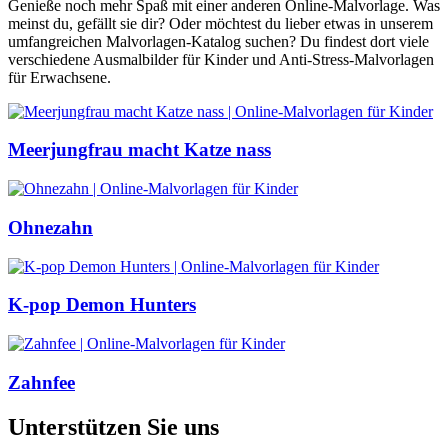
Genieße noch mehr Spaß mit einer anderen Online-Malvorlage. Was
meinst du, gefällt sie dir? Oder möchtest du lieber etwas in unserem
umfangreichen Malvorlagen-Katalog suchen? Du findest dort viele
verschiedene Ausmalbilder für Kinder und Anti-Stress-Malvorlagen
für Erwachsene.
Meerjungfrau macht Katze nass
Ohnezahn
K-pop Demon Hunters
Zahnfee
Unterstützen Sie uns