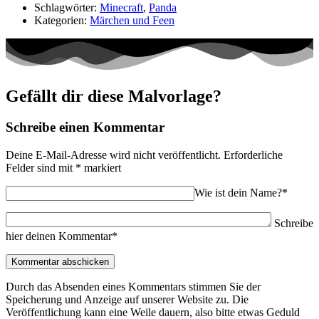
Schlagwörter:
Minecraft
,
Panda
Kategorien:
Märchen und Feen
Gefällt dir diese Malvorlage?
Schreibe einen Kommentar
Deine E-Mail-Adresse wird nicht veröffentlicht.
Erforderliche
Felder sind mit
*
markiert
Wie ist dein Name?*
Schreibe
hier deinen Kommentar*
Durch das Absenden eines Kommentars stimmen Sie der
Speicherung und Anzeige auf unserer Website zu. Die
Veröffentlichung kann eine Weile dauern, also bitte etwas Geduld