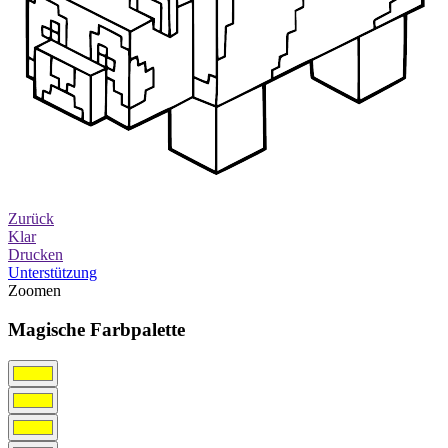
Zurück
Klar
Drucken
Unterstützung
Zoomen
Magische Farbpalette