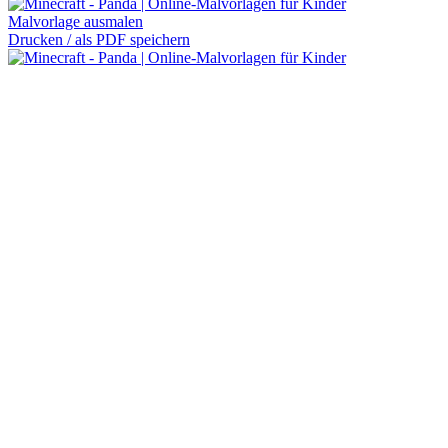
Malvorlage ausmalen
Drucken / als PDF speichern