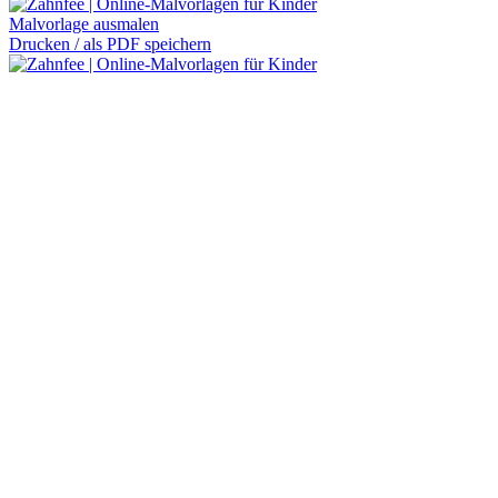
Malvorlage ausmalen
Drucken / als PDF speichern