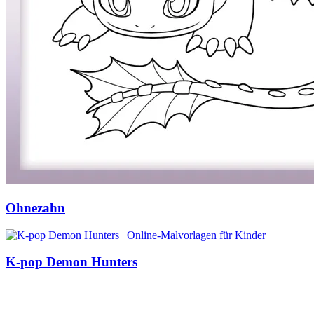
Ohnezahn
K-pop Demon Hunters