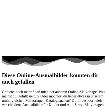
Diese Online-Ausmalbilder könnten dir
auch gefallen
Genieße noch mehr Spaß mit einer anderen Online-Malvorlage. Was
meinst du, gefällt sie dir? Oder möchtest du lieber etwas in unserem
umfangreichen Malvorlagen-Katalog suchen? Du findest dort viele
verschiedene Ausmalbilder für Kinder und Anti-Stress-Malvorlagen