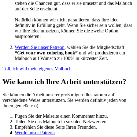
stehen die Chancen gut, dass er sie umsetzt und das Malbuch
auf der Seite erscheint.
Natürlich können wir nicht garantieren, dass Ihre Idee
definitiv in Erfüllung geht. Wenn Sie sicher sein wollen, dass
wir Ihre Idee umsetzen, können Sie die zweite Option
ausprobieren:
Werden Sie unser Patreon
, wählen Sie die Mitgliedschaft
“Get your own coloring book”
und wir produzieren ein
Malbuch auf Wunsch zu 100% in kürzester Zeit.
Toll, ich will mein eigenes Malbuch
Wie kann ich Ihre Arbeit unterstützen?
Sie können die Arbeit unserer großartigen Illustratoren auf
verschiedene Weise unterstützen. Sie werden definitiv jeden von
ihnen genießen: o)
Fügen Sie der Malseite einen Kommentar hinzu.
Teilen Sie das Malbuch in sozialen Netzwerken.
Empfehlen Sie diese Seite Ihren Freunden.
Werde unser Patreon