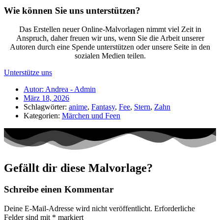
Wie können Sie uns unterstützen?
Das Erstellen neuer Online-Malvorlagen nimmt viel Zeit in
Anspruch, daher freuen wir uns, wenn Sie die Arbeit unserer
Autoren durch eine Spende unterstützen oder unsere Seite in den
sozialen Medien teilen.
Unterstütze uns
Autor:
Andrea - Admin
März 18, 2026
Schlagwörter:
anime
,
Fantasy
,
Fee
,
Stern
,
Zahn
Kategorien:
Märchen und Feen
Gefällt dir diese Malvorlage?
Schreibe einen Kommentar
Deine E-Mail-Adresse wird nicht veröffentlicht.
Erforderliche
Felder sind mit
*
markiert