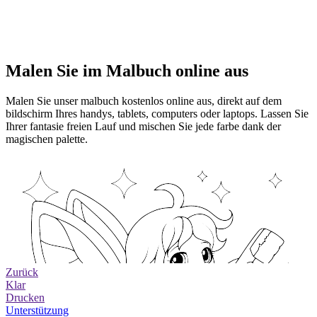
Malen Sie im Malbuch online aus
Malen Sie unser malbuch kostenlos online aus, direkt auf dem
bildschirm Ihres handys, tablets, computers oder laptops. Lassen Sie
Ihrer fantasie freien Lauf und mischen Sie jede farbe dank der
magischen palette.
Zurück
Klar
Drucken
Unterstützung