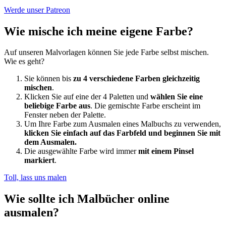
Werde unser Patreon
Wie mische ich meine eigene Farbe?
Auf unseren Malvorlagen können Sie jede Farbe selbst mischen.
Wie es geht?
Sie können bis
zu 4 verschiedene Farben gleichzeitig
mischen
.
Klicken Sie auf eine der 4 Paletten und
wählen Sie eine
beliebige Farbe aus
. Die gemischte Farbe erscheint im
Fenster neben der Palette.
Um Ihre Farbe zum Ausmalen eines Malbuchs zu verwenden,
klicken Sie einfach auf das Farbfeld und beginnen Sie mit
dem Ausmalen.
Die ausgewählte Farbe wird immer
mit einem Pinsel
markiert
.
Toll, lass uns malen
Wie sollte ich Malbücher online
ausmalen?