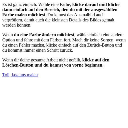
Es ist ganz einfach. Wähle eine Farbe,
klicke darauf und klicke
dann einfach auf den Bereich, den du mit der ausgewählten
Farbe malen möchtest
. Du kannst das Ausmalbild auch
vergrößern, damit auch die kleinsten Details des Bildes gemalt
werden können.
Wenn
du eine Farbe ändern möchtest
, wähle einfach eine andere
Option und fahre mit dem Färben fort. Mach dir keine Sorgen, wenn
du einen Fehler machst, klicke einfach auf den Zurück-Button und
du kommst immer einen Schritt zurück.
Wenn dir deine gesamte Arbeit nicht gefällt,
klicke auf den
Löschen-Button und du kannst von vorne beginnen
.
Toll, lass uns malen