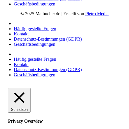
Geschäftsbedingungen
© 2025 Malbucher.de | Erstellt von
Pietro Media
Häufig gestellte Fragen
Kontakt
Datenschutz-Bestimmungen (GDPR)
Geschäftsbedingungen
Häufig gestellte Fragen
Kontakt
Datenschutz-Bestimmungen (GDPR)
Geschäftsbedingungen
Schließen
Privacy Overview