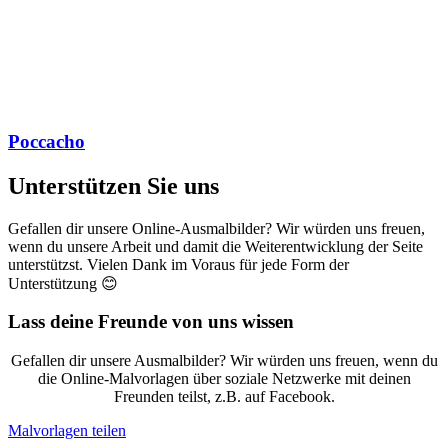
Poccacho
Unterstützen Sie uns
Gefallen dir unsere Online-Ausmalbilder? Wir würden uns freuen,
wenn du unsere Arbeit und damit die Weiterentwicklung der Seite
unterstützst. Vielen Dank im Voraus für jede Form der
Unterstützung 😊
Lass deine Freunde von uns wissen
Gefallen dir unsere Ausmalbilder? Wir würden uns freuen, wenn du
die Online-Malvorlagen über soziale Netzwerke mit deinen
Freunden teilst, z.B. auf Facebook.
Malvorlagen teilen