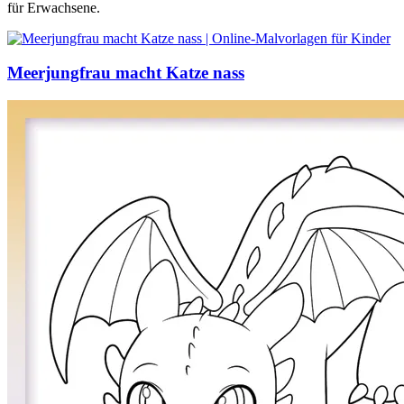
für Erwachsene.
Meerjungfrau macht Katze nass