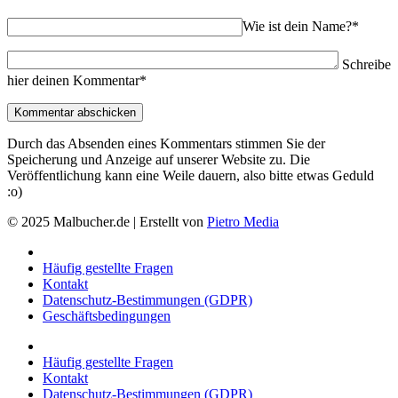
Wie ist dein Name?*
Schreibe
hier deinen Kommentar*
Durch das Absenden eines Kommentars stimmen Sie der
Speicherung und Anzeige auf unserer Website zu. Die
Veröffentlichung kann eine Weile dauern, also bitte etwas Geduld
:o)
© 2025 Malbucher.de | Erstellt von
Pietro Media
Häufig gestellte Fragen
Kontakt
Datenschutz-Bestimmungen (GDPR)
Geschäftsbedingungen
Häufig gestellte Fragen
Kontakt
Datenschutz-Bestimmungen (GDPR)