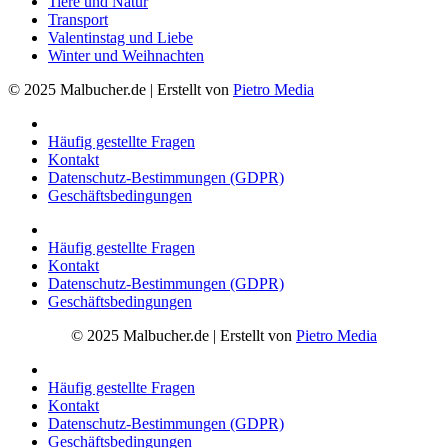
Tiere und Natur
Transport
Valentinstag und Liebe
Winter und Weihnachten
© 2025 Malbucher.de | Erstellt von
Pietro Media
Häufig gestellte Fragen
Kontakt
Datenschutz-Bestimmungen (GDPR)
Geschäftsbedingungen
Häufig gestellte Fragen
Kontakt
Datenschutz-Bestimmungen (GDPR)
Geschäftsbedingungen
© 2025 Malbucher.de | Erstellt von
Pietro Media
Häufig gestellte Fragen
Kontakt
Datenschutz-Bestimmungen (GDPR)
Geschäftsbedingungen