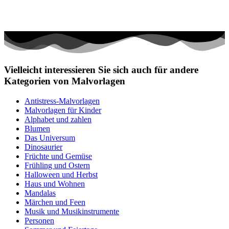
Vielleicht interessieren Sie sich auch für andere
Kategorien von Malvorlagen
Antistress-Malvorlagen
Malvorlagen für Kinder
Alphabet und zahlen
Blumen
Das Universum
Dinosaurier
Früchte und Gemüse
Frühling und Ostern
Halloween und Herbst
Haus und Wohnen
Mandalas
Märchen und Feen
Musik und Musikinstrumente
Personen