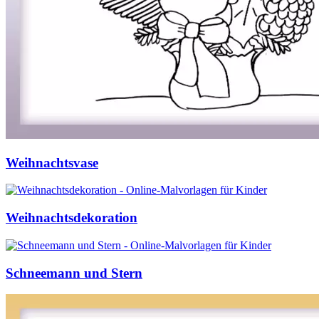
Weihnachtsvase
Weihnachtsdekoration
Schneemann und Stern