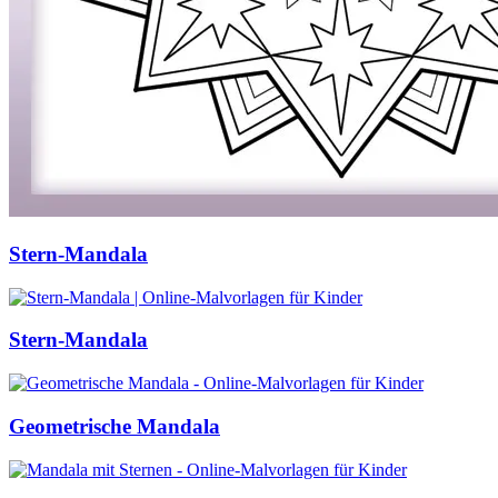
Stern-Mandala
Stern-Mandala
Geometrische Mandala