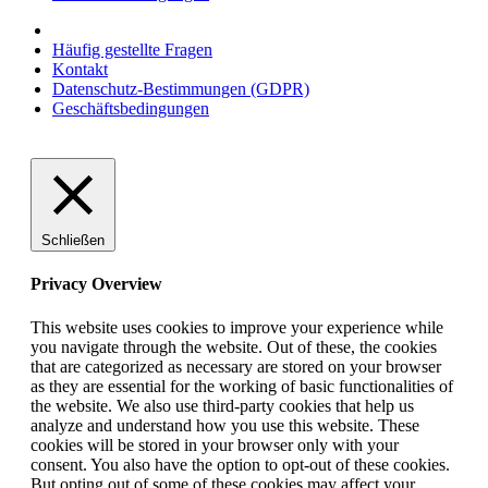
Häufig gestellte Fragen
Kontakt
Datenschutz-Bestimmungen (GDPR)
Geschäftsbedingungen
Schließen
Privacy Overview
This website uses cookies to improve your experience while
you navigate through the website. Out of these, the cookies
that are categorized as necessary are stored on your browser
as they are essential for the working of basic functionalities of
the website. We also use third-party cookies that help us
analyze and understand how you use this website. These
cookies will be stored in your browser only with your
consent. You also have the option to opt-out of these cookies.
But opting out of some of these cookies may affect your