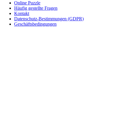
Unkategorisiert
Online Puzzle
Häufig gestellte Fragen
Kontakt
Datenschutz-Bestimmungen (GDPR)
Geschäftsbedingungen