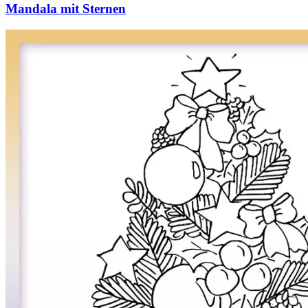
Mandala mit Sternen