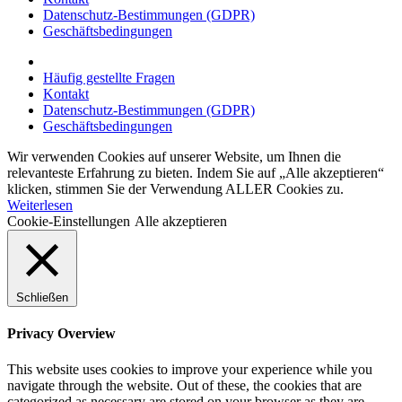
Datenschutz-Bestimmungen (GDPR)
Geschäftsbedingungen
Häufig gestellte Fragen
Kontakt
Datenschutz-Bestimmungen (GDPR)
Geschäftsbedingungen
Wir verwenden Cookies auf unserer Website, um Ihnen die
relevanteste Erfahrung zu bieten. Indem Sie auf „Alle akzeptieren“
klicken, stimmen Sie der Verwendung ALLER Cookies zu.
Weiterlesen
Cookie-Einstellungen
Alle akzeptieren
Schließen
Privacy Overview
This website uses cookies to improve your experience while you
navigate through the website. Out of these, the cookies that are
categorized as necessary are stored on your browser as they are