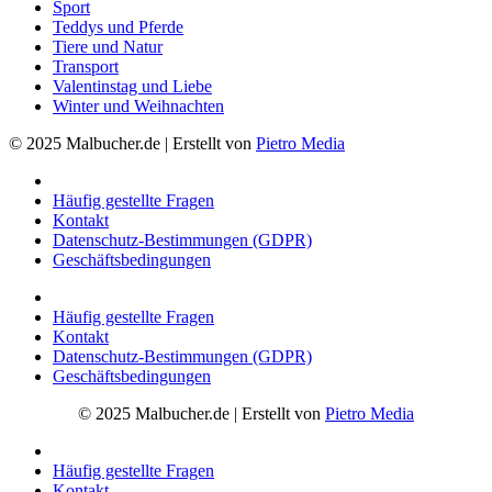
Sport
Teddys und Pferde
Tiere und Natur
Transport
Valentinstag und Liebe
Winter und Weihnachten
© 2025 Malbucher.de | Erstellt von
Pietro Media
Häufig gestellte Fragen
Kontakt
Datenschutz-Bestimmungen (GDPR)
Geschäftsbedingungen
Häufig gestellte Fragen
Kontakt
Datenschutz-Bestimmungen (GDPR)
Geschäftsbedingungen
© 2025 Malbucher.de | Erstellt von
Pietro Media
Häufig gestellte Fragen
Kontakt