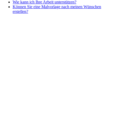
Wie kann ich Ihre Arbeit unterstützen?
Nezaradené
Können Sie eine Malvorlage nach meinen Wünschen
Unkategorisiert
erstellen?