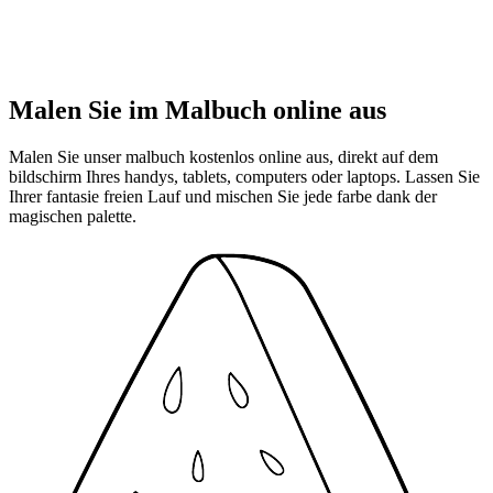
Malen Sie im Malbuch online aus
Malen Sie unser malbuch kostenlos online aus, direkt auf dem
bildschirm Ihres handys, tablets, computers oder laptops. Lassen Sie
Ihrer fantasie freien Lauf und mischen Sie jede farbe dank der
magischen palette.