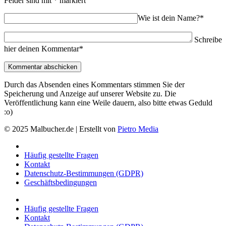
Felder sind mit
*
markiert
Wie ist dein Name?*
Schreibe
hier deinen Kommentar*
Durch das Absenden eines Kommentars stimmen Sie der
Speicherung und Anzeige auf unserer Website zu. Die
Veröffentlichung kann eine Weile dauern, also bitte etwas Geduld
:o)
© 2025 Malbucher.de | Erstellt von
Pietro Media
Häufig gestellte Fragen
Kontakt
Datenschutz-Bestimmungen (GDPR)
Geschäftsbedingungen
Häufig gestellte Fragen
Kontakt