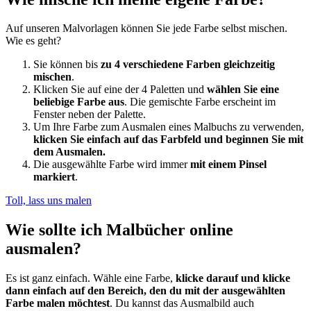
Auf unseren Malvorlagen können Sie jede Farbe selbst mischen.
Wie es geht?
Sie können bis
zu 4 verschiedene Farben gleichzeitig
mischen
.
Klicken Sie auf eine der 4 Paletten und
wählen Sie eine
beliebige Farbe aus
. Die gemischte Farbe erscheint im
Fenster neben der Palette.
Um Ihre Farbe zum Ausmalen eines Malbuchs zu verwenden,
klicken Sie einfach auf das Farbfeld und beginnen Sie mit
dem Ausmalen.
Die ausgewählte Farbe wird immer
mit einem Pinsel
markiert
.
Toll, lass uns malen
Wie sollte ich Malbücher online
ausmalen?
Es ist ganz einfach. Wähle eine Farbe,
klicke darauf und klicke
dann einfach auf den Bereich, den du mit der ausgewählten
Farbe malen möchtest
. Du kannst das Ausmalbild auch