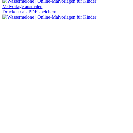
Malvorlage ausmalen
Drucken / als PDF speichern