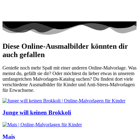
Diese Online-Ausmalbilder könnten dir
auch gefallen
Genieße noch mehr Spaß mit einer anderen Online-Malvorlage. Was
meinst du, gefällt sie dir? Oder möchtest du lieber etwas in unserem
umfangreichen Malvorlagen-Katalog suchen? Du findest dort viele
verschiedene Ausmalbilder für Kinder und Anti-Stress-Malvorlagen
für Erwachsene.
Junge will keinen Brokkoli
Mais