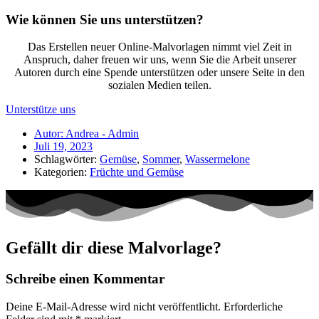
Wie können Sie uns unterstützen?
Das Erstellen neuer Online-Malvorlagen nimmt viel Zeit in
Anspruch, daher freuen wir uns, wenn Sie die Arbeit unserer
Autoren durch eine Spende unterstützen oder unsere Seite in den
sozialen Medien teilen.
Unterstütze uns
Autor:
Andrea - Admin
Juli 19, 2023
Schlagwörter:
Gemüse
,
Sommer
,
Wassermelone
Kategorien:
Früchte und Gemüse
Gefällt dir diese Malvorlage?
Schreibe einen Kommentar
Deine E-Mail-Adresse wird nicht veröffentlicht.
Erforderliche