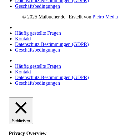
Datenschutz-Bestimmungen (GDPR)
Geschäftsbedingungen
© 2025 Malbucher.de | Erstellt von
Pietro Media
Häufig gestellte Fragen
Kontakt
Datenschutz-Bestimmungen (GDPR)
Geschäftsbedingungen
Häufig gestellte Fragen
Kontakt
Datenschutz-Bestimmungen (GDPR)
Geschäftsbedingungen
Schließen
Privacy Overview