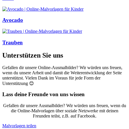
Avocado
Trauben
Unterstützen Sie uns
Gefallen dir unsere Online-Ausmalbilder? Wir würden uns freuen,
wenn du unsere Arbeit und damit die Weiterentwicklung der Seite
unterstützst. Vielen Dank im Voraus für jede Form der
Unterstützung 😊
Lass deine Freunde von uns wissen
Gefallen dir unsere Ausmalbilder? Wir würden uns freuen, wenn du
die Online-Malvorlagen über soziale Netzwerke mit deinen
Freunden teilst, z.B. auf Facebook.
Malvorlagen teilen