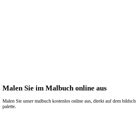
Malen Sie im Malbuch online aus
Malen Sie unser malbuch kostenlos online aus, direkt auf dem bildschi
palette.