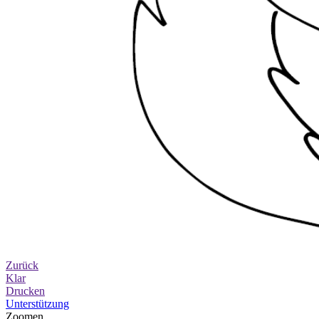
Zurück
Klar
Drucken
Unterstützung
Zoomen