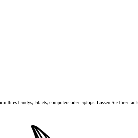
rm Ihres handys, tablets, computers oder laptops. Lassen Sie Ihrer fan