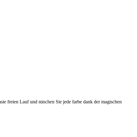
tasie freien Lauf und mischen Sie jede farbe dank der magischen