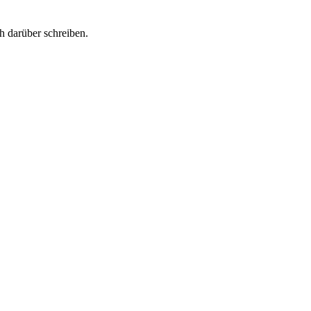
h darüber schreiben.