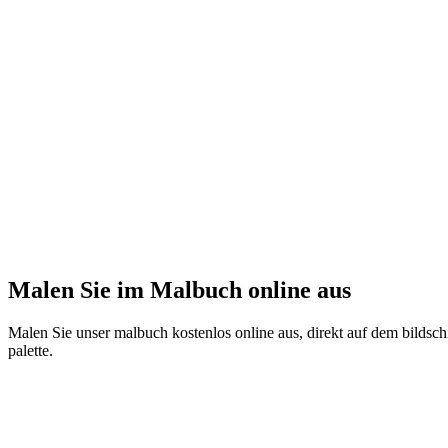
Malen Sie im Malbuch online aus
Malen Sie unser malbuch kostenlos online aus, direkt auf dem bildschi
palette.