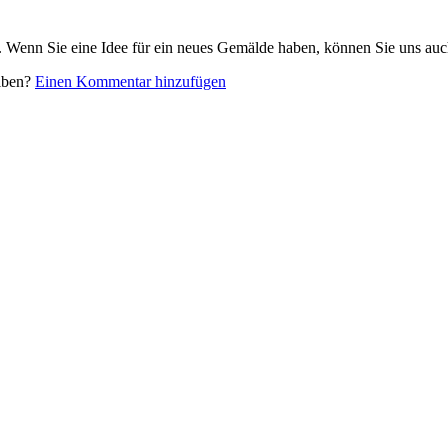
. Wenn Sie eine Idee für ein neues Gemälde haben, können Sie uns auc
eiben?
Einen Kommentar hinzufügen