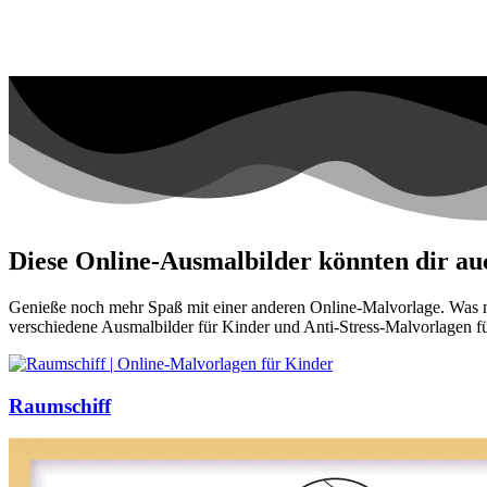
Diese Online-Ausmalbilder könnten dir auc
Genieße noch mehr Spaß mit einer anderen Online-Malvorlage. Was mei
verschiedene Ausmalbilder für Kinder und Anti-Stress-Malvorlagen f
Raumschiff