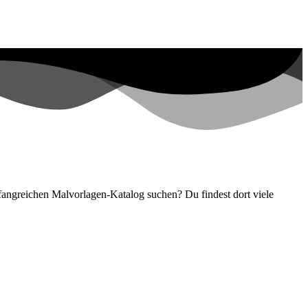
fangreichen Malvorlagen-Katalog suchen? Du findest dort viele