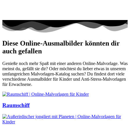
Diese Online-Ausmalbilder könnten dir
auch gefallen
Genieße noch mehr Spaß mit einer anderen Online-Malvorlage. Was
meinst du, gefällt sie dir? Oder möchtest du lieber etwas in unserem
umfangreichen Malvorlagen-Katalog suchen? Du findest dort viele
verschiedene Ausmalbilder für Kinder und Anti-Stress-Malvorlagen
für Erwachsene.
Raumschiff