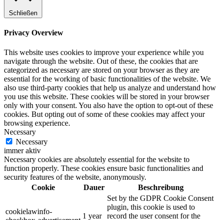
Schließen
Privacy Overview
This website uses cookies to improve your experience while you
navigate through the website. Out of these, the cookies that are
categorized as necessary are stored on your browser as they are
essential for the working of basic functionalities of the website. We
also use third-party cookies that help us analyze and understand how
you use this website. These cookies will be stored in your browser
only with your consent. You also have the option to opt-out of these
cookies. But opting out of some of these cookies may affect your
browsing experience.
Necessary
Necessary
immer aktiv
Necessary cookies are absolutely essential for the website to
function properly. These cookies ensure basic functionalities and
security features of the website, anonymously.
Cookie
Dauer
Beschreibung
Set by the GDPR Cookie Consent
plugin, this cookie is used to
cookielawinfo-
1 year
record the user consent for the