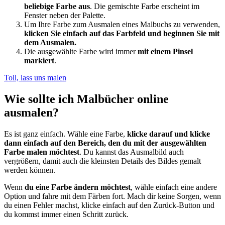
beliebige Farbe aus
. Die gemischte Farbe erscheint im
Fenster neben der Palette.
Um Ihre Farbe zum Ausmalen eines Malbuchs zu verwenden,
klicken Sie einfach auf das Farbfeld und beginnen Sie mit
dem Ausmalen.
Die ausgewählte Farbe wird immer
mit einem Pinsel
markiert
.
Toll, lass uns malen
Wie sollte ich Malbücher online
ausmalen?
Es ist ganz einfach. Wähle eine Farbe,
klicke darauf und klicke
dann einfach auf den Bereich, den du mit der ausgewählten
Farbe malen möchtest
. Du kannst das Ausmalbild auch
vergrößern, damit auch die kleinsten Details des Bildes gemalt
werden können.
Wenn
du eine Farbe ändern möchtest
, wähle einfach eine andere
Option und fahre mit dem Färben fort. Mach dir keine Sorgen, wenn
du einen Fehler machst, klicke einfach auf den Zurück-Button und
du kommst immer einen Schritt zurück.