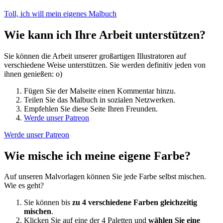
Toll, ich will mein eigenes Malbuch
Wie kann ich Ihre Arbeit unterstützen?
Sie können die Arbeit unserer großartigen Illustratoren auf
verschiedene Weise unterstützen. Sie werden definitiv jeden von
ihnen genießen: o)
Fügen Sie der Malseite einen Kommentar hinzu.
Teilen Sie das Malbuch in sozialen Netzwerken.
Empfehlen Sie diese Seite Ihren Freunden.
Werde unser Patreon
Werde unser Patreon
Wie mische ich meine eigene Farbe?
Auf unseren Malvorlagen können Sie jede Farbe selbst mischen.
Wie es geht?
Sie können bis
zu 4 verschiedene Farben gleichzeitig
mischen
.
Klicken Sie auf eine der 4 Paletten und
wählen Sie eine