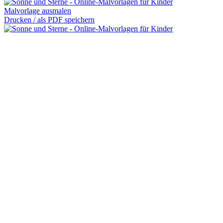
Malvorlage ausmalen
Drucken / als PDF speichern