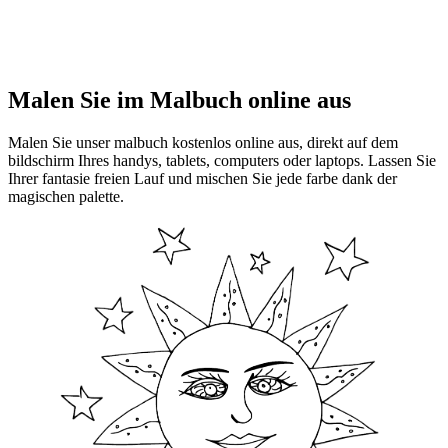
Malen Sie im Malbuch online aus
Malen Sie unser malbuch kostenlos online aus, direkt auf dem
bildschirm Ihres handys, tablets, computers oder laptops. Lassen Sie
Ihrer fantasie freien Lauf und mischen Sie jede farbe dank der
magischen palette.