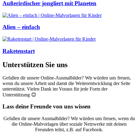
Außerirdischer jongliert mit Planeten
Alien – einfach
Raketenstart
Unterstützen Sie uns
Gefallen dir unsere Online-Ausmalbilder? Wir würden uns freuen,
wenn du unsere Arbeit und damit die Weiterentwicklung der Seite
unterstützst. Vielen Dank im Voraus für jede Form der
Unterstützung 😊
Lass deine Freunde von uns wissen
Gefallen dir unsere Ausmalbilder? Wir würden uns freuen, wenn du
die Online-Malvorlagen über soziale Netzwerke mit deinen
Freunden teilst, z.B. auf Facebook.