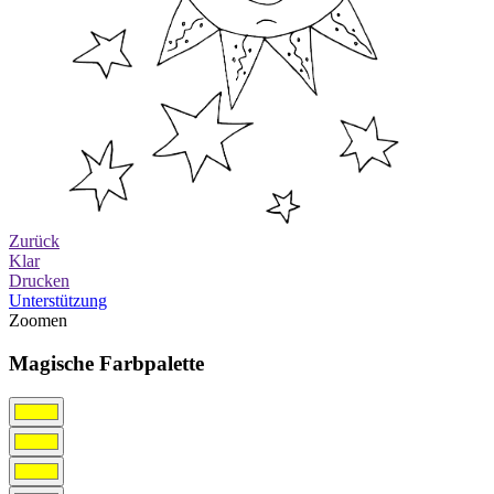
Zurück
Klar
Drucken
Unterstützung
Zoomen
Magische Farbpalette