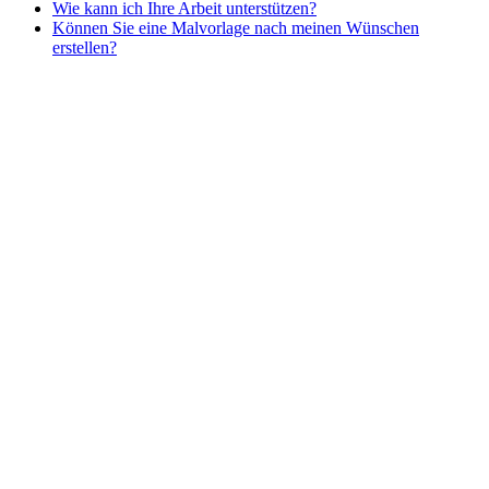
Wie kann ich Ihre Arbeit unterstützen?
Nezaradené
Können Sie eine Malvorlage nach meinen Wünschen
Unkategorisiert
erstellen?