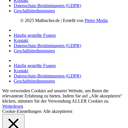
Kontakt
Datenschutz-Bestimmungen (GDPR)
Geschäftsbedingungen
© 2025 Malbucher.de | Erstellt von
Pietro Media
Häufig gestellte Fragen
Kontakt
Datenschutz-Bestimmungen (GDPR)
Geschäftsbedingungen
Häufig gestellte Fragen
Kontakt
Datenschutz-Bestimmungen (GDPR)
Geschäftsbedingungen
Wir verwenden Cookies auf unserer Website, um Ihnen die
relevanteste Erfahrung zu bieten. Indem Sie auf „Alle akzeptieren“
klicken, stimmen Sie der Verwendung ALLER Cookies zu.
Weiterlesen
Cookie-Einstellungen
Alle akzeptieren