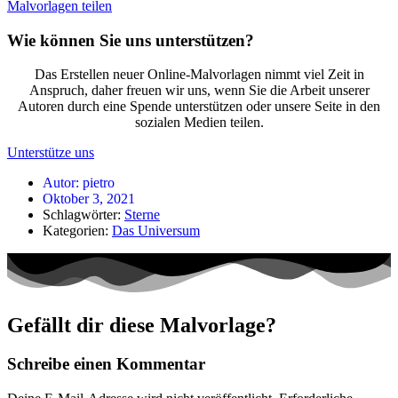
Malvorlagen teilen
Wie können Sie uns unterstützen?
Das Erstellen neuer Online-Malvorlagen nimmt viel Zeit in
Anspruch, daher freuen wir uns, wenn Sie die Arbeit unserer
Autoren durch eine Spende unterstützen oder unsere Seite in den
sozialen Medien teilen.
Unterstütze uns
Autor:
pietro
Oktober 3, 2021
Schlagwörter:
Sterne
Kategorien:
Das Universum
Gefällt dir diese Malvorlage?
Schreibe einen Kommentar