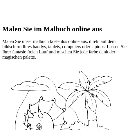
Malen Sie im Malbuch online aus
Malen Sie unser malbuch kostenlos online aus, direkt auf dem
bildschirm Ihres handys, tablets, computers oder laptops. Lassen Sie
Ihrer fantasie freien Lauf und mischen Sie jede farbe dank der
magischen palette.