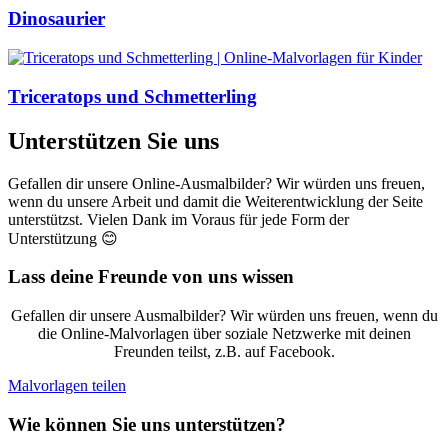
Dinosaurier
Triceratops und Schmetterling
Unterstützen Sie uns
Gefallen dir unsere Online-Ausmalbilder? Wir würden uns freuen,
wenn du unsere Arbeit und damit die Weiterentwicklung der Seite
unterstützst. Vielen Dank im Voraus für jede Form der
Unterstützung 😊
Lass deine Freunde von uns wissen
Gefallen dir unsere Ausmalbilder? Wir würden uns freuen, wenn du
die Online-Malvorlagen über soziale Netzwerke mit deinen
Freunden teilst, z.B. auf Facebook.
Malvorlagen teilen
Wie können Sie uns unterstützen?