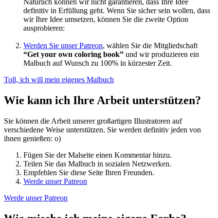
Natürlich können wir nicht garantieren, dass Ihre Idee
definitiv in Erfüllung geht. Wenn Sie sicher sein wollen, dass
wir Ihre Idee umsetzen, können Sie die zweite Option
ausprobieren:
Werden Sie unser Patreon
, wählen Sie die Mitgliedschaft
“Get your own coloring book”
und wir produzieren ein
Malbuch auf Wunsch zu 100% in kürzester Zeit.
Toll, ich will mein eigenes Malbuch
Wie kann ich Ihre Arbeit unterstützen?
Sie können die Arbeit unserer großartigen Illustratoren auf
verschiedene Weise unterstützen. Sie werden definitiv jeden von
ihnen genießen: o)
Fügen Sie der Malseite einen Kommentar hinzu.
Teilen Sie das Malbuch in sozialen Netzwerken.
Empfehlen Sie diese Seite Ihren Freunden.
Werde unser Patreon
Werde unser Patreon