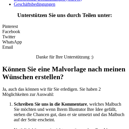
Geschäftsbedingungen
Unterstützen Sie uns durch Teilen unter:
Pinterest
Facebook
Twitter
WhatsApp
Email
Danke für Ihre Unterstützung :)
Können Sie eine Malvorlage nach meinen
Wünschen erstellen?
Ja, auch das können wir für Sie erledigen. Sie haben 2
Möglichkeiten zur Auswahl:
Schreiben Sie uns in die Kommentare
, welches Malbuch
Sie möchten und wenn Ihrem Illustrator Ihre Idee gefällt,
stehen die Chancen gut, dass er sie umsetzt und das Malbuch
auf der Seite erscheint.