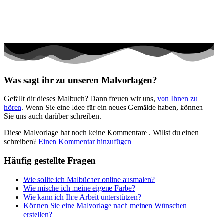
Was sagt ihr zu unseren Malvorlagen?
Gefällt dir dieses Malbuch? Dann freuen wir uns,
von Ihnen zu
hören
. Wenn Sie eine Idee für ein neues Gemälde haben, können
Sie uns auch darüber schreiben.
Diese Malvorlage hat noch keine Kommentare
. Willst du einen
schreiben?
Einen Kommentar hinzufügen
Häufig gestellte Fragen
Wie sollte ich Malbücher online ausmalen?
Wie mische ich meine eigene Farbe?
Wie kann ich Ihre Arbeit unterstützen?
Können Sie eine Malvorlage nach meinen Wünschen
erstellen?