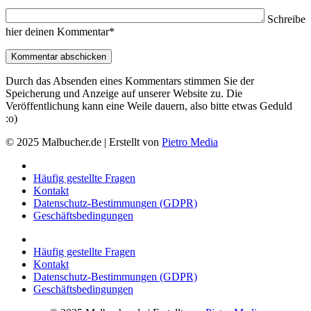
Schreibe
hier deinen Kommentar*
Durch das Absenden eines Kommentars stimmen Sie der
Speicherung und Anzeige auf unserer Website zu. Die
Veröffentlichung kann eine Weile dauern, also bitte etwas Geduld
:o)
© 2025 Malbucher.de | Erstellt von
Pietro Media
Häufig gestellte Fragen
Kontakt
Datenschutz-Bestimmungen (GDPR)
Geschäftsbedingungen
Häufig gestellte Fragen
Kontakt
Datenschutz-Bestimmungen (GDPR)
Geschäftsbedingungen