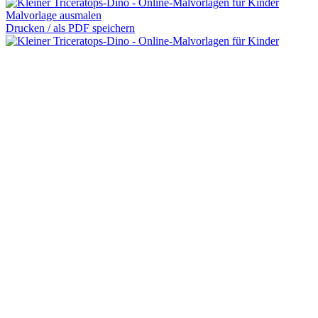
Malvorlage ausmalen
Drucken / als PDF speichern