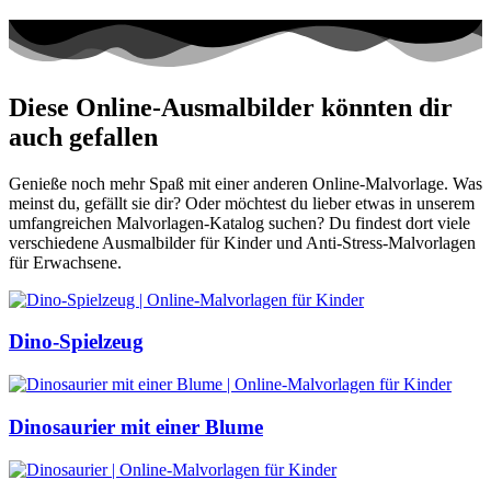
Diese Online-Ausmalbilder könnten dir
auch gefallen
Genieße noch mehr Spaß mit einer anderen Online-Malvorlage. Was
meinst du, gefällt sie dir? Oder möchtest du lieber etwas in unserem
umfangreichen Malvorlagen-Katalog suchen? Du findest dort viele
verschiedene Ausmalbilder für Kinder und Anti-Stress-Malvorlagen
für Erwachsene.
Dino-Spielzeug
Dinosaurier mit einer Blume