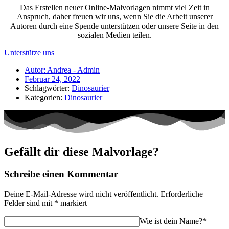
Das Erstellen neuer Online-Malvorlagen nimmt viel Zeit in
Anspruch, daher freuen wir uns, wenn Sie die Arbeit unserer
Autoren durch eine Spende unterstützen oder unsere Seite in den
sozialen Medien teilen.
Unterstütze uns
Autor:
Andrea - Admin
Februar 24, 2022
Schlagwörter:
Dinosaurier
Kategorien:
Dinosaurier
Gefällt dir diese Malvorlage?
Schreibe einen Kommentar
Deine E-Mail-Adresse wird nicht veröffentlicht.
Erforderliche
Felder sind mit
*
markiert
Wie ist dein Name?*