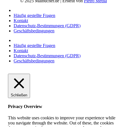
© 2025 Malbucher.de | Erstellt von
Pietro Media
Häufig gestellte Fragen
Kontakt
Datenschutz-Bestimmungen (GDPR)
Geschäftsbedingungen
Häufig gestellte Fragen
Kontakt
Datenschutz-Bestimmungen (GDPR)
Geschäftsbedingungen
Schließen
Privacy Overview
This website uses cookies to improve your experience while
you navigate through the website. Out of these, the cookies