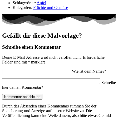
Schlagwörter:
Apfel
Kategorien:
Früchte und Gemüse
Gefällt dir diese Malvorlage?
Schreibe einen Kommentar
Deine E-Mail-Adresse wird nicht veröffentlicht.
Erforderliche
Felder sind mit
*
markiert
Wie ist dein Name?*
Schreibe
hier deinen Kommentar*
Durch das Absenden eines Kommentars stimmen Sie der
Speicherung und Anzeige auf unserer Website zu. Die
Veröffentlichung kann eine Weile dauern, also bitte etwas Geduld