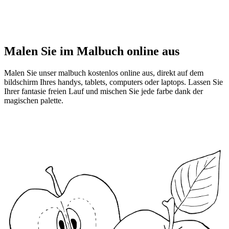
Malen Sie im Malbuch online aus
Malen Sie unser malbuch kostenlos online aus, direkt auf dem
bildschirm Ihres handys, tablets, computers oder laptops. Lassen Sie
Ihrer fantasie freien Lauf und mischen Sie jede farbe dank der
magischen palette.