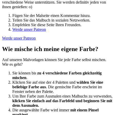
verschiedene Weise unterstützen. Sie werden definitiv jeden von
ihnen genießen: o)
Fügen Sie der Malseite einen Kommentar hinzu.
Teilen Sie das Malbuch in sozialen Netzwerken.
Empfehlen Sie diese Seite Ihren Freunden.
Werde unser Patreon
Werde unser Patreon
Wie mische ich meine eigene Farbe?
Auf unseren Malvorlagen können Sie jede Farbe selbst mischen.
Wie es geht?
Sie können bis
zu 4 verschiedene Farben gleichzeitig
mischen
.
Klicken Sie auf eine der 4 Paletten und
wählen Sie eine
beliebige Farbe aus
. Die gemischte Farbe erscheint im
Fenster neben der Palette.
Um Ihre Farbe zum Ausmalen eines Malbuchs zu verwenden,
klicken Sie einfach auf das Farbfeld und beginnen Sie mit
dem Ausmalen.
Die ausgewählte Farbe wird immer
mit einem Pinsel
markiert
.