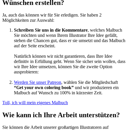
Wünschen erstellen?
Ja, auch das können wir für Sie erledigen. Sie haben 2
Möglichkeiten zur Auswahl:
Schreiben Sie uns in die Kommentare
, welches Malbuch
Sie möchten und wenn Ihrem Illustrator Ihre Idee gefällt,
stehen die Chancen gut, dass er sie umsetzt und das Malbuch
auf der Seite erscheint.
Natürlich können wir nicht garantieren, dass Ihre Idee
definitiv in Erfüllung geht. Wenn Sie sicher sein wollen, dass
wir Ihre Idee umsetzen, können Sie die zweite Option
ausprobieren:
Werden Sie unser Patreon
, wählen Sie die Mitgliedschaft
“Get your own coloring book”
und wir produzieren ein
Malbuch auf Wunsch zu 100% in kürzester Zeit.
Toll, ich will mein eigenes Malbuch
Wie kann ich Ihre Arbeit unterstützen?
Sie können die Arbeit unserer großartigen Illustratoren auf