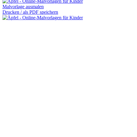
Malvorlage ausmalen
Drucken / als PDF speichern