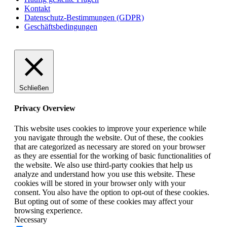
Kontakt
Datenschutz-Bestimmungen (GDPR)
Geschäftsbedingungen
Schließen
Privacy Overview
This website uses cookies to improve your experience while
you navigate through the website. Out of these, the cookies
that are categorized as necessary are stored on your browser
as they are essential for the working of basic functionalities of
the website. We also use third-party cookies that help us
analyze and understand how you use this website. These
cookies will be stored in your browser only with your
consent. You also have the option to opt-out of these cookies.
But opting out of some of these cookies may affect your
browsing experience.
Necessary