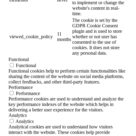
to implement or change the
website's content in real-
time.
The cookie is set by the
GDPR Cookie Consent
plugin and is used to store
11
viewed_cookie_policy
whether or not user has
months
consented to the use of
cookies. It does not store
any personal data.
Functional
Functional
Functional cookies help to perform certain functionalities like
sharing the content of the website on social media platforms,
collect feedbacks, and other third-party features.
Performance
Performance
Performance cookies are used to understand and analyze the
key performance indexes of the website which helps in
delivering a better user experience for the visitors.
Analytics
Analytics
Analytical cookies are used to understand how visitors
interact with the website. These cookies help provide