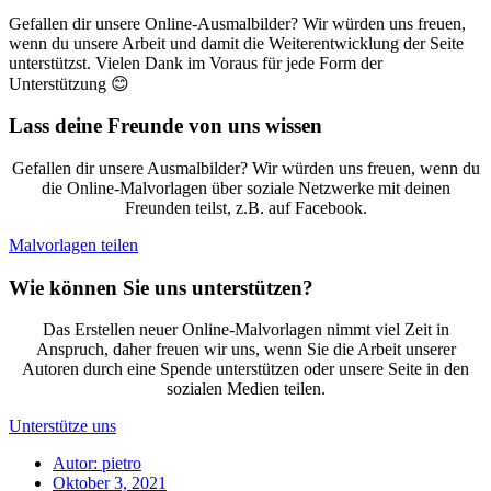
Gefallen dir unsere Online-Ausmalbilder? Wir würden uns freuen,
wenn du unsere Arbeit und damit die Weiterentwicklung der Seite
unterstützst. Vielen Dank im Voraus für jede Form der
Unterstützung 😊
Lass deine Freunde von uns wissen
Gefallen dir unsere Ausmalbilder? Wir würden uns freuen, wenn du
die Online-Malvorlagen über soziale Netzwerke mit deinen
Freunden teilst, z.B. auf Facebook.
Malvorlagen teilen
Wie können Sie uns unterstützen?
Das Erstellen neuer Online-Malvorlagen nimmt viel Zeit in
Anspruch, daher freuen wir uns, wenn Sie die Arbeit unserer
Autoren durch eine Spende unterstützen oder unsere Seite in den
sozialen Medien teilen.
Unterstütze uns
Autor:
pietro
Oktober 3, 2021