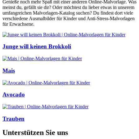
Genieße noch mehr Spaß mit einer anderen Online-Malvorlage. Was
meinst du, gefällt sie dir? Oder möchtest du lieber etwas in unserem
umfangreichen Malvorlagen-Katalog suchen? Du findest dort viele
verschiedene Ausmalbilder für Kinder und Anti-Stress-Malvorlagen
für Erwachsene.
Junge will keinen Brokkoli
Mais
Avocado
Trauben
Unterstützen Sie uns