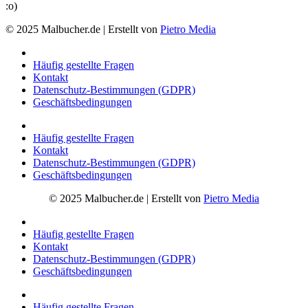
:o)
© 2025 Malbucher.de | Erstellt von
Pietro Media
Häufig gestellte Fragen
Kontakt
Datenschutz-Bestimmungen (GDPR)
Geschäftsbedingungen
Häufig gestellte Fragen
Kontakt
Datenschutz-Bestimmungen (GDPR)
Geschäftsbedingungen
© 2025 Malbucher.de | Erstellt von
Pietro Media
Häufig gestellte Fragen
Kontakt
Datenschutz-Bestimmungen (GDPR)
Geschäftsbedingungen
Häufig gestellte Fragen