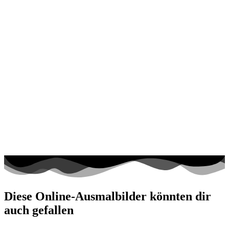
Diese Online-Ausmalbilder könnten dir
auch gefallen