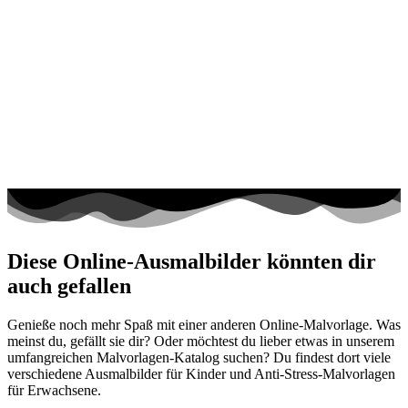
Diese Online-Ausmalbilder könnten dir
auch gefallen
Genieße noch mehr Spaß mit einer anderen Online-Malvorlage. Was
meinst du, gefällt sie dir? Oder möchtest du lieber etwas in unserem
umfangreichen Malvorlagen-Katalog suchen? Du findest dort viele
verschiedene Ausmalbilder für Kinder und Anti-Stress-Malvorlagen
für Erwachsene.