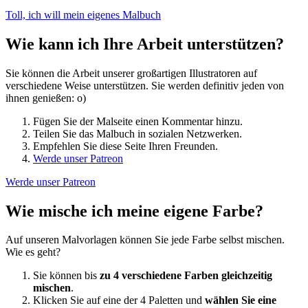
Toll, ich will mein eigenes Malbuch
Wie kann ich Ihre Arbeit unterstützen?
Sie können die Arbeit unserer großartigen Illustratoren auf
verschiedene Weise unterstützen. Sie werden definitiv jeden von
ihnen genießen: o)
Fügen Sie der Malseite einen Kommentar hinzu.
Teilen Sie das Malbuch in sozialen Netzwerken.
Empfehlen Sie diese Seite Ihren Freunden.
Werde unser Patreon
Werde unser Patreon
Wie mische ich meine eigene Farbe?
Auf unseren Malvorlagen können Sie jede Farbe selbst mischen.
Wie es geht?
Sie können bis
zu 4 verschiedene Farben gleichzeitig
mischen
.
Klicken Sie auf eine der 4 Paletten und
wählen Sie eine