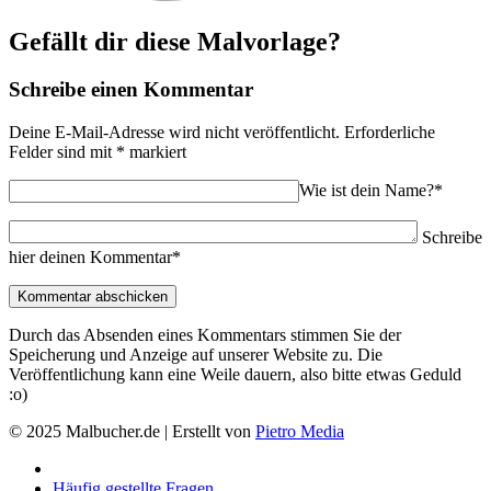
Gefällt dir diese Malvorlage?
Schreibe einen Kommentar
Deine E-Mail-Adresse wird nicht veröffentlicht.
Erforderliche
Felder sind mit
*
markiert
Wie ist dein Name?*
Schreibe
hier deinen Kommentar*
Durch das Absenden eines Kommentars stimmen Sie der
Speicherung und Anzeige auf unserer Website zu. Die
Veröffentlichung kann eine Weile dauern, also bitte etwas Geduld
:o)
© 2025 Malbucher.de | Erstellt von
Pietro Media
Häufig gestellte Fragen