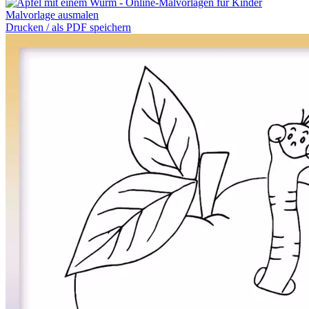
Malvorlage ausmalen
Drucken / als PDF speichern