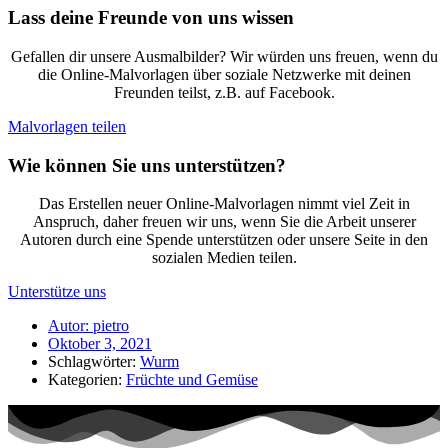
Lass deine Freunde von uns wissen
Gefallen dir unsere Ausmalbilder? Wir würden uns freuen, wenn du
die Online-Malvorlagen über soziale Netzwerke mit deinen
Freunden teilst, z.B. auf Facebook.
Malvorlagen teilen
Wie können Sie uns unterstützen?
Das Erstellen neuer Online-Malvorlagen nimmt viel Zeit in
Anspruch, daher freuen wir uns, wenn Sie die Arbeit unserer
Autoren durch eine Spende unterstützen oder unsere Seite in den
sozialen Medien teilen.
Unterstütze uns
Autor:
pietro
Oktober 3, 2021
Schlagwörter:
Wurm
Kategorien:
Früchte und Gemüse