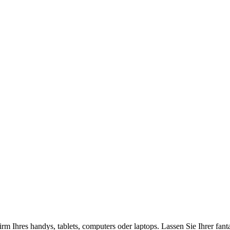
rm Ihres handys, tablets, computers oder laptops. Lassen Sie Ihrer fan