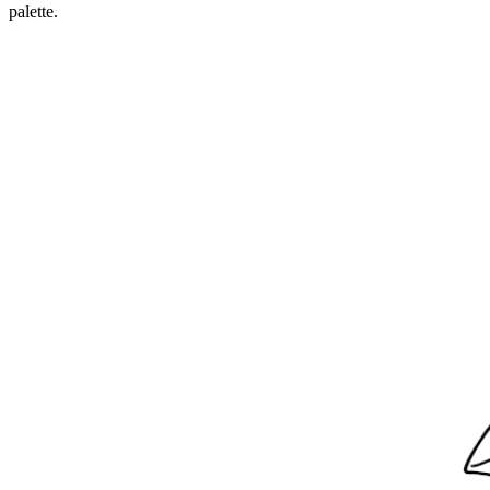
palette.