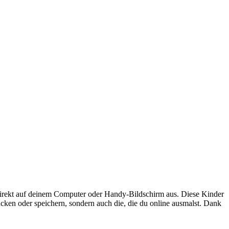
irekt auf deinem Computer oder Handy-Bildschirm aus. Diese Kinder
ucken oder speichern, sondern auch die, die du online ausmalst. Dank