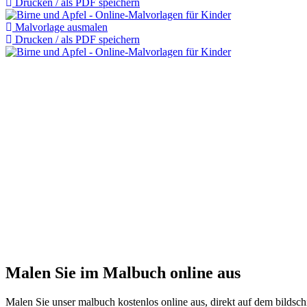
Drucken / als PDF speichern
Malvorlage ausmalen
Drucken / als PDF speichern
Malen Sie im Malbuch online aus
Malen Sie unser malbuch kostenlos online aus, direkt auf dem bildschi