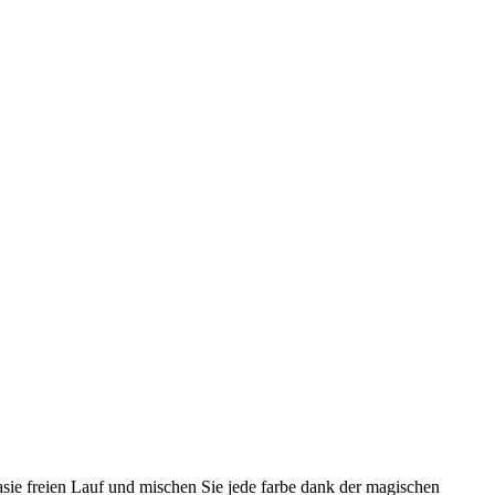
tasie freien Lauf und mischen Sie jede farbe dank der magischen