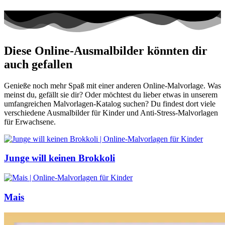
Diese Online-Ausmalbilder könnten dir
auch gefallen
Genieße noch mehr Spaß mit einer anderen Online-Malvorlage. Was
meinst du, gefällt sie dir? Oder möchtest du lieber etwas in unserem
umfangreichen Malvorlagen-Katalog suchen? Du findest dort viele
verschiedene Ausmalbilder für Kinder und Anti-Stress-Malvorlagen
für Erwachsene.
Junge will keinen Brokkoli
Mais