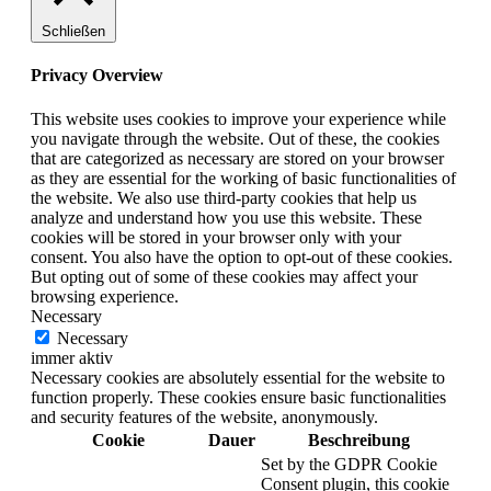
Schließen
Privacy Overview
This website uses cookies to improve your experience while
you navigate through the website. Out of these, the cookies
that are categorized as necessary are stored on your browser
as they are essential for the working of basic functionalities of
the website. We also use third-party cookies that help us
analyze and understand how you use this website. These
cookies will be stored in your browser only with your
consent. You also have the option to opt-out of these cookies.
But opting out of some of these cookies may affect your
browsing experience.
Necessary
Necessary
immer aktiv
Necessary cookies are absolutely essential for the website to
function properly. These cookies ensure basic functionalities
and security features of the website, anonymously.
Cookie
Dauer
Beschreibung
Set by the GDPR Cookie
Consent plugin, this cookie