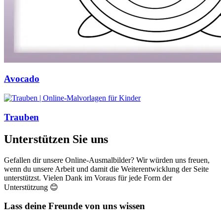
Avocado
Trauben
Unterstützen Sie uns
Gefallen dir unsere Online-Ausmalbilder? Wir würden uns freuen,
wenn du unsere Arbeit und damit die Weiterentwicklung der Seite
unterstützst. Vielen Dank im Voraus für jede Form der
Unterstützung 😊
Lass deine Freunde von uns wissen