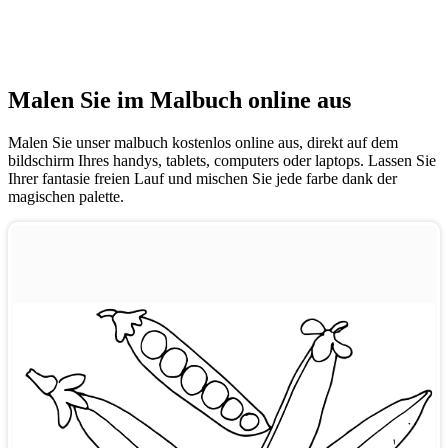
Malen Sie im Malbuch online aus
Malen Sie unser malbuch kostenlos online aus, direkt auf dem
bildschirm Ihres handys, tablets, computers oder laptops. Lassen Sie
Ihrer fantasie freien Lauf und mischen Sie jede farbe dank der
magischen palette.