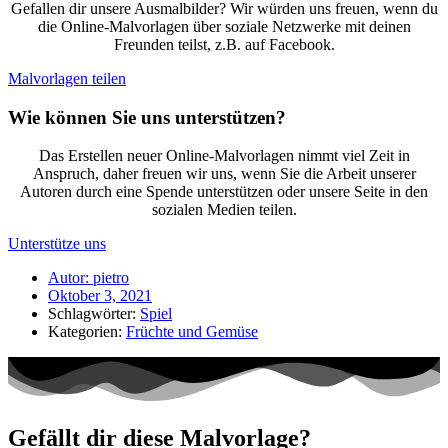
Gefallen dir unsere Ausmalbilder? Wir würden uns freuen, wenn du
die Online-Malvorlagen über soziale Netzwerke mit deinen
Freunden teilst, z.B. auf Facebook.
Malvorlagen teilen
Wie können Sie uns unterstützen?
Das Erstellen neuer Online-Malvorlagen nimmt viel Zeit in
Anspruch, daher freuen wir uns, wenn Sie die Arbeit unserer
Autoren durch eine Spende unterstützen oder unsere Seite in den
sozialen Medien teilen.
Unterstütze uns
Autor:
pietro
Oktober 3, 2021
Schlagwörter:
Spiel
Kategorien:
Früchte und Gemüse
Gefällt dir diese Malvorlage?