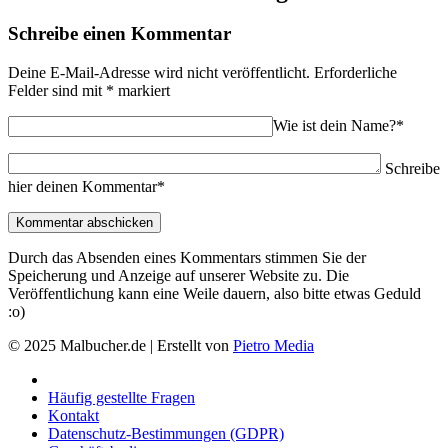
Schreibe einen Kommentar
Deine E-Mail-Adresse wird nicht veröffentlicht.
Erforderliche
Felder sind mit
*
markiert
Wie ist dein Name?*
Schreibe
hier deinen Kommentar*
Durch das Absenden eines Kommentars stimmen Sie der
Speicherung und Anzeige auf unserer Website zu. Die
Veröffentlichung kann eine Weile dauern, also bitte etwas Geduld
:o)
© 2025 Malbucher.de | Erstellt von
Pietro Media
Häufig gestellte Fragen
Kontakt
Datenschutz-Bestimmungen (GDPR)