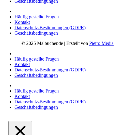
Geschäftsbedingungen
Häufig gestellte Fragen
Kontakt
Datenschutz-Bestimmungen (GDPR)
Geschäftsbedingungen
© 2025 Malbucher.de | Erstellt von
Pietro Media
Häufig gestellte Fragen
Kontakt
Datenschutz-Bestimmungen (GDPR)
Geschäftsbedingungen
Häufig gestellte Fragen
Kontakt
Datenschutz-Bestimmungen (GDPR)
Geschäftsbedingungen