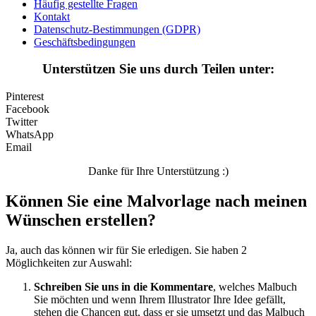
Häufig gestellte Fragen
Kontakt
Datenschutz-Bestimmungen (GDPR)
Geschäftsbedingungen
Unterstützen Sie uns durch Teilen unter:
Pinterest
Facebook
Twitter
WhatsApp
Email
Danke für Ihre Unterstützung :)
Können Sie eine Malvorlage nach meinen
Wünschen erstellen?
Ja, auch das können wir für Sie erledigen. Sie haben 2
Möglichkeiten zur Auswahl:
Schreiben Sie uns in die Kommentare
, welches Malbuch
Sie möchten und wenn Ihrem Illustrator Ihre Idee gefällt,
stehen die Chancen gut, dass er sie umsetzt und das Malbuch