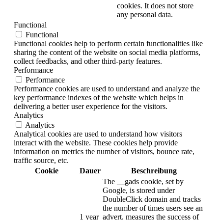
cookies. It does not store
any personal data.
Functional
Functional
Functional cookies help to perform certain functionalities like
sharing the content of the website on social media platforms,
collect feedbacks, and other third-party features.
Performance
Performance
Performance cookies are used to understand and analyze the
key performance indexes of the website which helps in
delivering a better user experience for the visitors.
Analytics
Analytics
Analytical cookies are used to understand how visitors
interact with the website. These cookies help provide
information on metrics the number of visitors, bounce rate,
traffic source, etc.
Cookie
Dauer
Beschreibung
The __gads cookie, set by
Google, is stored under
DoubleClick domain and tracks
the number of times users see an
1 year
advert, measures the success of