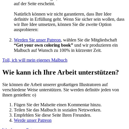
auf der Seite erscheint.
Natürlich können wir nicht garantieren, dass Ihre Idee
definitiv in Erfüllung geht. Wenn Sie sicher sein wollen, dass
wir Ihre Idee umsetzen, können Sie die zweite Option
ausprobieren:
Werden Sie unser Patreon
, wählen Sie die Mitgliedschaft
“Get your own coloring book”
und wir produzieren ein
Malbuch auf Wunsch zu 100% in kürzester Zeit.
Toll, ich will mein eigenes Malbuch
Wie kann ich Ihre Arbeit unterstützen?
Sie können die Arbeit unserer großartigen Illustratoren auf
verschiedene Weise unterstützen. Sie werden definitiv jeden von
ihnen genießen: o)
Fügen Sie der Malseite einen Kommentar hinzu.
Teilen Sie das Malbuch in sozialen Netzwerken.
Empfehlen Sie diese Seite Ihren Freunden.
Werde unser Patreon