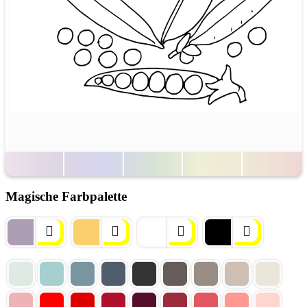
Magische Farbpalette