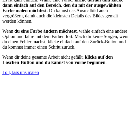
dann einfach auf den Bereich, den du mit der ausgewählten
Farbe malen möchtest
. Du kannst das Ausmalbild auch
vergrößern, damit auch die kleinsten Details des Bildes gemalt
werden können.
Wenn
du eine Farbe ändern möchtest
, wähle einfach eine andere
Option und fahre mit dem Färben fort. Mach dir keine Sorgen, wenn
du einen Fehler machst, klicke einfach auf den Zurück-Button und
du kommst immer einen Schritt zurück.
Wenn dir deine gesamte Arbeit nicht gefällt,
klicke auf den
Löschen-Button und du kannst von vorne beginnen
.
Toll, lass uns malen