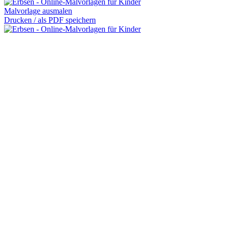
Malvorlage ausmalen
Drucken / als PDF speichern