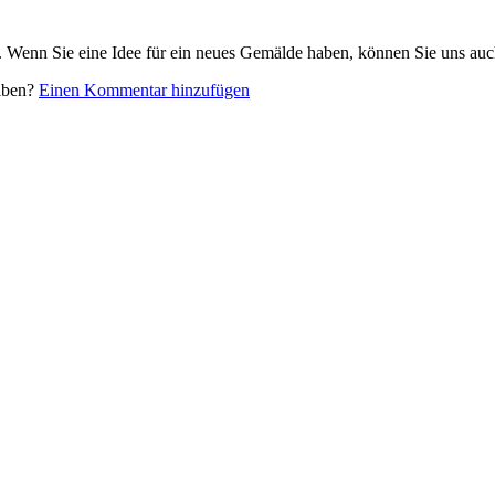
. Wenn Sie eine Idee für ein neues Gemälde haben, können Sie uns auc
eiben?
Einen Kommentar hinzufügen