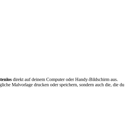
tenlos
direkt auf deinem Computer oder Handy-Bildschirm aus.
ngliche Malvorlage drucken oder speichern, sondern auch die, die du