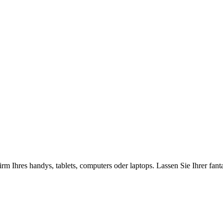
rm Ihres handys, tablets, computers oder laptops. Lassen Sie Ihrer fan