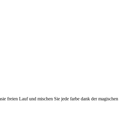
tasie freien Lauf und mischen Sie jede farbe dank der magischen