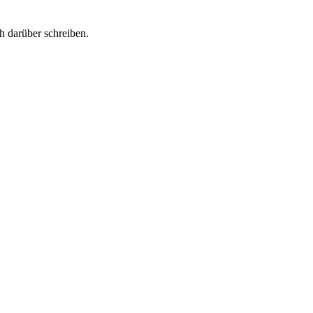
h darüber schreiben.