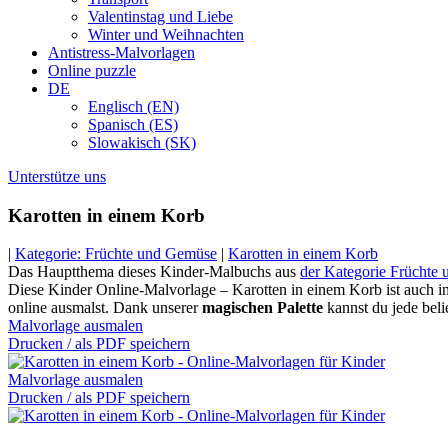
Valentinstag und Liebe
Winter und Weihnachten
Antistress-Malvorlagen
Online puzzle
DE
Englisch (EN)
Spanisch (ES)
Slowakisch (SK)
Unterstütze uns
Karotten in einem Korb
|
Kategorie: Früchte und Gemüse
|
Karotten in einem Korb
Das Hauptthema dieses Kinder-Malbuchs aus
der Kategorie Früchte
Diese Kinder Online-Malvorlage – Karotten in einem Korb ist auch in 
online ausmalst. Dank unserer
magischen Palette
kannst du jede beli
Malvorlage ausmalen
Drucken / als PDF speichern
Malvorlage ausmalen
Drucken / als PDF speichern