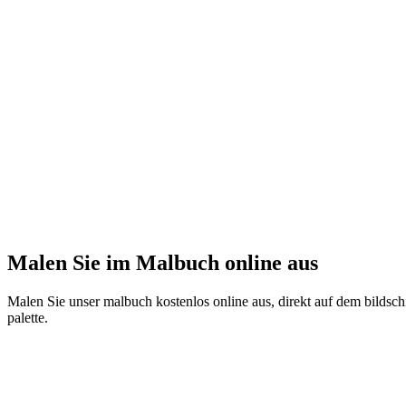
Malen Sie im Malbuch online aus
Malen Sie unser malbuch kostenlos online aus, direkt auf dem bildschi
palette.