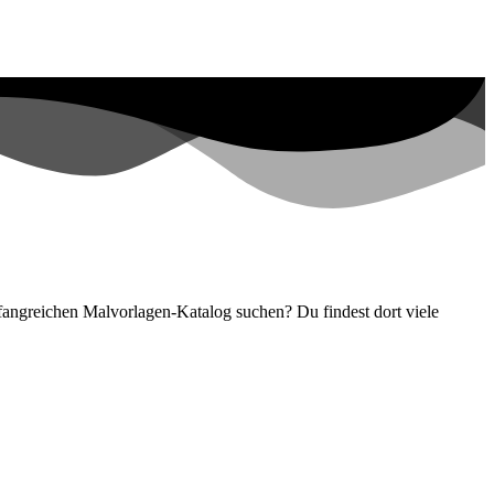
fangreichen Malvorlagen-Katalog suchen? Du findest dort viele