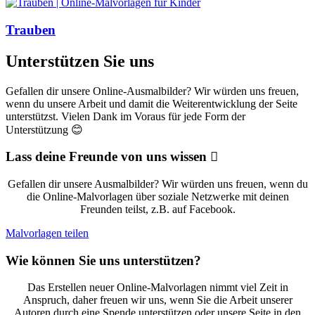
Trauben
Unterstützen Sie uns
Gefallen dir unsere Online-Ausmalbilder? Wir würden uns freuen,
wenn du unsere Arbeit und damit die Weiterentwicklung der Seite
unterstützst. Vielen Dank im Voraus für jede Form der
Unterstützung 😊
Lass deine Freunde von uns wissen
Gefallen dir unsere Ausmalbilder? Wir würden uns freuen, wenn du
die Online-Malvorlagen über soziale Netzwerke mit deinen
Freunden teilst, z.B. auf Facebook.
Malvorlagen teilen
Wie können Sie uns unterstützen?
Das Erstellen neuer Online-Malvorlagen nimmt viel Zeit in
Anspruch, daher freuen wir uns, wenn Sie die Arbeit unserer
Autoren durch eine Spende unterstützen oder unsere Seite in den