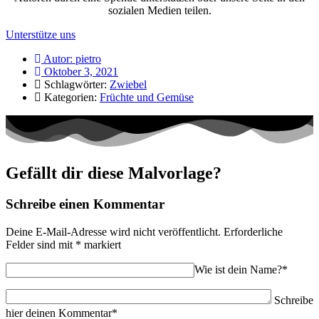
sozialen Medien teilen.
Unterstütze uns
Autor:
pietro
Oktober 3, 2021
Schlagwörter:
Zwiebel
Kategorien:
Früchte und Gemüse
Gefällt dir diese Malvorlage?
Schreibe einen Kommentar
Deine E-Mail-Adresse wird nicht veröffentlicht.
Erforderliche
Felder sind mit
*
markiert
Wie ist dein Name?*
Schreibe
hier deinen Kommentar*