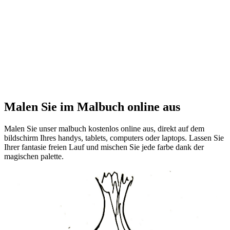
Malen Sie im Malbuch online aus
Malen Sie unser malbuch kostenlos online aus, direkt auf dem
bildschirm Ihres handys, tablets, computers oder laptops. Lassen Sie
Ihrer fantasie freien Lauf und mischen Sie jede farbe dank der
magischen palette.