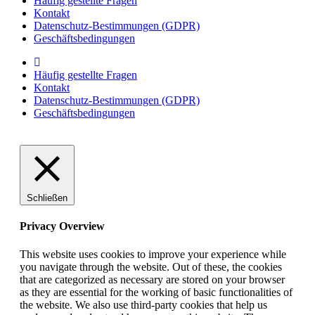
Häufig gestellte Fragen
Kontakt
Datenschutz-Bestimmungen (GDPR)
Geschäftsbedingungen
Häufig gestellte Fragen
Kontakt
Datenschutz-Bestimmungen (GDPR)
Geschäftsbedingungen
Schließen
Privacy Overview
This website uses cookies to improve your experience while
you navigate through the website. Out of these, the cookies
that are categorized as necessary are stored on your browser
as they are essential for the working of basic functionalities of
the website. We also use third-party cookies that help us