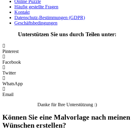
Online Puzzle
Häufig gestellte Fragen
Nezaradené
Kontakt
Datenschutz-Bestimmungen (GDPR)
Unkategorisiert
Geschäftsbedingungen
Unterstützen Sie uns durch Teilen unter:
Pinterest
Facebook
Twitter
WhatsApp
Email
Danke für Ihre Unterstützung :)
Können Sie eine Malvorlage nach meinen
Wünschen erstellen?