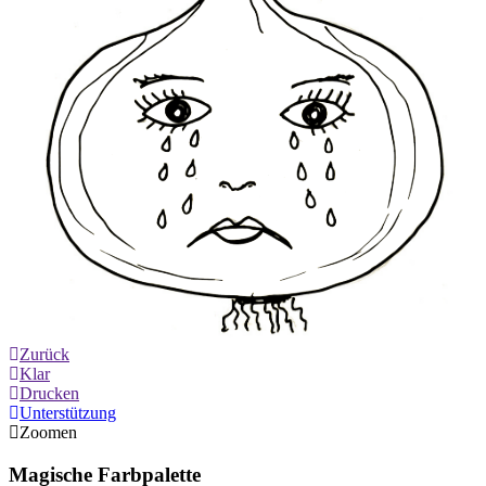
Zurück
Klar
Drucken
Unterstützung
Zoomen
Magische Farbpalette