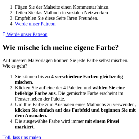
Fügen Sie der Malseite einen Kommentar hinzu.
Teilen Sie das Malbuch in sozialen Netzwerken.
Empfehlen Sie diese Seite Ihren Freunden.
Werde unser Patreon
Werde unser Patreon
Wie mische ich meine eigene Farbe?
Auf unseren Malvorlagen können Sie jede Farbe selbst mischen.
Wie es geht?
Sie können bis
zu 4 verschiedene Farben gleichzeitig
mischen
.
Klicken Sie auf eine der 4 Paletten und
wählen Sie eine
beliebige Farbe aus
. Die gemischte Farbe erscheint im
Fenster neben der Palette.
Um Ihre Farbe zum Ausmalen eines Malbuchs zu verwenden,
klicken Sie einfach auf das Farbfeld und beginnen Sie mit
dem Ausmalen.
Die ausgewählte Farbe wird immer
mit einem Pinsel
markiert
.
Toll, lass uns malen