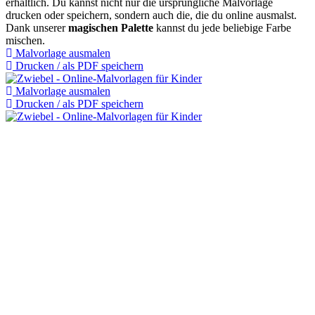
erhältlich. Du kannst nicht nur die ursprüngliche Malvorlage
drucken oder speichern, sondern auch die, die du online ausmalst.
Dank unserer
magischen Palette
kannst du jede beliebige Farbe
mischen.
Malvorlage ausmalen
Drucken / als PDF speichern
Malvorlage ausmalen
Drucken / als PDF speichern