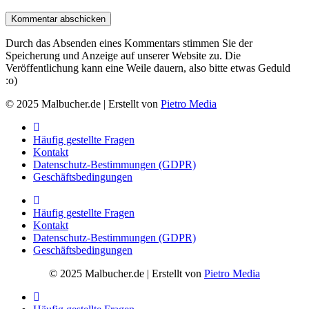
Durch das Absenden eines Kommentars stimmen Sie der
Speicherung und Anzeige auf unserer Website zu. Die
Veröffentlichung kann eine Weile dauern, also bitte etwas Geduld
:o)
© 2025 Malbucher.de | Erstellt von
Pietro Media
Häufig gestellte Fragen
Kontakt
Datenschutz-Bestimmungen (GDPR)
Geschäftsbedingungen
Häufig gestellte Fragen
Kontakt
Datenschutz-Bestimmungen (GDPR)
Geschäftsbedingungen
© 2025 Malbucher.de | Erstellt von
Pietro Media