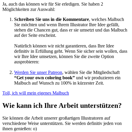
Ja, auch das können wir für Sie erledigen. Sie haben 2
Möglichkeiten zur Auswahl:
Schreiben Sie uns in die Kommentare
, welches Malbuch
Sie möchten und wenn Ihrem Illustrator Ihre Idee gefällt,
stehen die Chancen gut, dass er sie umsetzt und das Malbuch
auf der Seite erscheint.
Natürlich können wir nicht garantieren, dass Ihre Idee
definitiv in Erfüllung geht. Wenn Sie sicher sein wollen, dass
wir Ihre Idee umsetzen, können Sie die zweite Option
ausprobieren:
Werden Sie unser Patreon
, wählen Sie die Mitgliedschaft
“Get your own coloring book”
und wir produzieren ein
Malbuch auf Wunsch zu 100% in kürzester Zeit.
Toll, ich will mein eigenes Malbuch
Wie kann ich Ihre Arbeit unterstützen?
Sie können die Arbeit unserer großartigen Illustratoren auf
verschiedene Weise unterstützen. Sie werden definitiv jeden von
ihnen genießen: o)