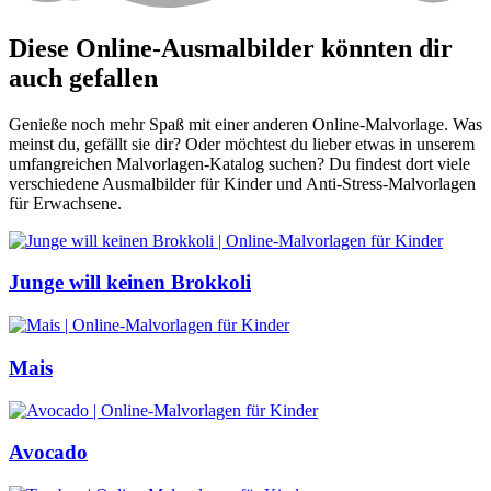
Diese Online-Ausmalbilder könnten dir
auch gefallen
Genieße noch mehr Spaß mit einer anderen Online-Malvorlage. Was
meinst du, gefällt sie dir? Oder möchtest du lieber etwas in unserem
umfangreichen Malvorlagen-Katalog suchen? Du findest dort viele
verschiedene Ausmalbilder für Kinder und Anti-Stress-Malvorlagen
für Erwachsene.
Junge will keinen Brokkoli
Mais
Avocado