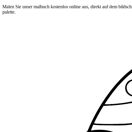
Malen Sie unser malbuch kostenlos online aus, direkt auf dem bildschi
palette.