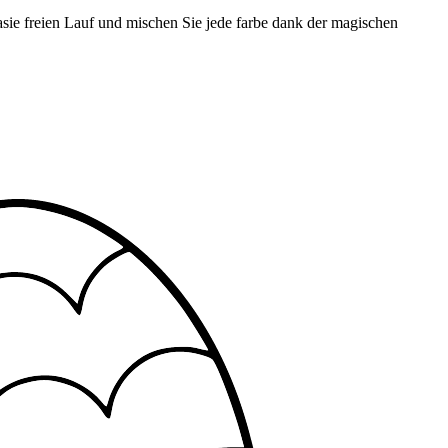
tasie freien Lauf und mischen Sie jede farbe dank der magischen