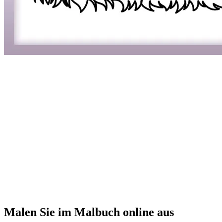
Malen Sie im Malbuch online aus