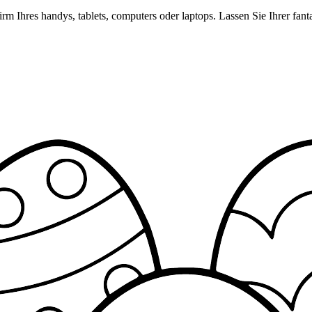
rm Ihres handys, tablets, computers oder laptops. Lassen Sie Ihrer fan