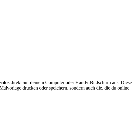
enlos
direkt auf deinem Computer oder Handy-Bildschirm aus. Diese
 Malvorlage drucken oder speichern, sondern auch die, die du online