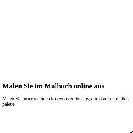
Malen Sie im Malbuch online aus
Malen Sie unser malbuch kostenlos online aus, direkt auf dem bildschi
palette.