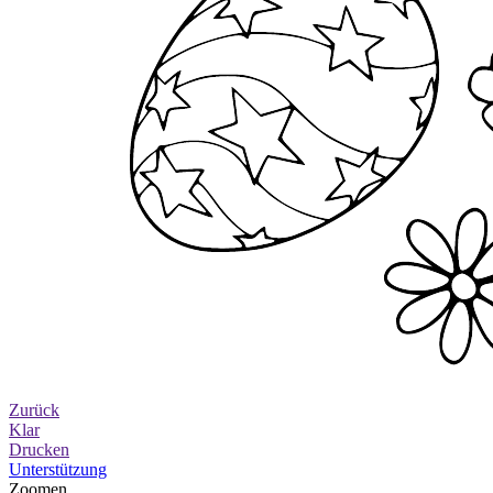
Zurück
Klar
Drucken
Unterstützung
Zoomen