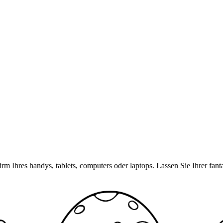
rm Ihres handys, tablets, computers oder laptops. Lassen Sie Ihrer fan