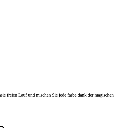
tasie freien Lauf und mischen Sie jede farbe dank der magischen