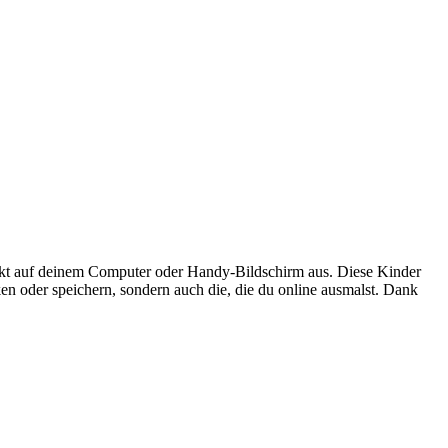
kt auf deinem Computer oder Handy-Bildschirm aus. Diese Kinder
en oder speichern, sondern auch die, die du online ausmalst. Dank