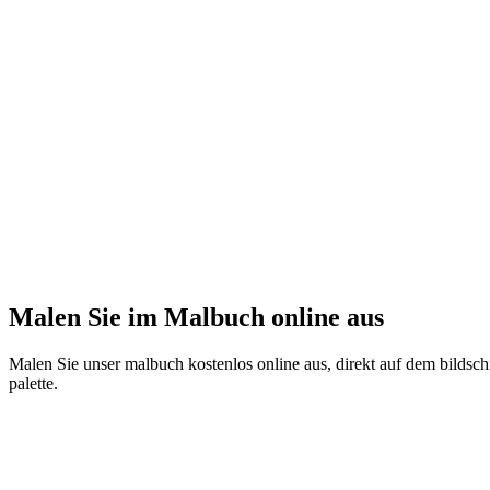
Malen Sie im Malbuch online aus
Malen Sie unser malbuch kostenlos online aus, direkt auf dem bildschi
palette.