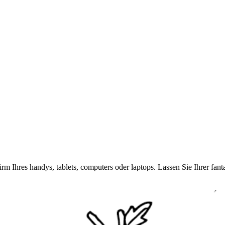
rm Ihres handys, tablets, computers oder laptops. Lassen Sie Ihrer fan