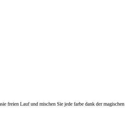
tasie freien Lauf und mischen Sie jede farbe dank der magischen