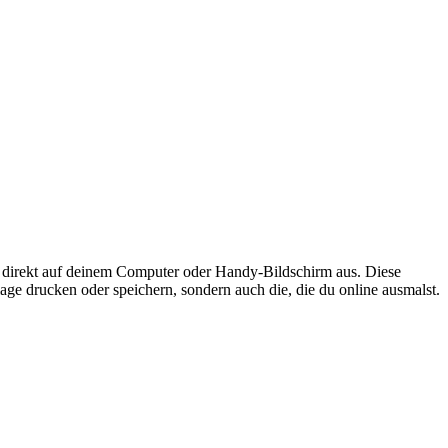
direkt auf deinem Computer oder Handy-Bildschirm aus. Diese
lage drucken oder speichern, sondern auch die, die du online ausmalst.