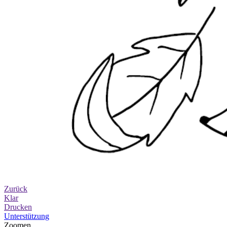
Zurück
Klar
Drucken
Unterstützung
Zoomen