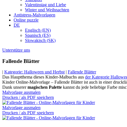
Valentinstag und Liebe
Winter und Weihnachten
Antistress-Malvorlagen
Online puzzle
DE
Englisch (EN)
Spanisch (ES)
Slowakisch (SK)
Unterstütze uns
Fallende Blätter
|
Kategorie: Halloween und Herbst
|
Fallende Blätter
Das Hauptthema dieses Kinder-Malbuchs aus
der Kategorie Hallowe
Kinder Online-Malvorlage – Fallende Blätter ist auch in einer druckfä
Dank unserer
magischen Palette
kannst du jede beliebige Farbe misc
Malvorlage ausmalen
Drucken / als PDF speichern
Malvorlage ausmalen
Drucken / als PDF speichern