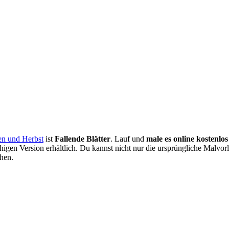
en und Herbst
ist
Fallende Blätter
. Lauf und
male es online kostenlos
higen Version erhältlich. Du kannst nicht nur die ursprüngliche Malvor
hen.