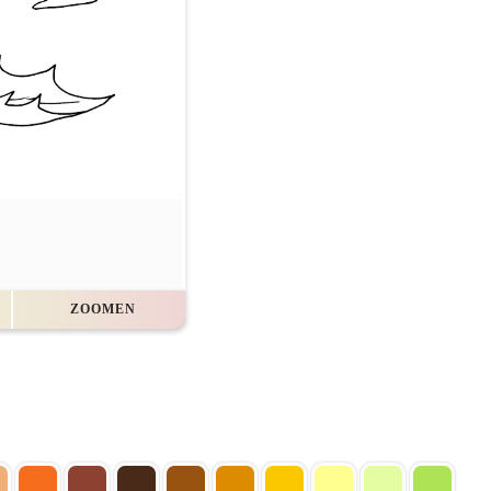
ZOOMEN