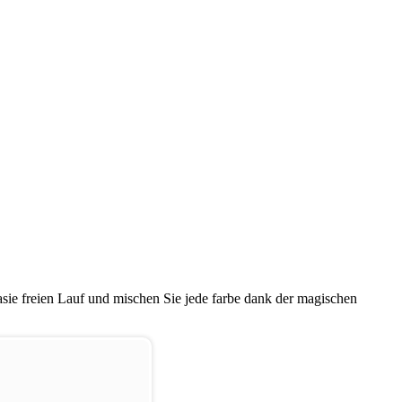
tasie freien Lauf und mischen Sie jede farbe dank der magischen