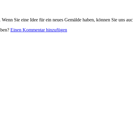
. Wenn Sie eine Idee für ein neues Gemälde haben, können Sie uns auc
eiben?
Einen Kommentar hinzufügen