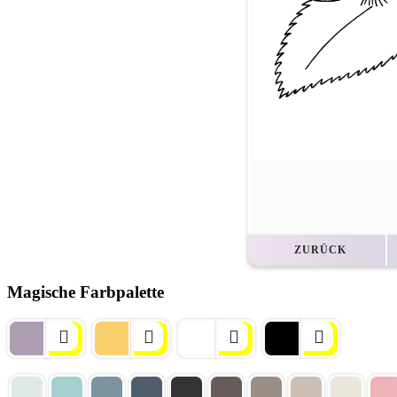
ZURÜCK
Magische Farbpalette