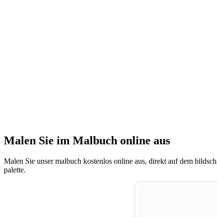
Malen Sie im Malbuch online aus
Malen Sie unser malbuch kostenlos online aus, direkt auf dem bildschi
palette.