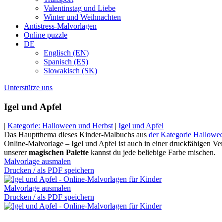
Valentinstag und Liebe
Winter und Weihnachten
Antistress-Malvorlagen
Online puzzle
DE
Englisch (EN)
Spanisch (ES)
Slowakisch (SK)
Unterstütze uns
Igel und Apfel
|
Kategorie: Halloween und Herbst
|
Igel und Apfel
Das Hauptthema dieses Kinder-Malbuchs aus
der Kategorie Hallowe
Online-Malvorlage – Igel und Apfel ist auch in einer druckfähigen Ve
unserer
magischen Palette
kannst du jede beliebige Farbe mischen.
Malvorlage ausmalen
Drucken / als PDF speichern
Malvorlage ausmalen
Drucken / als PDF speichern