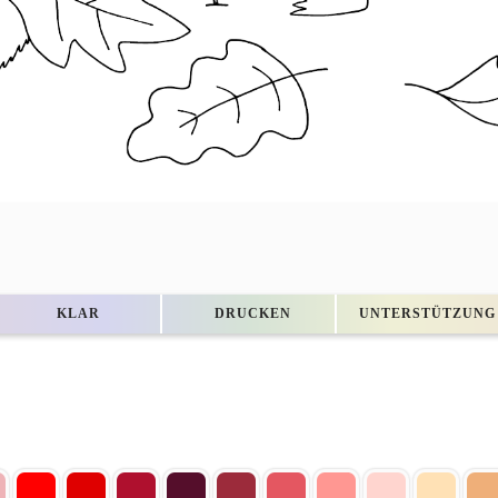
KLAR
DRUCKEN
UNTERSTÜTZUNG