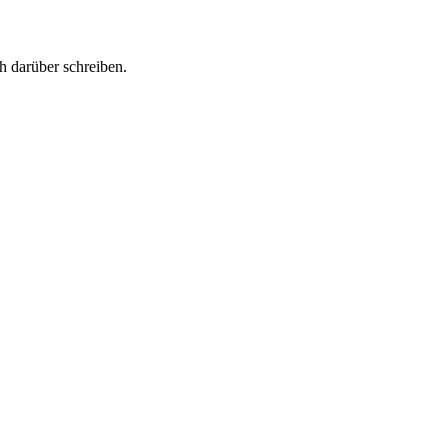
h darüber schreiben.