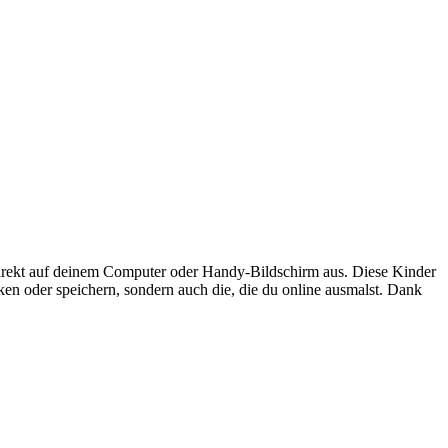
rekt auf deinem Computer oder Handy-Bildschirm aus. Diese Kinder
cken oder speichern, sondern auch die, die du online ausmalst. Dank