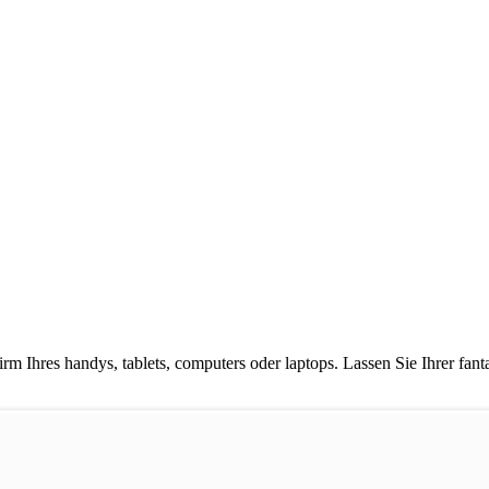
rm Ihres handys, tablets, computers oder laptops. Lassen Sie Ihrer fan