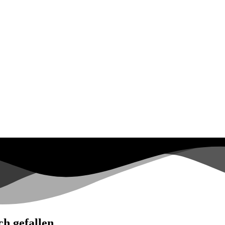
h gefallen