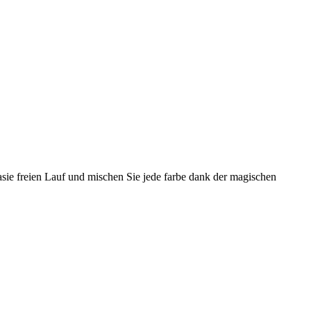
tasie freien Lauf und mischen Sie jede farbe dank der magischen