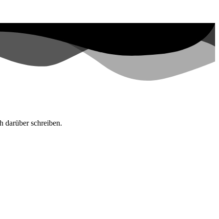
h darüber schreiben.