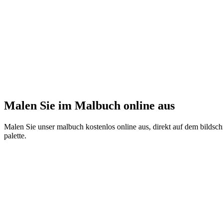
Malen Sie im Malbuch online aus
Malen Sie unser malbuch kostenlos online aus, direkt auf dem bildschi
palette.