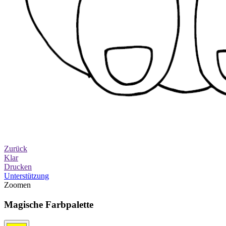
Zurück
Klar
Drucken
Unterstützung
Zoomen
Magische Farbpalette