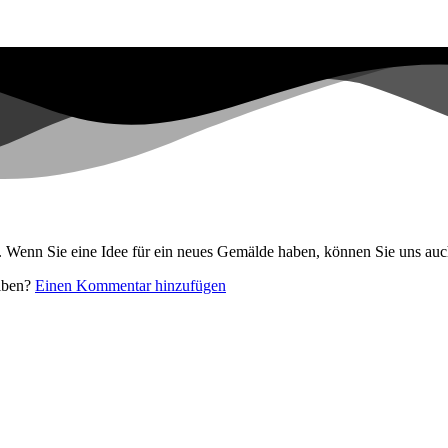
. Wenn Sie eine Idee für ein neues Gemälde haben, können Sie uns auc
eiben?
Einen Kommentar hinzufügen