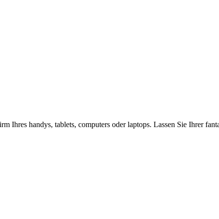
rm Ihres handys, tablets, computers oder laptops. Lassen Sie Ihrer fan