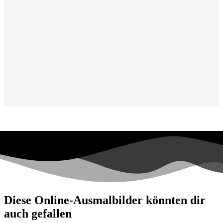
Diese Online-Ausmalbilder könnten dir
auch gefallen