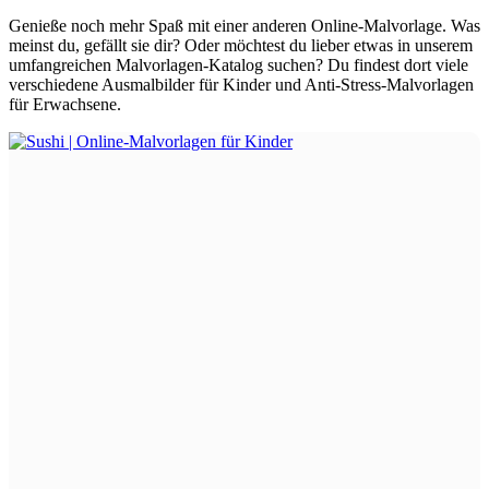
Genieße noch mehr Spaß mit einer anderen Online-Malvorlage. Was
meinst du, gefällt sie dir? Oder möchtest du lieber etwas in unserem
umfangreichen Malvorlagen-Katalog suchen? Du findest dort viele
verschiedene Ausmalbilder für Kinder und Anti-Stress-Malvorlagen
für Erwachsene.