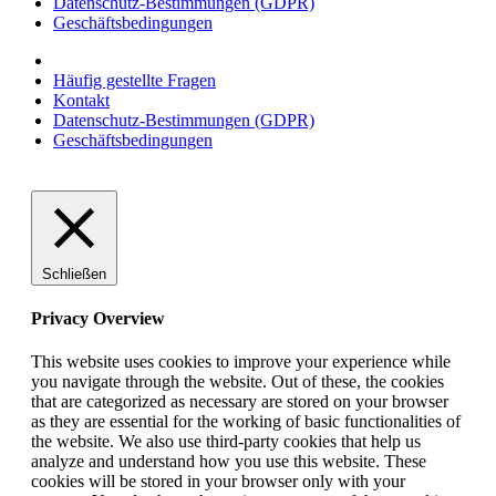
Datenschutz-Bestimmungen (GDPR)
Geschäftsbedingungen
Häufig gestellte Fragen
Kontakt
Datenschutz-Bestimmungen (GDPR)
Geschäftsbedingungen
Schließen
Privacy Overview
This website uses cookies to improve your experience while
you navigate through the website. Out of these, the cookies
that are categorized as necessary are stored on your browser
as they are essential for the working of basic functionalities of
the website. We also use third-party cookies that help us
analyze and understand how you use this website. These
cookies will be stored in your browser only with your