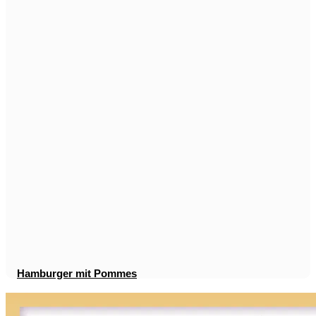
Hamburger mit Pommes