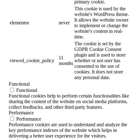
primary cookie.
This cookie is used by the
website's WordPress theme.
It allows the website owner
elementor
never
to implement or change the
website's content in real-
time.
The cookie is set by the
GDPR Cookie Consent
plugin and is used to store
11
viewed_cookie_policy
whether or not user has
months
consented to the use of
cookies. It does not store
any personal data.
Functional
Functional
Functional cookies help to perform certain functionalities like
sharing the content of the website on social media platforms,
collect feedbacks, and other third-party features.
Performance
Performance
Performance cookies are used to understand and analyze the
key performance indexes of the website which helps in
delivering a better user experience for the visitors.