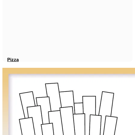
Pizza