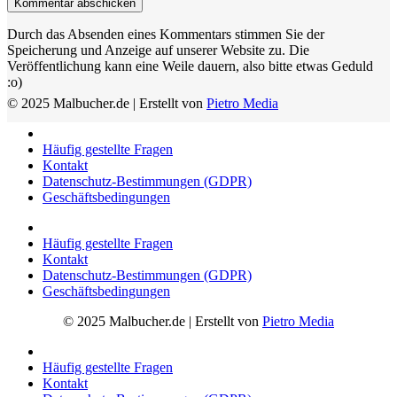
Durch das Absenden eines Kommentars stimmen Sie der
Speicherung und Anzeige auf unserer Website zu. Die
Veröffentlichung kann eine Weile dauern, also bitte etwas Geduld
:o)
© 2025 Malbucher.de | Erstellt von
Pietro Media
Häufig gestellte Fragen
Kontakt
Datenschutz-Bestimmungen (GDPR)
Geschäftsbedingungen
Häufig gestellte Fragen
Kontakt
Datenschutz-Bestimmungen (GDPR)
Geschäftsbedingungen
© 2025 Malbucher.de | Erstellt von
Pietro Media
Häufig gestellte Fragen
Kontakt