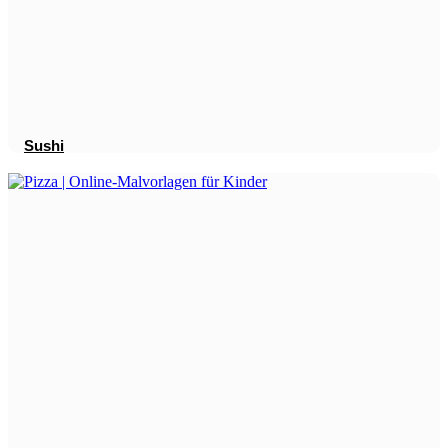
Sushi