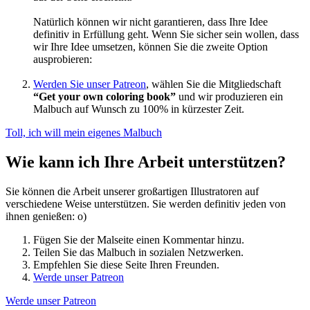
Natürlich können wir nicht garantieren, dass Ihre Idee
definitiv in Erfüllung geht. Wenn Sie sicher sein wollen, dass
wir Ihre Idee umsetzen, können Sie die zweite Option
ausprobieren:
Werden Sie unser Patreon
, wählen Sie die Mitgliedschaft
“Get your own coloring book”
und wir produzieren ein
Malbuch auf Wunsch zu 100% in kürzester Zeit.
Toll, ich will mein eigenes Malbuch
Wie kann ich Ihre Arbeit unterstützen?
Sie können die Arbeit unserer großartigen Illustratoren auf
verschiedene Weise unterstützen. Sie werden definitiv jeden von
ihnen genießen: o)
Fügen Sie der Malseite einen Kommentar hinzu.
Teilen Sie das Malbuch in sozialen Netzwerken.
Empfehlen Sie diese Seite Ihren Freunden.
Werde unser Patreon
Werde unser Patreon