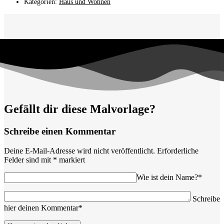
Kategorien:
Haus und Wohnen
Gefällt dir diese Malvorlage?
Schreibe einen Kommentar
Deine E-Mail-Adresse wird nicht veröffentlicht.
Erforderliche
Felder sind mit
*
markiert
Wie ist dein Name?*
Schreibe
hier deinen Kommentar*