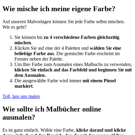
Wie mische ich meine eigene Farbe?
Auf unseren Malvorlagen können Sie jede Farbe selbst mischen.
Wie es geht?
Sie können bis
zu 4 verschiedene Farben gleichzeitig
mischen
.
Klicken Sie auf eine der 4 Paletten und
wählen Sie eine
beliebige Farbe aus
. Die gemischte Farbe erscheint im
Fenster neben der Palette.
Um Ihre Farbe zum Ausmalen eines Malbuchs zu verwenden,
klicken Sie einfach auf das Farbfeld und beginnen Sie mit
dem Ausmalen.
Die ausgewählte Farbe wird immer
mit einem Pinsel
markiert
.
Toll, lass uns malen
Wie sollte ich Malbücher online
ausmalen?
Es ist ganz einfach. Wähle eine Farbe,
klicke darauf und klicke