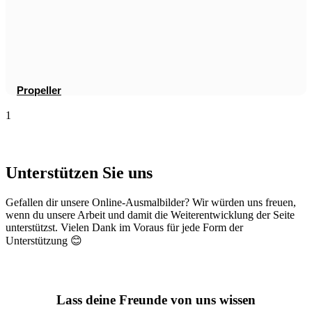
Propeller
Unterstützen Sie uns
Gefallen dir unsere Online-Ausmalbilder? Wir würden uns freuen,
wenn du unsere Arbeit und damit die Weiterentwicklung der Seite
unterstützst. Vielen Dank im Voraus für jede Form der
Unterstützung 😊
Lass deine Freunde von uns wissen