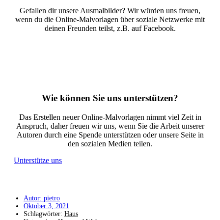
Gefallen dir unsere Ausmalbilder? Wir würden uns freuen,
wenn du die Online-Malvorlagen über soziale Netzwerke mit
deinen Freunden teilst, z.B. auf Facebook.
Malvorlagen teilen
Wie können Sie uns unterstützen?
Das Erstellen neuer Online-Malvorlagen nimmt viel Zeit in
Anspruch, daher freuen wir uns, wenn Sie die Arbeit unserer
Autoren durch eine Spende unterstützen oder unsere Seite in
den sozialen Medien teilen.
Unterstütze uns
Autor:
pietro
Oktober 3, 2021
Schlagwörter:
Haus