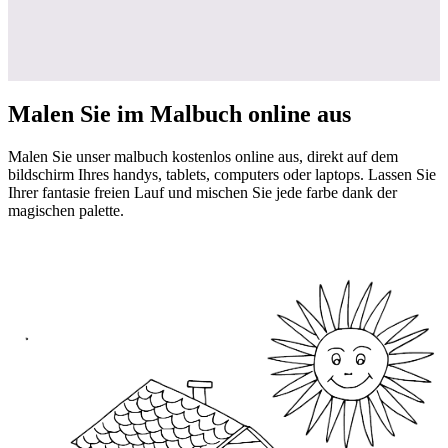
Malen Sie im Malbuch online aus
Malen Sie unser malbuch kostenlos online aus, direkt auf dem
bildschirm Ihres handys, tablets, computers oder laptops. Lassen Sie
Ihrer fantasie freien Lauf und mischen Sie jede farbe dank der
magischen palette.