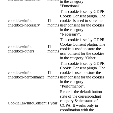
in the category
"Functional".
This cookie is set by GDPR
Cookie Consent plugin. The
cookielawinfo-
11
cookies is used to store the
checkbox-necessary
months
user consent for the cookies
in the category
"Necessary".
This cookie is set by GDPR
Cookie Consent plugin. The
cookielawinfo-
11
cookie is used to store the
checkbox-others
months
user consent for the cookies
in the category "Other.
This cookie is set by GDPR
Cookie Consent plugin. The
cookielawinfo-
11
cookie is used to store the
checkbox-performance
months
user consent for the cookies
in the category
"Performance".
Records the default button
state of the corresponding
category & the status of
CookieLawInfoConsent
1 year
CCPA. It works only in
coordination with the