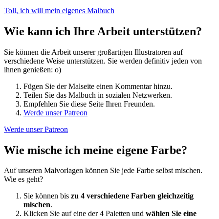
Toll, ich will mein eigenes Malbuch
Wie kann ich Ihre Arbeit unterstützen?
Sie können die Arbeit unserer großartigen Illustratoren auf
verschiedene Weise unterstützen. Sie werden definitiv jeden von
ihnen genießen: o)
Fügen Sie der Malseite einen Kommentar hinzu.
Teilen Sie das Malbuch in sozialen Netzwerken.
Empfehlen Sie diese Seite Ihren Freunden.
Werde unser Patreon
Werde unser Patreon
Wie mische ich meine eigene Farbe?
Auf unseren Malvorlagen können Sie jede Farbe selbst mischen.
Wie es geht?
Sie können bis
zu 4 verschiedene Farben gleichzeitig
mischen
.
Klicken Sie auf eine der 4 Paletten und
wählen Sie eine