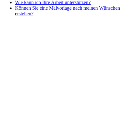
Wie kann ich Ihre Arbeit unterstützen?
Nezaradené
Können Sie eine Malvorlage nach meinen Wünschen
Unkategorisiert
erstellen?