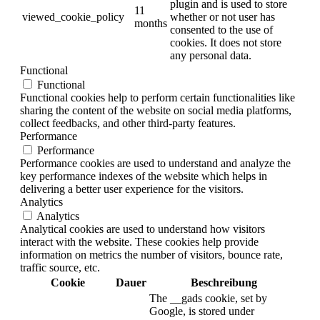
plugin and is used to store
11
viewed_cookie_policy
whether or not user has
months
consented to the use of
cookies. It does not store
any personal data.
Functional
Functional
Functional cookies help to perform certain functionalities like
sharing the content of the website on social media platforms,
collect feedbacks, and other third-party features.
Performance
Performance
Performance cookies are used to understand and analyze the
key performance indexes of the website which helps in
delivering a better user experience for the visitors.
Analytics
Analytics
Analytical cookies are used to understand how visitors
interact with the website. These cookies help provide
information on metrics the number of visitors, bounce rate,
traffic source, etc.
Cookie
Dauer
Beschreibung
The __gads cookie, set by
Google, is stored under