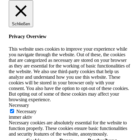
Schließen
Privacy Overview
This website uses cookies to improve your experience while
you navigate through the website. Out of these, the cookies
that are categorized as necessary are stored on your browser
as they are essential for the working of basic functionalities of
the website. We also use third-party cookies that help us
analyze and understand how you use this website. These
cookies will be stored in your browser only with your
consent. You also have the option to opt-out of these cookies.
But opting out of some of these cookies may affect your
browsing experience.
Necessary
Necessary
immer aktiv
Necessary cookies are absolutely essential for the website to
function properly. These cookies ensure basic functionalities
and security features of the website, anonymously.