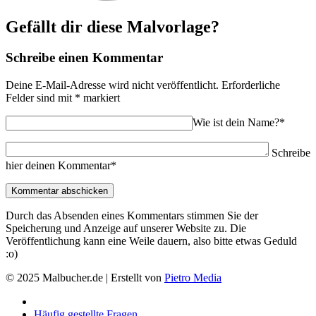
Gefällt dir diese Malvorlage?
Schreibe einen Kommentar
Deine E-Mail-Adresse wird nicht veröffentlicht.
Erforderliche
Felder sind mit
*
markiert
Wie ist dein Name?*
Schreibe
hier deinen Kommentar*
Durch das Absenden eines Kommentars stimmen Sie der
Speicherung und Anzeige auf unserer Website zu. Die
Veröffentlichung kann eine Weile dauern, also bitte etwas Geduld
:o)
© 2025 Malbucher.de | Erstellt von
Pietro Media
Häufig gestellte Fragen