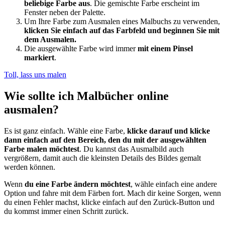
beliebige Farbe aus
. Die gemischte Farbe erscheint im
Fenster neben der Palette.
Um Ihre Farbe zum Ausmalen eines Malbuchs zu verwenden,
klicken Sie einfach auf das Farbfeld und beginnen Sie mit
dem Ausmalen.
Die ausgewählte Farbe wird immer
mit einem Pinsel
markiert
.
Toll, lass uns malen
Wie sollte ich Malbücher online
ausmalen?
Es ist ganz einfach. Wähle eine Farbe,
klicke darauf und klicke
dann einfach auf den Bereich, den du mit der ausgewählten
Farbe malen möchtest
. Du kannst das Ausmalbild auch
vergrößern, damit auch die kleinsten Details des Bildes gemalt
werden können.
Wenn
du eine Farbe ändern möchtest
, wähle einfach eine andere
Option und fahre mit dem Färben fort. Mach dir keine Sorgen, wenn
du einen Fehler machst, klicke einfach auf den Zurück-Button und
du kommst immer einen Schritt zurück.