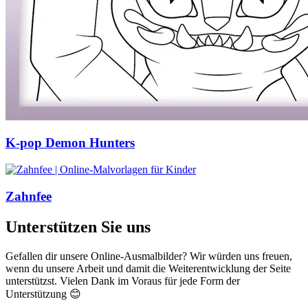
K-pop Demon Hunters
Zahnfee
Unterstützen Sie uns
Gefallen dir unsere Online-Ausmalbilder? Wir würden uns freuen,
wenn du unsere Arbeit und damit die Weiterentwicklung der Seite
unterstützst. Vielen Dank im Voraus für jede Form der
Unterstützung 😊