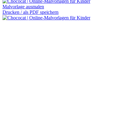
Malvorlage ausmalen
Drucken / als PDF speichern