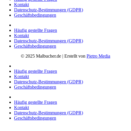
Kontakt
Datenschutz-Bestimmungen (GDPR)
Geschäftsbedingungen
Häufig gestellte Fragen
Kontakt
Datenschutz-Bestimmungen (GDPR)
Geschäftsbedingungen
© 2025 Malbucher.de | Erstellt von
Pietro Media
Häufig gestellte Fragen
Kontakt
Datenschutz-Bestimmungen (GDPR)
Geschäftsbedingungen
Häufig gestellte Fragen
Kontakt
Datenschutz-Bestimmungen (GDPR)
Geschäftsbedingungen