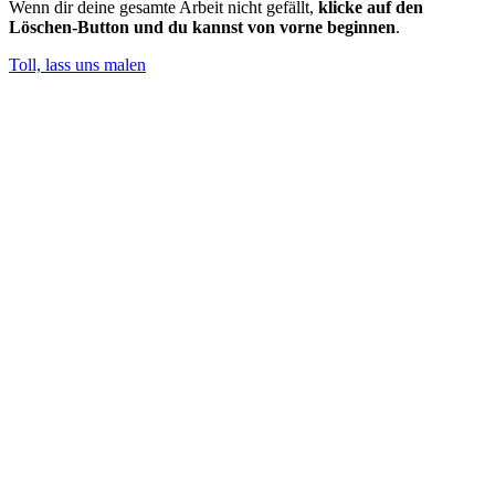
Wenn dir deine gesamte Arbeit nicht gefällt,
klicke auf den
Löschen-Button und du kannst von vorne beginnen
.
Toll, lass uns malen