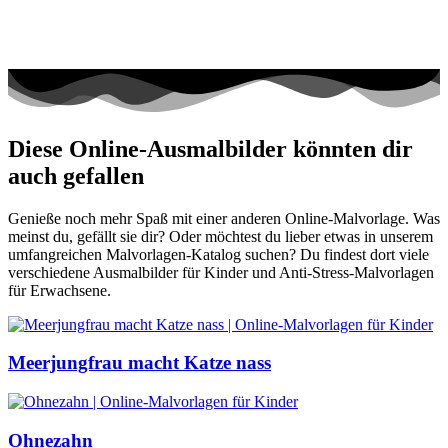
Diese Online-Ausmalbilder könnten dir
auch gefallen
Genieße noch mehr Spaß mit einer anderen Online-Malvorlage. Was
meinst du, gefällt sie dir? Oder möchtest du lieber etwas in unserem
umfangreichen Malvorlagen-Katalog suchen? Du findest dort viele
verschiedene Ausmalbilder für Kinder und Anti-Stress-Malvorlagen
für Erwachsene.
Meerjungfrau macht Katze nass
Ohnezahn