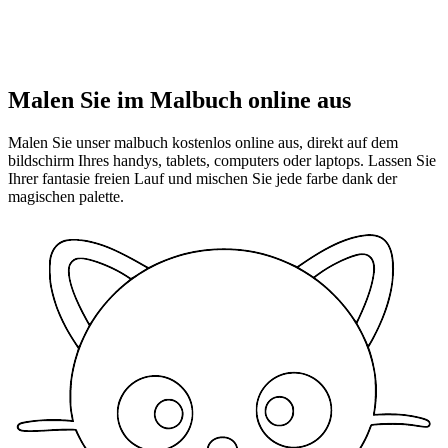
Malen Sie im Malbuch online aus
Malen Sie unser malbuch kostenlos online aus, direkt auf dem
bildschirm Ihres handys, tablets, computers oder laptops. Lassen Sie
Ihrer fantasie freien Lauf und mischen Sie jede farbe dank der
magischen palette.