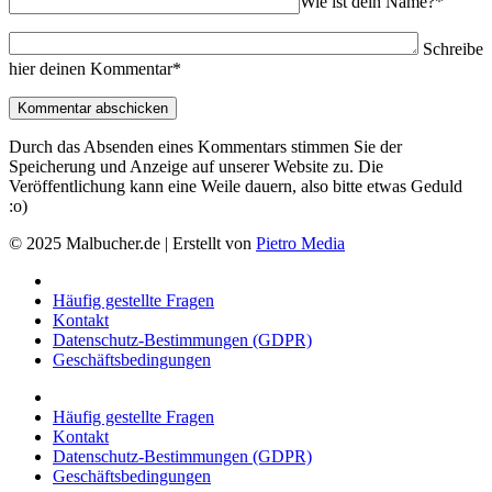
Wie ist dein Name?*
Schreibe
hier deinen Kommentar*
Durch das Absenden eines Kommentars stimmen Sie der
Speicherung und Anzeige auf unserer Website zu. Die
Veröffentlichung kann eine Weile dauern, also bitte etwas Geduld
:o)
© 2025 Malbucher.de | Erstellt von
Pietro Media
Häufig gestellte Fragen
Kontakt
Datenschutz-Bestimmungen (GDPR)
Geschäftsbedingungen
Häufig gestellte Fragen
Kontakt
Datenschutz-Bestimmungen (GDPR)
Geschäftsbedingungen