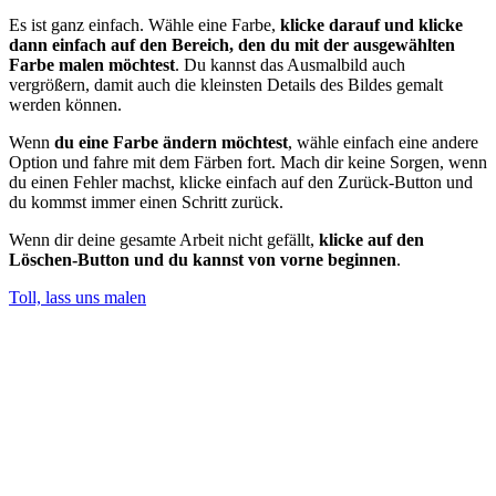
Es ist ganz einfach. Wähle eine Farbe,
klicke darauf und klicke
dann einfach auf den Bereich, den du mit der ausgewählten
Farbe malen möchtest
. Du kannst das Ausmalbild auch
vergrößern, damit auch die kleinsten Details des Bildes gemalt
werden können.
Wenn
du eine Farbe ändern möchtest
, wähle einfach eine andere
Option und fahre mit dem Färben fort. Mach dir keine Sorgen, wenn
du einen Fehler machst, klicke einfach auf den Zurück-Button und
du kommst immer einen Schritt zurück.
Wenn dir deine gesamte Arbeit nicht gefällt,
klicke auf den
Löschen-Button und du kannst von vorne beginnen
.
Toll, lass uns malen