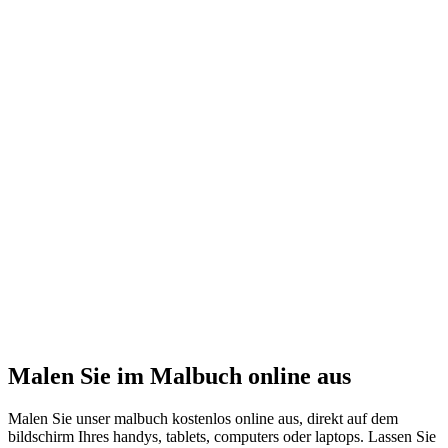
Malen Sie im Malbuch online aus
Malen Sie unser malbuch kostenlos online aus, direkt auf dem
bildschirm Ihres handys, tablets, computers oder laptops. Lassen Sie