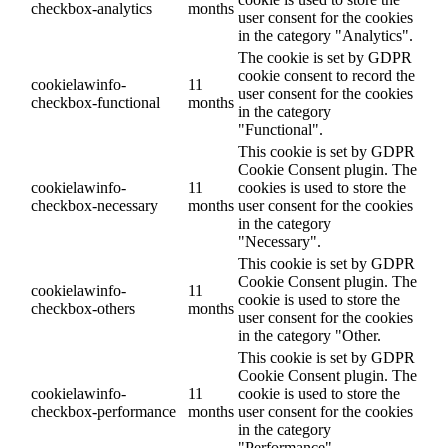
checkbox-analytics
months
user consent for the cookies
in the category "Analytics".
The cookie is set by GDPR
cookie consent to record the
cookielawinfo-
11
user consent for the cookies
checkbox-functional
months
in the category
"Functional".
This cookie is set by GDPR
Cookie Consent plugin. The
cookielawinfo-
11
cookies is used to store the
checkbox-necessary
months
user consent for the cookies
in the category
"Necessary".
This cookie is set by GDPR
Cookie Consent plugin. The
cookielawinfo-
11
cookie is used to store the
checkbox-others
months
user consent for the cookies
in the category "Other.
This cookie is set by GDPR
Cookie Consent plugin. The
cookielawinfo-
11
cookie is used to store the
checkbox-performance
months
user consent for the cookies
in the category
"Performance".