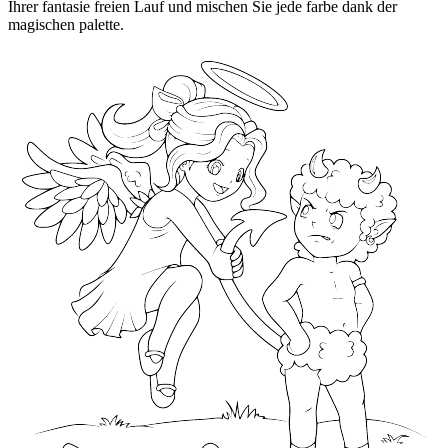
Ihrer fantasie freien Lauf und mischen Sie jede farbe dank der
magischen palette.