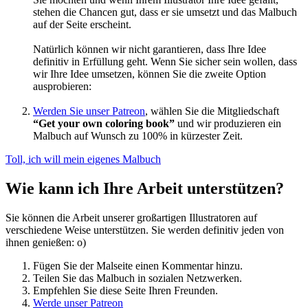
stehen die Chancen gut, dass er sie umsetzt und das Malbuch
auf der Seite erscheint.
Natürlich können wir nicht garantieren, dass Ihre Idee
definitiv in Erfüllung geht. Wenn Sie sicher sein wollen, dass
wir Ihre Idee umsetzen, können Sie die zweite Option
ausprobieren:
Werden Sie unser Patreon
, wählen Sie die Mitgliedschaft
“Get your own coloring book”
und wir produzieren ein
Malbuch auf Wunsch zu 100% in kürzester Zeit.
Toll, ich will mein eigenes Malbuch
Wie kann ich Ihre Arbeit unterstützen?
Sie können die Arbeit unserer großartigen Illustratoren auf
verschiedene Weise unterstützen. Sie werden definitiv jeden von
ihnen genießen: o)
Fügen Sie der Malseite einen Kommentar hinzu.
Teilen Sie das Malbuch in sozialen Netzwerken.
Empfehlen Sie diese Seite Ihren Freunden.
Werde unser Patreon