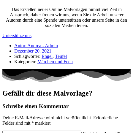
Das Erstellen neuer Online-Malvorlagen nimmt viel Zeit in
Anspruch, daher freuen wir uns, wenn Sie die Arbeit unserer
Autoren durch eine Spende unterstützen oder unsere Seite in den
sozialen Medien teilen.
Unterstütze uns
Autor:
Andrea - Admin
Dezember 20, 2021
Schlagwörter:
Engel
,
Teufel
Kategorien:
Märchen und Feen
Gefällt dir diese Malvorlage?
Schreibe einen Kommentar
Deine E-Mail-Adresse wird nicht veröffentlicht.
Erforderliche
Felder sind mit
*
markiert