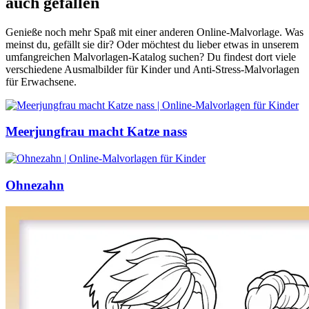
auch gefallen
Genieße noch mehr Spaß mit einer anderen Online-Malvorlage. Was
meinst du, gefällt sie dir? Oder möchtest du lieber etwas in unserem
umfangreichen Malvorlagen-Katalog suchen? Du findest dort viele
verschiedene Ausmalbilder für Kinder und Anti-Stress-Malvorlagen
für Erwachsene.
Meerjungfrau macht Katze nass
Ohnezahn