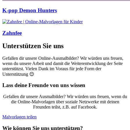
K-pop Demon Hunters
Zahnfee
Unterstützen Sie uns
Gefallen dir unsere Online-Ausmalbilder? Wir würden uns freuen,
wenn du unsere Arbeit und damit die Weiterentwicklung der Seite
unterstützst. Vielen Dank im Voraus für jede Form der
Unterstützung 😊
Lass deine Freunde von uns wissen
Gefallen dir unsere Ausmalbilder? Wir würden uns freuen, wenn du
die Online-Malvorlagen über soziale Netzwerke mit deinen
Freunden teilst, z.B. auf Facebook.
Malvorlagen teilen
Wie können Sie uns unterstützen?