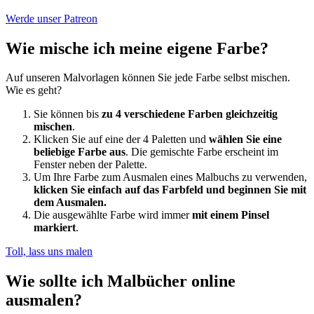
Werde unser Patreon
Wie mische ich meine eigene Farbe?
Auf unseren Malvorlagen können Sie jede Farbe selbst mischen.
Wie es geht?
Sie können bis
zu 4 verschiedene Farben gleichzeitig
mischen
.
Klicken Sie auf eine der 4 Paletten und
wählen Sie eine
beliebige Farbe aus
. Die gemischte Farbe erscheint im
Fenster neben der Palette.
Um Ihre Farbe zum Ausmalen eines Malbuchs zu verwenden,
klicken Sie einfach auf das Farbfeld und beginnen Sie mit
dem Ausmalen.
Die ausgewählte Farbe wird immer
mit einem Pinsel
markiert
.
Toll, lass uns malen
Wie sollte ich Malbücher online
ausmalen?