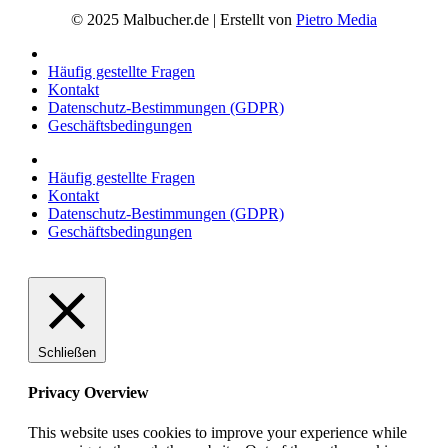
© 2025 Malbucher.de | Erstellt von
Pietro Media
Häufig gestellte Fragen
Kontakt
Datenschutz-Bestimmungen (GDPR)
Geschäftsbedingungen
Häufig gestellte Fragen
Kontakt
Datenschutz-Bestimmungen (GDPR)
Geschäftsbedingungen
Schließen
Privacy Overview
This website uses cookies to improve your experience while