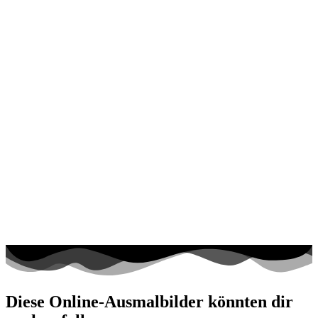
Diese Online-Ausmalbilder könnten dir