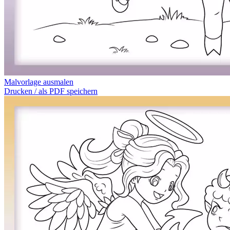
Malvorlage ausmalen
Drucken / als PDF speichern