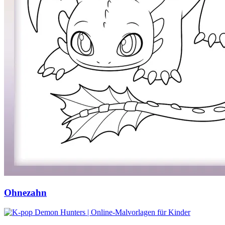
Ohnezahn