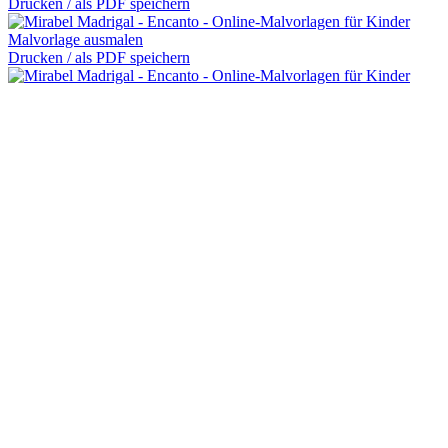
Drucken / als PDF speichern
Malvorlage ausmalen
Drucken / als PDF speichern