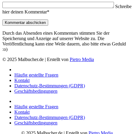
Schreibe
hier deinen Kommentar*
Durch das Absenden eines Kommentars stimmen Sie der
Speicherung und Anzeige auf unserer Website zu. Die
Veröffentlichung kann eine Weile dauern, also bitte etwas Geduld
:o)
© 2025 Malbucher.de | Erstellt von
Pietro Media
Häufig gestellte Fragen
Kontakt
Datenschutz-Bestimmungen (GDPR)
Geschäftsbedingungen
Häufig gestellte Fragen
Kontakt
Datenschutz-Bestimmungen (GDPR)
Geschäftsbedingungen
© 2025 Malbucher.de | Erstellt von
Pietro Media