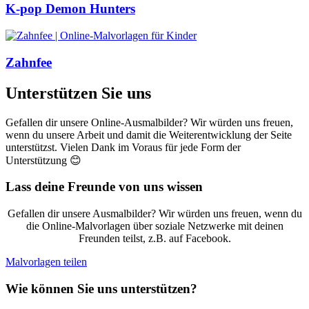
K-pop Demon Hunters
Zahnfee
Unterstützen Sie uns
Gefallen dir unsere Online-Ausmalbilder? Wir würden uns freuen,
wenn du unsere Arbeit und damit die Weiterentwicklung der Seite
unterstützst. Vielen Dank im Voraus für jede Form der
Unterstützung 😊
Lass deine Freunde von uns wissen
Gefallen dir unsere Ausmalbilder? Wir würden uns freuen, wenn du
die Online-Malvorlagen über soziale Netzwerke mit deinen
Freunden teilst, z.B. auf Facebook.
Malvorlagen teilen
Wie können Sie uns unterstützen?