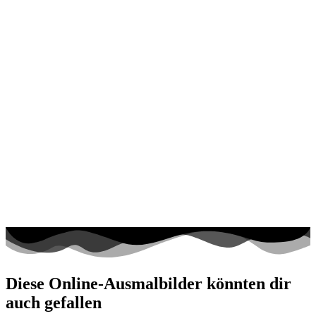
Diese Online-Ausmalbilder könnten dir
auch gefallen