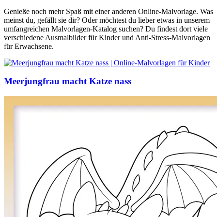
Genieße noch mehr Spaß mit einer anderen Online-Malvorlage. Was
meinst du, gefällt sie dir? Oder möchtest du lieber etwas in unserem
umfangreichen Malvorlagen-Katalog suchen? Du findest dort viele
verschiedene Ausmalbilder für Kinder und Anti-Stress-Malvorlagen
für Erwachsene.
Meerjungfrau macht Katze nass