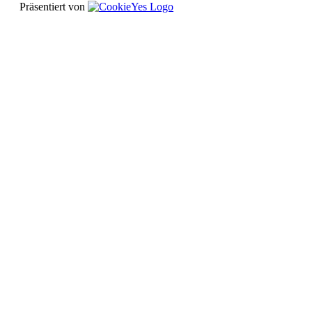
Präsentiert von