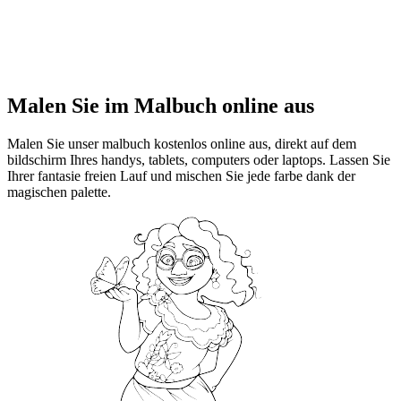
Malen Sie im Malbuch online aus
Malen Sie unser malbuch kostenlos online aus, direkt auf dem
bildschirm Ihres handys, tablets, computers oder laptops. Lassen Sie
Ihrer fantasie freien Lauf und mischen Sie jede farbe dank der
magischen palette.