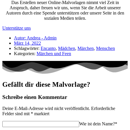
Das Erstellen neuer Online-Malvorlagen nimmt viel Zeit in
Anspruch, daher freuen wir uns, wenn Sie die Arbeit unserer
Autoren durch eine Spende unterstützen oder unsere Seite in den
sozialen Medien teilen.
Unterstütze uns
Autor:
Andrea - Admin
März 14, 2022
Schlagwörter:
Encanto
,
Mädchen
,
Märchen
,
Menschen
Kategorien:
Märchen und Feen
Gefällt dir diese Malvorlage?
Schreibe einen Kommentar
Deine E-Mail-Adresse wird nicht veröffentlicht.
Erforderliche
Felder sind mit
*
markiert
Wie ist dein Name?*