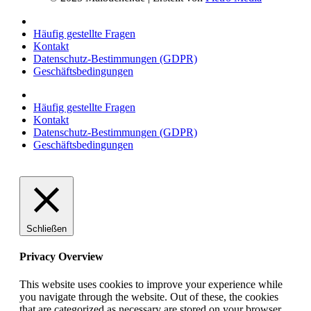
Häufig gestellte Fragen
Kontakt
Datenschutz-Bestimmungen (GDPR)
Geschäftsbedingungen
Häufig gestellte Fragen
Kontakt
Datenschutz-Bestimmungen (GDPR)
Geschäftsbedingungen
Schließen
Privacy Overview
This website uses cookies to improve your experience while
you navigate through the website. Out of these, the cookies
that are categorized as necessary are stored on your browser