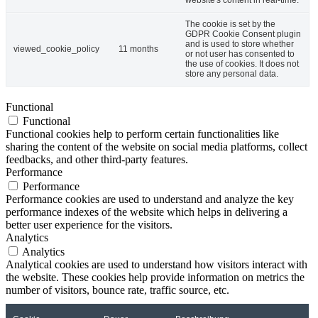
The cookie is set by the
GDPR Cookie Consent plugin
and is used to store whether
viewed_cookie_policy
11 months
or not user has consented to
the use of cookies. It does not
store any personal data.
Functional
Functional
Functional cookies help to perform certain functionalities like
sharing the content of the website on social media platforms, collect
feedbacks, and other third-party features.
Performance
Performance
Performance cookies are used to understand and analyze the key
performance indexes of the website which helps in delivering a
better user experience for the visitors.
Analytics
Analytics
Analytical cookies are used to understand how visitors interact with
the website. These cookies help provide information on metrics the
number of visitors, bounce rate, traffic source, etc.