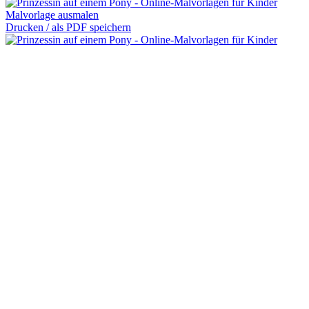
Malvorlage ausmalen
Drucken / als PDF speichern