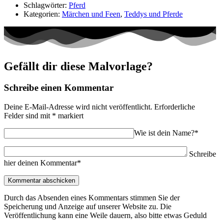
Schlagwörter:
Pferd
Kategorien:
Märchen und Feen
,
Teddys und Pferde
Gefällt dir diese Malvorlage?
Schreibe einen Kommentar
Deine E-Mail-Adresse wird nicht veröffentlicht.
Erforderliche
Felder sind mit
*
markiert
Wie ist dein Name?*
Schreibe
hier deinen Kommentar*
Durch das Absenden eines Kommentars stimmen Sie der
Speicherung und Anzeige auf unserer Website zu. Die
Veröffentlichung kann eine Weile dauern, also bitte etwas Geduld