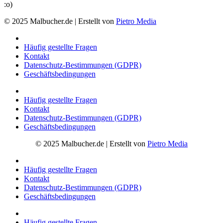
:o)
© 2025 Malbucher.de | Erstellt von
Pietro Media
Häufig gestellte Fragen
Kontakt
Datenschutz-Bestimmungen (GDPR)
Geschäftsbedingungen
Häufig gestellte Fragen
Kontakt
Datenschutz-Bestimmungen (GDPR)
Geschäftsbedingungen
© 2025 Malbucher.de | Erstellt von
Pietro Media
Häufig gestellte Fragen
Kontakt
Datenschutz-Bestimmungen (GDPR)
Geschäftsbedingungen
Häufig gestellte Fragen