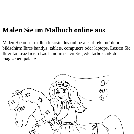
Malen Sie im Malbuch online aus
Malen Sie unser malbuch kostenlos online aus, direkt auf dem
bildschirm Ihres handys, tablets, computers oder laptops. Lassen Sie
Ihrer fantasie freien Lauf und mischen Sie jede farbe dank der
magischen palette.