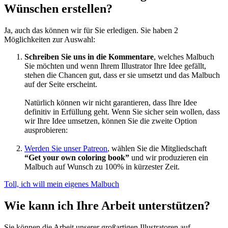
Wünschen erstellen?
Ja, auch das können wir für Sie erledigen. Sie haben 2
Möglichkeiten zur Auswahl:
Schreiben Sie uns in die Kommentare
, welches Malbuch
Sie möchten und wenn Ihrem Illustrator Ihre Idee gefällt,
stehen die Chancen gut, dass er sie umsetzt und das Malbuch
auf der Seite erscheint.
Natürlich können wir nicht garantieren, dass Ihre Idee
definitiv in Erfüllung geht. Wenn Sie sicher sein wollen, dass
wir Ihre Idee umsetzen, können Sie die zweite Option
ausprobieren:
Werden Sie unser Patreon
, wählen Sie die Mitgliedschaft
“Get your own coloring book”
und wir produzieren ein
Malbuch auf Wunsch zu 100% in kürzester Zeit.
Toll, ich will mein eigenes Malbuch
Wie kann ich Ihre Arbeit unterstützen?
Sie können die Arbeit unserer großartigen Illustratoren auf