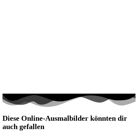
Diese Online-Ausmalbilder könnten dir
auch gefallen