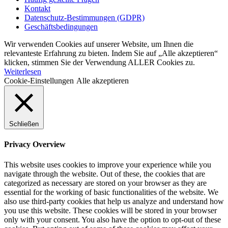
Kontakt
Datenschutz-Bestimmungen (GDPR)
Geschäftsbedingungen
Wir verwenden Cookies auf unserer Website, um Ihnen die
relevanteste Erfahrung zu bieten. Indem Sie auf „Alle akzeptieren“
klicken, stimmen Sie der Verwendung ALLER Cookies zu.
Weiterlesen
Cookie-Einstellungen
Alle akzeptieren
Schließen
Privacy Overview
This website uses cookies to improve your experience while you
navigate through the website. Out of these, the cookies that are
categorized as necessary are stored on your browser as they are
essential for the working of basic functionalities of the website. We
also use third-party cookies that help us analyze and understand how
you use this website. These cookies will be stored in your browser
only with your consent. You also have the option to opt-out of these