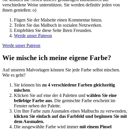
verschiedene Weise unterstützen. Sie werden definitiv jeden von
ihnen genießen: o)
Fügen Sie der Malseite einen Kommentar hinzu.
Teilen Sie das Malbuch in sozialen Netzwerken.
Empfehlen Sie diese Seite Ihren Freunden.
Werde unser Patreon
Werde unser Patreon
Wie mische ich meine eigene Farbe?
Auf unseren Malvorlagen können Sie jede Farbe selbst mischen.
Wie es geht?
Sie können bis
zu 4 verschiedene Farben gleichzeitig
mischen
.
Klicken Sie auf eine der 4 Paletten und
wählen Sie eine
beliebige Farbe aus
. Die gemischte Farbe erscheint im
Fenster neben der Palette.
Um Ihre Farbe zum Ausmalen eines Malbuchs zu verwenden,
klicken Sie einfach auf das Farbfeld und beginnen Sie mit
dem Ausmalen.
Die ausgewählte Farbe wird immer
mit einem Pinsel