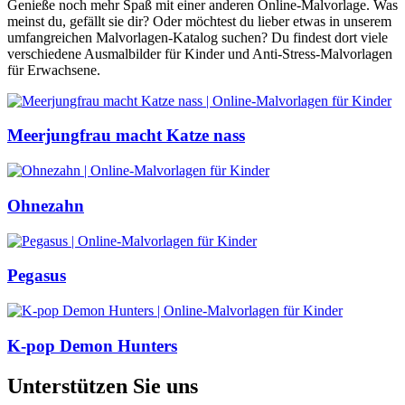
Genieße noch mehr Spaß mit einer anderen Online-Malvorlage. Was
meinst du, gefällt sie dir? Oder möchtest du lieber etwas in unserem
umfangreichen Malvorlagen-Katalog suchen? Du findest dort viele
verschiedene Ausmalbilder für Kinder und Anti-Stress-Malvorlagen
für Erwachsene.
Meerjungfrau macht Katze nass
Ohnezahn
Pegasus
K-pop Demon Hunters
Unterstützen Sie uns