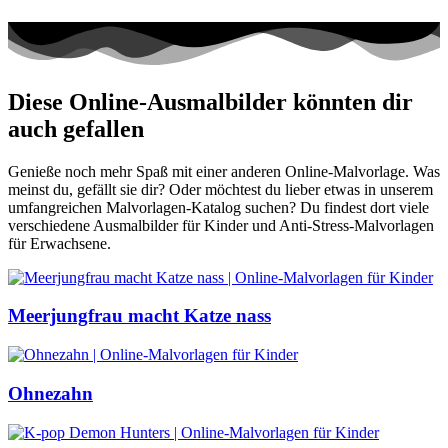
Diese Online-Ausmalbilder könnten dir
auch gefallen
Genieße noch mehr Spaß mit einer anderen Online-Malvorlage. Was
meinst du, gefällt sie dir? Oder möchtest du lieber etwas in unserem
umfangreichen Malvorlagen-Katalog suchen? Du findest dort viele
verschiedene Ausmalbilder für Kinder und Anti-Stress-Malvorlagen
für Erwachsene.
Meerjungfrau macht Katze nass
Ohnezahn