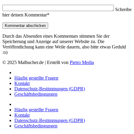
Schreibe
hier deinen Kommentar*
Durch das Absenden eines Kommentars stimmen Sie der
Speicherung und Anzeige auf unserer Website zu. Die
Veröffentlichung kann eine Weile dauern, also bitte etwas Geduld
:o)
© 2025 Malbucher.de | Erstellt von
Pietro Media
Häufig gestellte Fragen
Kontakt
Datenschutz-Bestimmungen (GDPR)
Geschäftsbedingungen
Häufig gestellte Fragen
Kontakt
Datenschutz-Bestimmungen (GDPR)
Geschäftsbedingungen