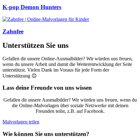
K-pop Demon Hunters
Zahnfee
Unterstützen Sie uns
Gefallen dir unsere Online-Ausmalbilder? Wir würden uns freuen,
wenn du unsere Arbeit und damit die Weiterentwicklung der Seite
unterstützst. Vielen Dank im Voraus für jede Form der
Unterstützung 😊
Lass deine Freunde von uns wissen
Gefallen dir unsere Ausmalbilder? Wir würden uns freuen, wenn du
die Online-Malvorlagen über soziale Netzwerke mit deinen
Freunden teilst, z.B. auf Facebook.
Malvorlagen teilen
Wie können Sie uns unterstützen?