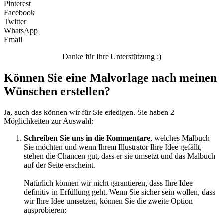
Pinterest
Facebook
Twitter
WhatsApp
Email
Danke für Ihre Unterstützung :)
Können Sie eine Malvorlage nach meinen
Wünschen erstellen?
Ja, auch das können wir für Sie erledigen. Sie haben 2
Möglichkeiten zur Auswahl:
Schreiben Sie uns in die Kommentare
, welches Malbuch
Sie möchten und wenn Ihrem Illustrator Ihre Idee gefällt,
stehen die Chancen gut, dass er sie umsetzt und das Malbuch
auf der Seite erscheint.
Natürlich können wir nicht garantieren, dass Ihre Idee
definitiv in Erfüllung geht. Wenn Sie sicher sein wollen, dass
wir Ihre Idee umsetzen, können Sie die zweite Option
ausprobieren: