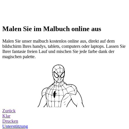
Malen Sie im Malbuch online aus
Malen Sie unser malbuch kostenlos online aus, direkt auf dem
bildschirm Ihres handys, tablets, computers oder laptops. Lassen Sie
Ihrer fantasie freien Lauf und mischen Sie jede farbe dank der
magischen palette.
Zurück
Klar
Drucken
Unterstützung