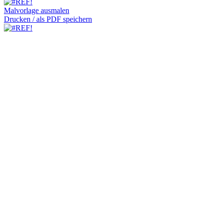
Malvorlage ausmalen
Drucken / als PDF speichern