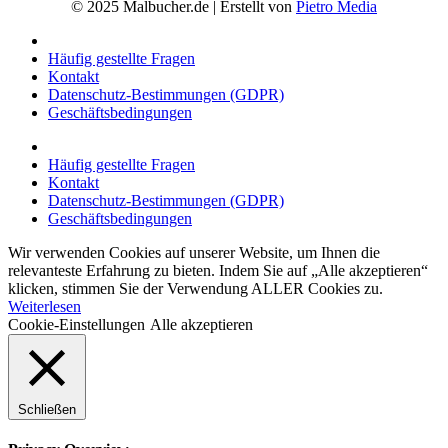
© 2025 Malbucher.de | Erstellt von
Pietro Media
Häufig gestellte Fragen
Kontakt
Datenschutz-Bestimmungen (GDPR)
Geschäftsbedingungen
Häufig gestellte Fragen
Kontakt
Datenschutz-Bestimmungen (GDPR)
Geschäftsbedingungen
Wir verwenden Cookies auf unserer Website, um Ihnen die
relevanteste Erfahrung zu bieten. Indem Sie auf „Alle akzeptieren“
klicken, stimmen Sie der Verwendung ALLER Cookies zu.
Weiterlesen
Cookie-Einstellungen
Alle akzeptieren
Schließen