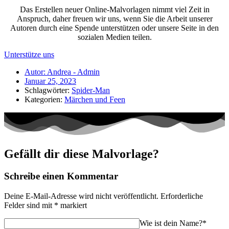
Das Erstellen neuer Online-Malvorlagen nimmt viel Zeit in
Anspruch, daher freuen wir uns, wenn Sie die Arbeit unserer
Autoren durch eine Spende unterstützen oder unsere Seite in den
sozialen Medien teilen.
Unterstütze uns
Autor:
Andrea - Admin
Januar 25, 2023
Schlagwörter:
Spider-Man
Kategorien:
Märchen und Feen
Gefällt dir diese Malvorlage?
Schreibe einen Kommentar
Deine E-Mail-Adresse wird nicht veröffentlicht.
Erforderliche
Felder sind mit
*
markiert
Wie ist dein Name?*