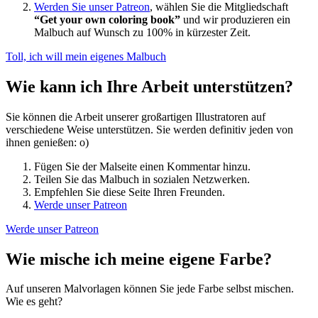
Werden Sie unser Patreon
, wählen Sie die Mitgliedschaft
“Get your own coloring book”
und wir produzieren ein
Malbuch auf Wunsch zu 100% in kürzester Zeit.
Toll, ich will mein eigenes Malbuch
Wie kann ich Ihre Arbeit unterstützen?
Sie können die Arbeit unserer großartigen Illustratoren auf
verschiedene Weise unterstützen. Sie werden definitiv jeden von
ihnen genießen: o)
Fügen Sie der Malseite einen Kommentar hinzu.
Teilen Sie das Malbuch in sozialen Netzwerken.
Empfehlen Sie diese Seite Ihren Freunden.
Werde unser Patreon
Werde unser Patreon
Wie mische ich meine eigene Farbe?
Auf unseren Malvorlagen können Sie jede Farbe selbst mischen.
Wie es geht?