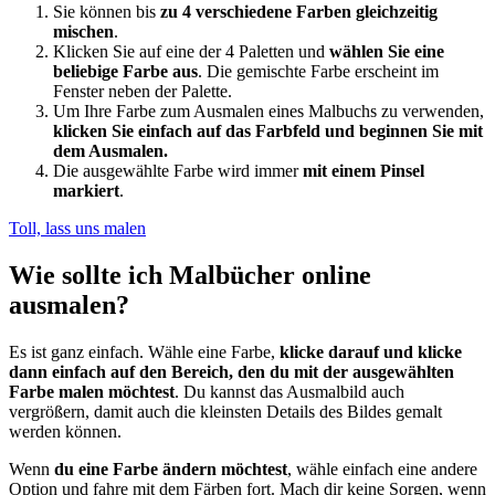
Sie können bis
zu 4 verschiedene Farben gleichzeitig
mischen
.
Klicken Sie auf eine der 4 Paletten und
wählen Sie eine
beliebige Farbe aus
. Die gemischte Farbe erscheint im
Fenster neben der Palette.
Um Ihre Farbe zum Ausmalen eines Malbuchs zu verwenden,
klicken Sie einfach auf das Farbfeld und beginnen Sie mit
dem Ausmalen.
Die ausgewählte Farbe wird immer
mit einem Pinsel
markiert
.
Toll, lass uns malen
Wie sollte ich Malbücher online
ausmalen?
Es ist ganz einfach. Wähle eine Farbe,
klicke darauf und klicke
dann einfach auf den Bereich, den du mit der ausgewählten
Farbe malen möchtest
. Du kannst das Ausmalbild auch
vergrößern, damit auch die kleinsten Details des Bildes gemalt
werden können.
Wenn
du eine Farbe ändern möchtest
, wähle einfach eine andere
Option und fahre mit dem Färben fort. Mach dir keine Sorgen, wenn