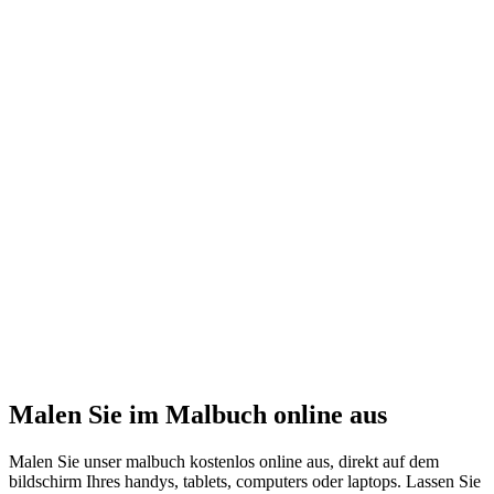
Malen Sie im Malbuch online aus
Malen Sie unser malbuch kostenlos online aus, direkt auf dem
bildschirm Ihres handys, tablets, computers oder laptops. Lassen Sie