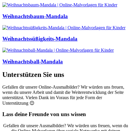
Weihnachtsbaum-Mandala
Weihnachtssüßigkeits-Mandala
Weihnachtsball-Mandala
Unterstützen Sie uns
Gefallen dir unsere Online-Ausmalbilder? Wir würden uns freuen,
wenn du unsere Arbeit und damit die Weiterentwicklung der Seite
unterstützst. Vielen Dank im Voraus für jede Form der
Unterstützung 😊
Lass deine Freunde von uns wissen
Gefallen dir unsere Ausmalbilder? Wir würden uns freuen, wenn du
die Online-Malvorlagen über soziale Netzwerke mit deinen