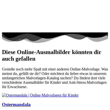
Diese Online-Ausmalbilder könnten dir
auch gefallen
Genieße noch mehr Spaß mit einer anderen Online-Malvorlage. Was
meinst du, gefällt sie dir? Oder möchtest du lieber etwas in unserem
umfangreichen Malvorlagen-Katalog suchen? Du findest dort viele
verschiedene Ausmalbilder für Kinder und Anti-Stress-Malvorlagen
für Erwachsene.
Ostermandala