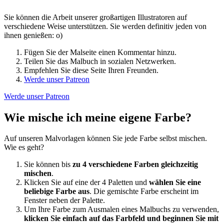
Sie können die Arbeit unserer großartigen Illustratoren auf
verschiedene Weise unterstützen. Sie werden definitiv jeden von
ihnen genießen: o)
Fügen Sie der Malseite einen Kommentar hinzu.
Teilen Sie das Malbuch in sozialen Netzwerken.
Empfehlen Sie diese Seite Ihren Freunden.
Werde unser Patreon
Werde unser Patreon
Wie mische ich meine eigene Farbe?
Auf unseren Malvorlagen können Sie jede Farbe selbst mischen.
Wie es geht?
Sie können bis
zu 4 verschiedene Farben gleichzeitig
mischen
.
Klicken Sie auf eine der 4 Paletten und
wählen Sie eine
beliebige Farbe aus
. Die gemischte Farbe erscheint im
Fenster neben der Palette.
Um Ihre Farbe zum Ausmalen eines Malbuchs zu verwenden,
klicken Sie einfach auf das Farbfeld und beginnen Sie mit