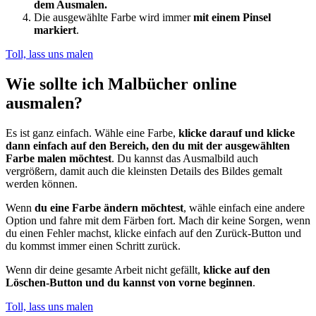
dem Ausmalen.
Die ausgewählte Farbe wird immer
mit einem Pinsel
markiert
.
Toll, lass uns malen
Wie sollte ich Malbücher online
ausmalen?
Es ist ganz einfach. Wähle eine Farbe,
klicke darauf und klicke
dann einfach auf den Bereich, den du mit der ausgewählten
Farbe malen möchtest
. Du kannst das Ausmalbild auch
vergrößern, damit auch die kleinsten Details des Bildes gemalt
werden können.
Wenn
du eine Farbe ändern möchtest
, wähle einfach eine andere
Option und fahre mit dem Färben fort. Mach dir keine Sorgen, wenn
du einen Fehler machst, klicke einfach auf den Zurück-Button und
du kommst immer einen Schritt zurück.
Wenn dir deine gesamte Arbeit nicht gefällt,
klicke auf den
Löschen-Button und du kannst von vorne beginnen
.
Toll, lass uns malen