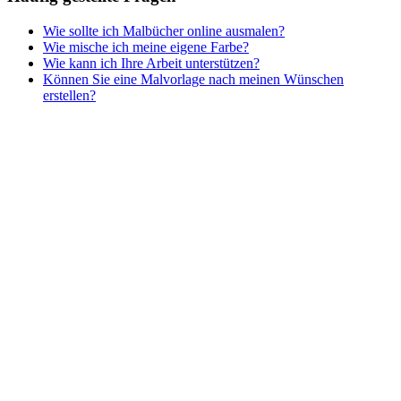
Wie sollte ich Malbücher online ausmalen?
Wie mische ich meine eigene Farbe?
Wie kann ich Ihre Arbeit unterstützen?
Können Sie eine Malvorlage nach meinen Wünschen
erstellen?