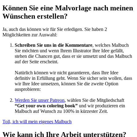
Können Sie eine Malvorlage nach meinen
Wünschen erstellen?
Ja, auch das können wir für Sie erledigen. Sie haben 2
Möglichkeiten zur Auswahl:
Schreiben Sie uns in die Kommentare
, welches Malbuch
Sie möchten und wenn Ihrem Illustrator Ihre Idee gefällt,
stehen die Chancen gut, dass er sie umsetzt und das Malbuch
auf der Seite erscheint.
Natürlich können wir nicht garantieren, dass Ihre Idee
definitiv in Erfüllung geht. Wenn Sie sicher sein wollen, dass
wir Ihre Idee umsetzen, können Sie die zweite Option
ausprobieren:
Werden Sie unser Patreon
, wählen Sie die Mitgliedschaft
“Get your own coloring book”
und wir produzieren ein
Malbuch auf Wunsch zu 100% in kürzester Zeit.
Toll, ich will mein eigenes Malbuch
Wie kann ich Ihre Arbeit unterstützen?