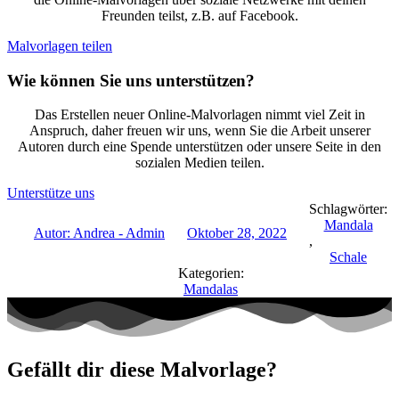
Freunden teilst, z.B. auf Facebook.
Malvorlagen teilen
Wie können Sie uns unterstützen?
Das Erstellen neuer Online-Malvorlagen nimmt viel Zeit in
Anspruch, daher freuen wir uns, wenn Sie die Arbeit unserer
Autoren durch eine Spende unterstützen oder unsere Seite in den
sozialen Medien teilen.
Unterstütze uns
Schlagwörter:
Mandala
Autor:
Andrea - Admin
Oktober 28, 2022
,
Schale
Kategorien:
Mandalas
Gefällt dir diese Malvorlage?