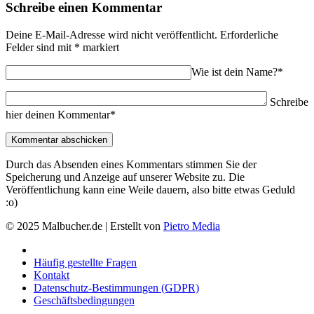
Schreibe einen Kommentar
Deine E-Mail-Adresse wird nicht veröffentlicht.
Erforderliche
Felder sind mit
*
markiert
Wie ist dein Name?*
Schreibe
hier deinen Kommentar*
Durch das Absenden eines Kommentars stimmen Sie der
Speicherung und Anzeige auf unserer Website zu. Die
Veröffentlichung kann eine Weile dauern, also bitte etwas Geduld
:o)
© 2025 Malbucher.de | Erstellt von
Pietro Media
Häufig gestellte Fragen
Kontakt
Datenschutz-Bestimmungen (GDPR)
Geschäftsbedingungen