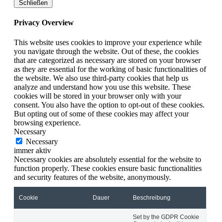
Schließen
Privacy Overview
This website uses cookies to improve your experience while
you navigate through the website. Out of these, the cookies
that are categorized as necessary are stored on your browser
as they are essential for the working of basic functionalities of
the website. We also use third-party cookies that help us
analyze and understand how you use this website. These
cookies will be stored in your browser only with your
consent. You also have the option to opt-out of these cookies.
But opting out of some of these cookies may affect your
browsing experience.
Necessary
Necessary
immer aktiv
Necessary cookies are absolutely essential for the website to
function properly. These cookies ensure basic functionalities
and security features of the website, anonymously.
Cookie
Dauer
Beschreibung
Set by the GDPR Cookie