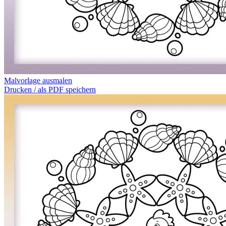
Malvorlage ausmalen
Drucken / als PDF speichern