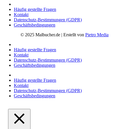
Häufig gestellte Fragen
Kontakt
Datenschutz-Bestimmungen (GDPR)
Geschäftsbedingungen
© 2025 Malbucher.de | Erstellt von
Pietro Media
Häufig gestellte Fragen
Kontakt
Datenschutz-Bestimmungen (GDPR)
Geschäftsbedingungen
Häufig gestellte Fragen
Kontakt
Datenschutz-Bestimmungen (GDPR)
Geschäftsbedingungen