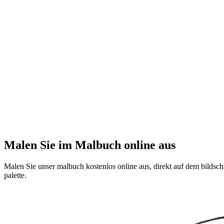
Malen Sie im Malbuch online aus
Malen Sie unser malbuch kostenlos online aus, direkt auf dem bildschi
palette.