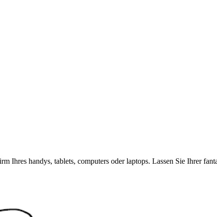
rm Ihres handys, tablets, computers oder laptops. Lassen Sie Ihrer fan