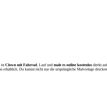
ist
Clown mit Fahrrad
. Lauf und
male es online kostenlos
direkt au
n erhältlich. Du kannst nicht nur die ursprüngliche Malvorlage drucken