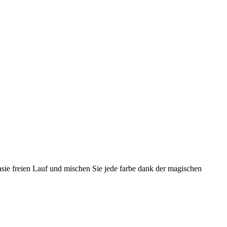
tasie freien Lauf und mischen Sie jede farbe dank der magischen