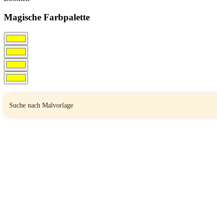
Magische Farbpalette