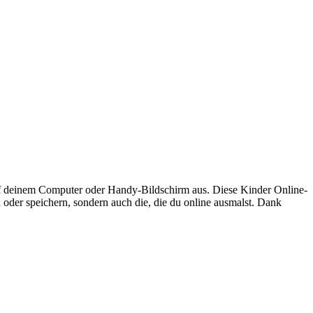
f deinem Computer oder Handy-Bildschirm aus. Diese Kinder Online-
 oder speichern, sondern auch die, die du online ausmalst. Dank