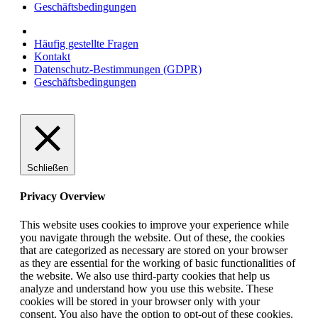
Geschäftsbedingungen
Häufig gestellte Fragen
Kontakt
Datenschutz-Bestimmungen (GDPR)
Geschäftsbedingungen
Schließen
Privacy Overview
This website uses cookies to improve your experience while
you navigate through the website. Out of these, the cookies
that are categorized as necessary are stored on your browser
as they are essential for the working of basic functionalities of
the website. We also use third-party cookies that help us
analyze and understand how you use this website. These
cookies will be stored in your browser only with your
consent. You also have the option to opt-out of these cookies.