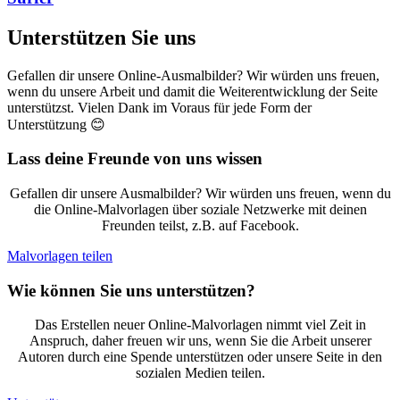
Unterstützen Sie uns
Gefallen dir unsere Online-Ausmalbilder? Wir würden uns freuen,
wenn du unsere Arbeit und damit die Weiterentwicklung der Seite
unterstützst. Vielen Dank im Voraus für jede Form der
Unterstützung 😊
Lass deine Freunde von uns wissen
Gefallen dir unsere Ausmalbilder? Wir würden uns freuen, wenn du
die Online-Malvorlagen über soziale Netzwerke mit deinen
Freunden teilst, z.B. auf Facebook.
Malvorlagen teilen
Wie können Sie uns unterstützen?
Das Erstellen neuer Online-Malvorlagen nimmt viel Zeit in
Anspruch, daher freuen wir uns, wenn Sie die Arbeit unserer
Autoren durch eine Spende unterstützen oder unsere Seite in den
sozialen Medien teilen.