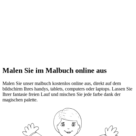
Malen Sie im Malbuch online aus
Malen Sie unser malbuch kostenlos online aus, direkt auf dem
bildschirm Ihres handys, tablets, computers oder laptops. Lassen Sie
Ihrer fantasie freien Lauf und mischen Sie jede farbe dank der
magischen palette.