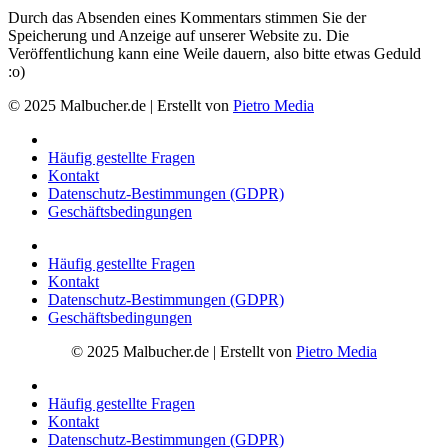
Durch das Absenden eines Kommentars stimmen Sie der
Speicherung und Anzeige auf unserer Website zu. Die
Veröffentlichung kann eine Weile dauern, also bitte etwas Geduld
:o)
© 2025 Malbucher.de | Erstellt von
Pietro Media
Häufig gestellte Fragen
Kontakt
Datenschutz-Bestimmungen (GDPR)
Geschäftsbedingungen
Häufig gestellte Fragen
Kontakt
Datenschutz-Bestimmungen (GDPR)
Geschäftsbedingungen
© 2025 Malbucher.de | Erstellt von
Pietro Media
Häufig gestellte Fragen
Kontakt
Datenschutz-Bestimmungen (GDPR)