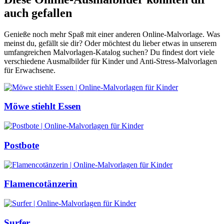
auch gefallen
Genieße noch mehr Spaß mit einer anderen Online-Malvorlage. Was
meinst du, gefällt sie dir? Oder möchtest du lieber etwas in unserem
umfangreichen Malvorlagen-Katalog suchen? Du findest dort viele
verschiedene Ausmalbilder für Kinder und Anti-Stress-Malvorlagen
für Erwachsene.
Möwe stiehlt Essen
Postbote
Flamencotänzerin
Surfer