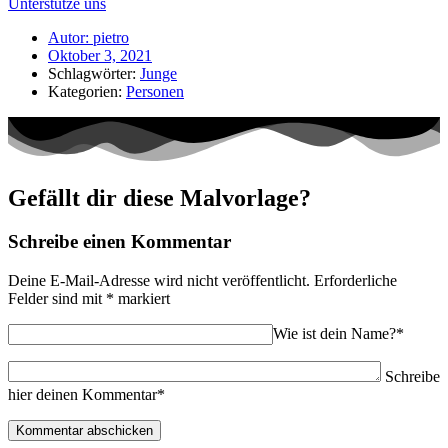
Unterstütze uns
Autor:
pietro
Oktober 3, 2021
Schlagwörter:
Junge
Kategorien:
Personen
Gefällt dir diese Malvorlage?
Schreibe einen Kommentar
Deine E-Mail-Adresse wird nicht veröffentlicht.
Erforderliche
Felder sind mit
*
markiert
Wie ist dein Name?*
Schreibe
hier deinen Kommentar*