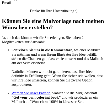
Email
Unkategorisiert
Danke für Ihre Unterstützung :)
Können Sie eine Malvorlage nach meinen
Wünschen erstellen?
Ja, auch das können wir für Sie erledigen. Sie haben 2
Möglichkeiten zur Auswahl:
Schreiben Sie uns in die Kommentare
, welches Malbuch
Sie möchten und wenn Ihrem Illustrator Ihre Idee gefällt,
stehen die Chancen gut, dass er sie umsetzt und das Malbuch
auf der Seite erscheint.
Natürlich können wir nicht garantieren, dass Ihre Idee
definitiv in Erfüllung geht. Wenn Sie sicher sein wollen, dass
wir Ihre Idee umsetzen, können Sie die zweite Option
ausprobieren:
Werden Sie unser Patreon
, wählen Sie die Mitgliedschaft
“Get your own coloring book”
und wir produzieren ein
Malbuch auf Wunsch zu 100% in kürzester Zeit.