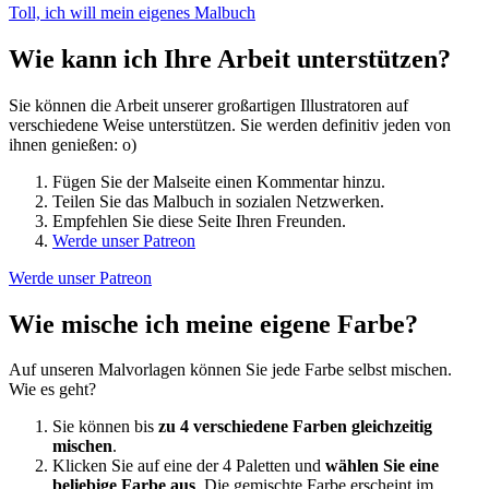
Toll, ich will mein eigenes Malbuch
Wie kann ich Ihre Arbeit unterstützen?
Sie können die Arbeit unserer großartigen Illustratoren auf
verschiedene Weise unterstützen. Sie werden definitiv jeden von
ihnen genießen: o)
Fügen Sie der Malseite einen Kommentar hinzu.
Teilen Sie das Malbuch in sozialen Netzwerken.
Empfehlen Sie diese Seite Ihren Freunden.
Werde unser Patreon
Werde unser Patreon
Wie mische ich meine eigene Farbe?
Auf unseren Malvorlagen können Sie jede Farbe selbst mischen.
Wie es geht?
Sie können bis
zu 4 verschiedene Farben gleichzeitig
mischen
.
Klicken Sie auf eine der 4 Paletten und
wählen Sie eine
beliebige Farbe aus
. Die gemischte Farbe erscheint im