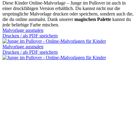
Diese Kinder Online-Malvorlage – Junge im Pullover ist auch in
einer druckfähigen Version erhältlich. Du kannst nicht nur die
ursprüngliche Malvorlage drucken oder speichern, sondern auch die,
die du online ausmalst. Dank unserer
magischen Palette
kannst du
jede beliebige Farbe mischen.
Malvorlage ausmalen
Drucken / als PDF speichern
Malvorlage ausmalen
Drucken / als PDF speichern