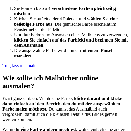
Sie können bis
zu 4 verschiedene Farben gleichzeitig
mischen
.
Klicken Sie auf eine der 4 Paletten und
wählen Sie eine
beliebige Farbe aus
. Die gemischte Farbe erscheint im
Fenster neben der Palette.
Um Ihre Farbe zum Ausmalen eines Malbuchs zu verwenden,
klicken Sie einfach auf das Farbfeld und beginnen Sie mit
dem Ausmalen.
Die ausgewählte Farbe wird immer
mit einem Pinsel
markiert
.
Toll, lass uns malen
Wie sollte ich Malbücher online
ausmalen?
Es ist ganz einfach. Wähle eine Farbe,
klicke darauf und klicke
dann einfach auf den Bereich, den du mit der ausgewählten
Farbe malen möchtest
. Du kannst das Ausmalbild auch
vergrößern, damit auch die kleinsten Details des Bildes gemalt
werden können.
Wenn
du eine Farbe ändern möchtest
, wähle einfach eine andere