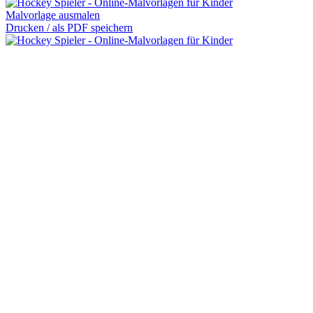
Malvorlage ausmalen
Drucken / als PDF speichern