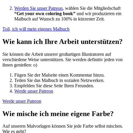
Werden Sie unser Patreon
, wählen Sie die Mitgliedschaft
“Get your own coloring book”
und wir produzieren ein
Malbuch auf Wunsch zu 100% in kürzester Zeit.
Toll, ich will mein eigenes Malbuch
Wie kann ich Ihre Arbeit unterstützen?
Sie können die Arbeit unserer großartigen Illustratoren auf
verschiedene Weise unterstützen. Sie werden definitiv jeden von
ihnen genießen: o)
Fügen Sie der Malseite einen Kommentar hinzu.
Teilen Sie das Malbuch in sozialen Netzwerken.
Empfehlen Sie diese Seite Ihren Freunden.
Werde unser Patreon
Werde unser Patreon
Wie mische ich meine eigene Farbe?
Auf unseren Malvorlagen können Sie jede Farbe selbst mischen.
Wie es geht?