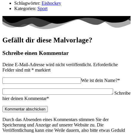
Schlagwörter:
Eishockey
Kategorien:
Sport
Gefällt dir diese Malvorlage?
Schreibe einen Kommentar
Deine E-Mail-Adresse wird nicht veröffentlicht.
Erforderliche
Felder sind mit
*
markiert
Wie ist dein Name?*
Schreibe
hier deinen Kommentar*
Durch das Absenden eines Kommentars stimmen Sie der
Speicherung und Anzeige auf unserer Website zu. Die
Veröffentlichung kann eine Weile dauern, also bitte etwas Geduld