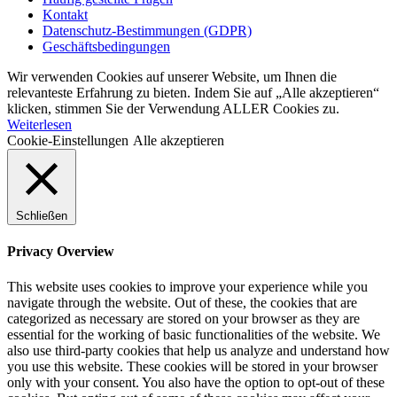
Kontakt
Datenschutz-Bestimmungen (GDPR)
Geschäftsbedingungen
Wir verwenden Cookies auf unserer Website, um Ihnen die
relevanteste Erfahrung zu bieten. Indem Sie auf „Alle akzeptieren“
klicken, stimmen Sie der Verwendung ALLER Cookies zu.
Weiterlesen
Cookie-Einstellungen
Alle akzeptieren
Schließen
Privacy Overview
This website uses cookies to improve your experience while you
navigate through the website. Out of these, the cookies that are
categorized as necessary are stored on your browser as they are
essential for the working of basic functionalities of the website. We
also use third-party cookies that help us analyze and understand how
you use this website. These cookies will be stored in your browser
only with your consent. You also have the option to opt-out of these