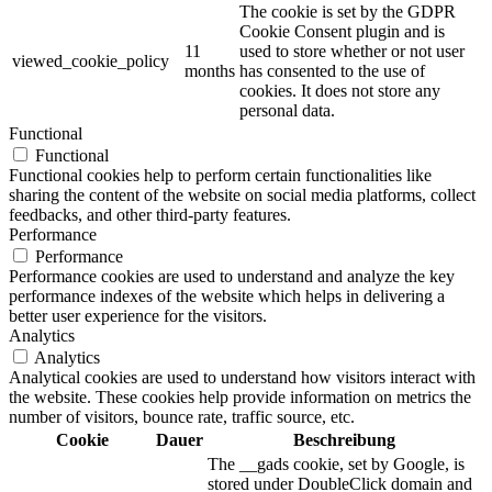
The cookie is set by the GDPR
Cookie Consent plugin and is
11
used to store whether or not user
viewed_cookie_policy
months
has consented to the use of
cookies. It does not store any
personal data.
Functional
Functional
Functional cookies help to perform certain functionalities like
sharing the content of the website on social media platforms, collect
feedbacks, and other third-party features.
Performance
Performance
Performance cookies are used to understand and analyze the key
performance indexes of the website which helps in delivering a
better user experience for the visitors.
Analytics
Analytics
Analytical cookies are used to understand how visitors interact with
the website. These cookies help provide information on metrics the
number of visitors, bounce rate, traffic source, etc.
Cookie
Dauer
Beschreibung
The __gads cookie, set by Google, is
stored under DoubleClick domain and