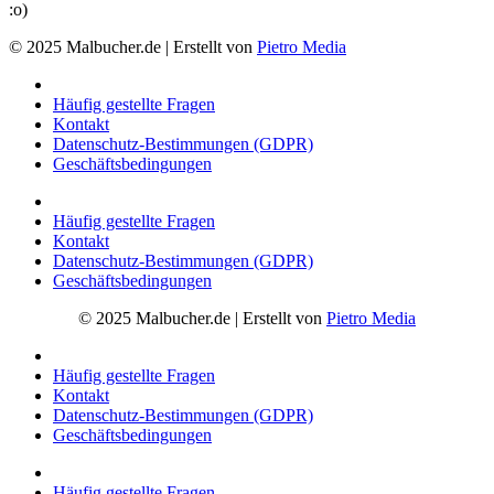
:o)
© 2025 Malbucher.de | Erstellt von
Pietro Media
Häufig gestellte Fragen
Kontakt
Datenschutz-Bestimmungen (GDPR)
Geschäftsbedingungen
Häufig gestellte Fragen
Kontakt
Datenschutz-Bestimmungen (GDPR)
Geschäftsbedingungen
© 2025 Malbucher.de | Erstellt von
Pietro Media
Häufig gestellte Fragen
Kontakt
Datenschutz-Bestimmungen (GDPR)
Geschäftsbedingungen
Häufig gestellte Fragen