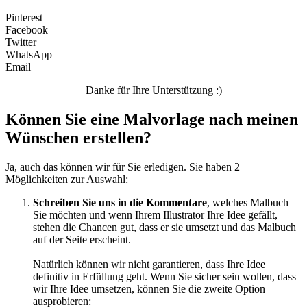
Pinterest
Facebook
Twitter
WhatsApp
Email
Danke für Ihre Unterstützung :)
Können Sie eine Malvorlage nach meinen
Wünschen erstellen?
Ja, auch das können wir für Sie erledigen. Sie haben 2
Möglichkeiten zur Auswahl:
Schreiben Sie uns in die Kommentare
, welches Malbuch
Sie möchten und wenn Ihrem Illustrator Ihre Idee gefällt,
stehen die Chancen gut, dass er sie umsetzt und das Malbuch
auf der Seite erscheint.
Natürlich können wir nicht garantieren, dass Ihre Idee
definitiv in Erfüllung geht. Wenn Sie sicher sein wollen, dass
wir Ihre Idee umsetzen, können Sie die zweite Option
ausprobieren: