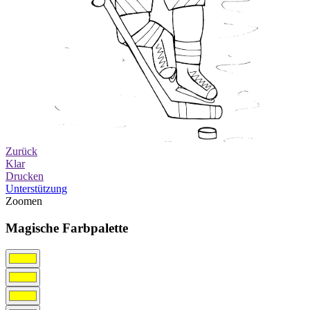
Zurück
Klar
Drucken
Unterstützung
Zoomen
Magische Farbpalette