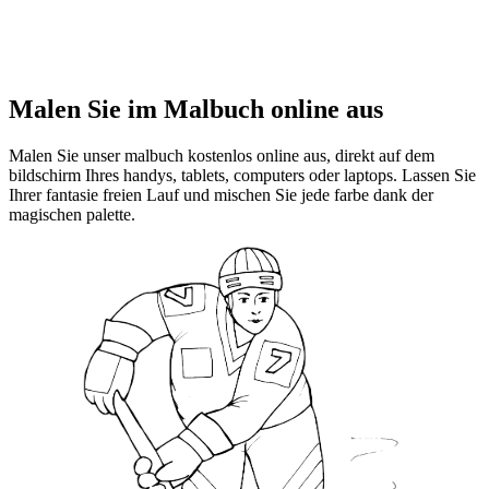
Malen Sie im Malbuch online aus
Malen Sie unser malbuch kostenlos online aus, direkt auf dem
bildschirm Ihres handys, tablets, computers oder laptops. Lassen Sie
Ihrer fantasie freien Lauf und mischen Sie jede farbe dank der
magischen palette.