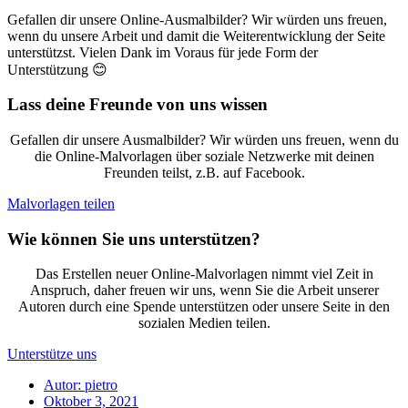
Gefallen dir unsere Online-Ausmalbilder? Wir würden uns freuen,
wenn du unsere Arbeit und damit die Weiterentwicklung der Seite
unterstützst. Vielen Dank im Voraus für jede Form der
Unterstützung 😊
Lass deine Freunde von uns wissen
Gefallen dir unsere Ausmalbilder? Wir würden uns freuen, wenn du
die Online-Malvorlagen über soziale Netzwerke mit deinen
Freunden teilst, z.B. auf Facebook.
Malvorlagen teilen
Wie können Sie uns unterstützen?
Das Erstellen neuer Online-Malvorlagen nimmt viel Zeit in
Anspruch, daher freuen wir uns, wenn Sie die Arbeit unserer
Autoren durch eine Spende unterstützen oder unsere Seite in den
sozialen Medien teilen.
Unterstütze uns
Autor:
pietro
Oktober 3, 2021