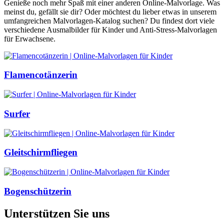
Genieße noch mehr Spaß mit einer anderen Online-Malvorlage. Was
meinst du, gefällt sie dir? Oder möchtest du lieber etwas in unserem
umfangreichen Malvorlagen-Katalog suchen? Du findest dort viele
verschiedene Ausmalbilder für Kinder und Anti-Stress-Malvorlagen
für Erwachsene.
Flamencotänzerin
Surfer
Gleitschirmfliegen
Bogenschützerin
Unterstützen Sie uns