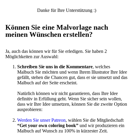
Danke für Ihre Unterstützung :)
Können Sie eine Malvorlage nach
meinen Wünschen erstellen?
Ja, auch das können wir für Sie erledigen. Sie haben 2
Möglichkeiten zur Auswahl:
Schreiben Sie uns in die Kommentare
, welches
Malbuch Sie möchten und wenn Ihrem Illustrator Ihre Idee
gefällt, stehen die Chancen gut, dass er sie umsetzt und das
Malbuch auf der Seite erscheint.
Natürlich können wir nicht garantieren, dass Ihre Idee
definitiv in Erfüllung geht. Wenn Sie sicher sein wollen,
dass wir Ihre Idee umsetzen, können Sie die zweite Option
ausprobieren:
Werden Sie unser Patreon
, wählen Sie die Mitgliedschaft
“Get your own coloring book”
und wir produzieren ein
Malbuch auf Wunsch zu 100% in kürzester Zeit.