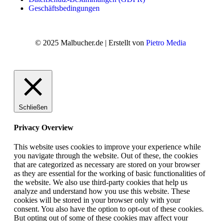
Geschäftsbedingungen
© 2025 Malbucher.de | Erstellt von
Pietro Media
Schließen
Privacy Overview
This website uses cookies to improve your experience while
you navigate through the website. Out of these, the cookies
that are categorized as necessary are stored on your browser
as they are essential for the working of basic functionalities of
the website. We also use third-party cookies that help us
analyze and understand how you use this website. These
cookies will be stored in your browser only with your
consent. You also have the option to opt-out of these cookies.
But opting out of some of these cookies may affect your