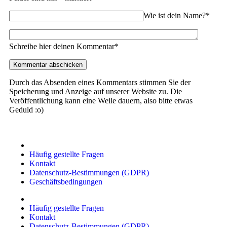
Wie ist dein Name?*
Schreibe hier deinen Kommentar*
Durch das Absenden eines Kommentars stimmen Sie der
Speicherung und Anzeige auf unserer Website zu. Die
Veröffentlichung kann eine Weile dauern, also bitte etwas
Geduld :o)
Häufig gestellte Fragen
Kontakt
Datenschutz-Bestimmungen (GDPR)
Geschäftsbedingungen
Häufig gestellte Fragen
Kontakt
Datenschutz-Bestimmungen (GDPR)