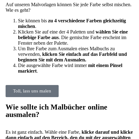
Auf unseren Malvorlagen können Sie jede Farbe selbst mischen.
Wie es geht?
Sie können bis
zu 4 verschiedene Farben gleichzeitig
mischen
.
Klicken Sie auf eine der 4 Paletten und
wählen Sie eine
beliebige Farbe aus
. Die gemischte Farbe erscheint im
Fenster neben der Palette.
Um Ihre Farbe zum Ausmalen eines Malbuchs zu
verwenden,
klicken Sie einfach auf das Farbfeld und
beginnen Sie mit dem Ausmalen.
Die ausgewählte Farbe wird immer
mit einem Pinsel
markiert
.
Toll, lass uns malen
Wie sollte ich Malbücher online
ausmalen?
Es ist ganz einfach. Wähle eine Farbe,
klicke darauf und klicke
dann einfach auf den Bereich, den du mit der ausgewählten