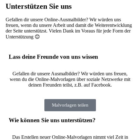
Unterstützen Sie uns
Gefallen dir unsere Online-Ausmalbilder? Wir würden uns
freuen, wenn du unsere Arbeit und damit die Weiterentwicklung
der Seite unterstützst. Vielen Dank im Voraus für jede Form der
Unterstützung 😊
Lass deine Freunde von uns wissen
Gefallen dir unsere Ausmalbilder? Wir würden uns freuen,
wenn du die Online-Malvorlagen über soziale Netzwerke mit
deinen Freunden teilst, z.B. auf Facebook.
Malvorlagen teilen
Wie können Sie uns unterstützen?
Das Erstellen neuer Online-Malvorlagen nimmt viel Zeit in