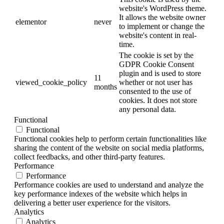
website's WordPress theme.
It allows the website owner
elementor
never
to implement or change the
website's content in real-
time.
The cookie is set by the
GDPR Cookie Consent
plugin and is used to store
11
viewed_cookie_policy
whether or not user has
months
consented to the use of
cookies. It does not store
any personal data.
Functional
Functional
Functional cookies help to perform certain functionalities like
sharing the content of the website on social media platforms,
collect feedbacks, and other third-party features.
Performance
Performance
Performance cookies are used to understand and analyze the
key performance indexes of the website which helps in
delivering a better user experience for the visitors.
Analytics
Analytics