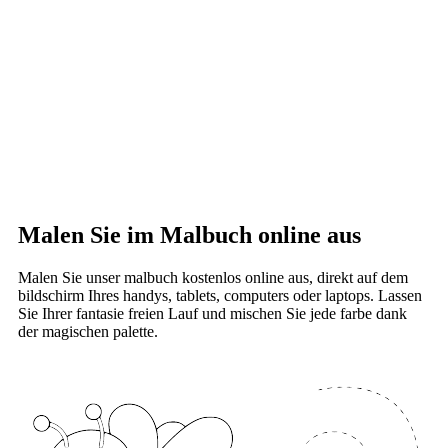
Malen Sie im Malbuch online aus
Malen Sie unser malbuch kostenlos online aus, direkt auf dem
bildschirm Ihres handys, tablets, computers oder laptops. Lassen
Sie Ihrer fantasie freien Lauf und mischen Sie jede farbe dank
der magischen palette.