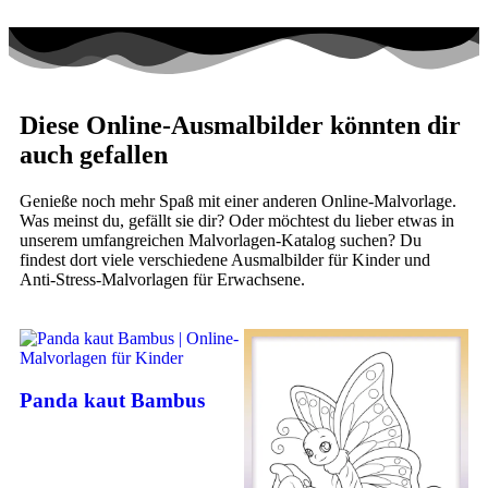
Diese Online-Ausmalbilder könnten dir
auch gefallen
Genieße noch mehr Spaß mit einer anderen Online-Malvorlage.
Was meinst du, gefällt sie dir? Oder möchtest du lieber etwas in
unserem umfangreichen Malvorlagen-Katalog suchen? Du
findest dort viele verschiedene Ausmalbilder für Kinder und
Anti-Stress-Malvorlagen für Erwachsene.
Panda kaut Bambus