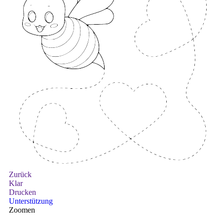
Zurück
Klar
Drucken
Unterstützung
Zoomen