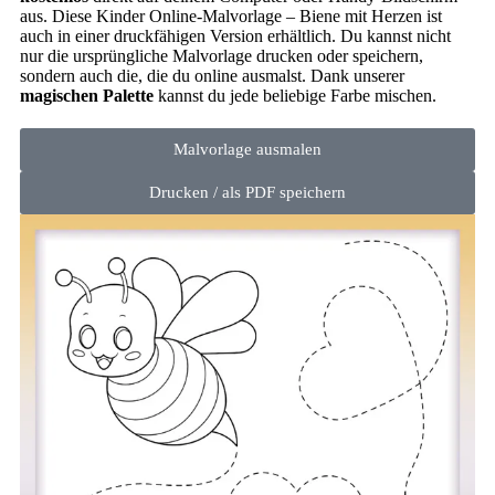
aus. Diese Kinder Online-Malvorlage – Biene mit Herzen ist
auch in einer druckfähigen Version erhältlich. Du kannst nicht
nur die ursprüngliche Malvorlage drucken oder speichern,
sondern auch die, die du online ausmalst. Dank unserer
magischen Palette
kannst du jede beliebige Farbe mischen.
Malvorlage ausmalen
Drucken / als PDF speichern