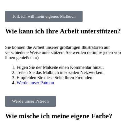
Toll, ich will mein eigenes Malbuch
Wie kann ich Ihre Arbeit unterstützen?
Sie können die Arbeit unserer großartigen Illustratoren auf
verschiedene Weise unterstützen. Sie werden definitiv jeden von
ihnen genießen: o)
Fügen Sie der Malseite einen Kommentar hinzu.
Teilen Sie das Malbuch in sozialen Netzwerken.
Empfehlen Sie diese Seite Ihren Freunden.
Werde unser Patreon
Werde unser Patreon
Wie mische ich meine eigene Farbe?