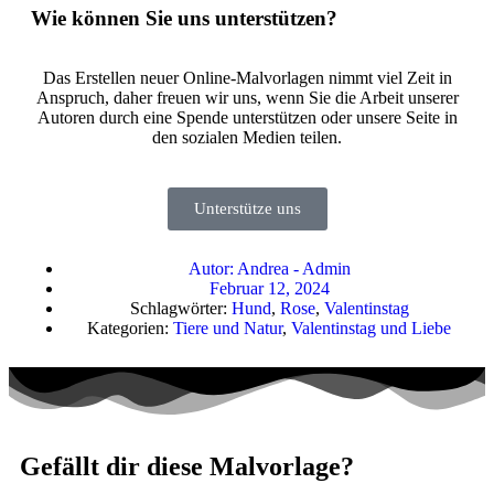
Wie können Sie uns unterstützen?
Das Erstellen neuer Online-Malvorlagen nimmt viel Zeit in
Anspruch, daher freuen wir uns, wenn Sie die Arbeit unserer
Autoren durch eine Spende unterstützen oder unsere Seite in
den sozialen Medien teilen.
Unterstütze uns
Autor:
Andrea - Admin
Februar 12, 2024
Schlagwörter:
Hund
,
Rose
,
Valentinstag
Kategorien:
Tiere und Natur
,
Valentinstag und Liebe
Gefällt dir diese Malvorlage?