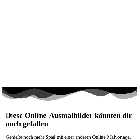
Diese Online-Ausmalbilder könnten dir
auch gefallen
Genieße noch mehr Spaß mit einer anderen Online-Malvorlage.