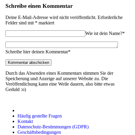
Schreibe einen Kommentar
Deine E-Mail-Adresse wird nicht veröffentlicht.
Erforderliche
Felder sind mit
*
markiert
Wie ist dein Name?*
Schreibe hier deinen Kommentar*
Durch das Absenden eines Kommentars stimmen Sie der
Speicherung und Anzeige auf unserer Website zu. Die
Veröffentlichung kann eine Weile dauern, also bitte etwas
Geduld :o)
Häufig gestellte Fragen
Kontakt
Datenschutz-Bestimmungen (GDPR)
Geschäftsbedingungen