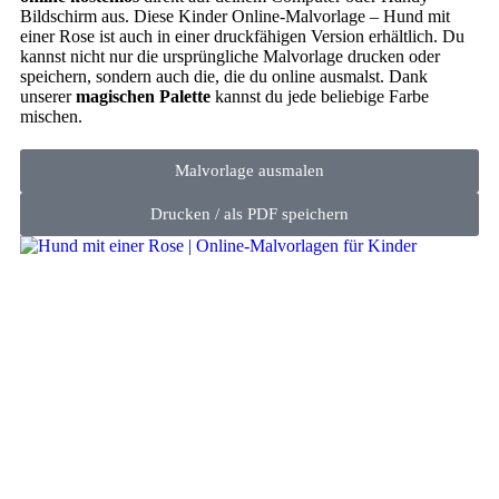
Bildschirm aus. Diese Kinder Online-Malvorlage – Hund mit
einer Rose ist auch in einer druckfähigen Version erhältlich. Du
kannst nicht nur die ursprüngliche Malvorlage drucken oder
speichern, sondern auch die, die du online ausmalst. Dank
unserer
magischen Palette
kannst du jede beliebige Farbe
mischen.
Malvorlage ausmalen
Drucken / als PDF speichern