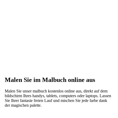
Malen Sie im Malbuch online aus
Malen Sie unser malbuch kostenlos online aus, direkt auf dem
bildschirm Ihres handys, tablets, computers oder laptops. Lassen
Sie Ihrer fantasie freien Lauf und mischen Sie jede farbe dank
der magischen palette.