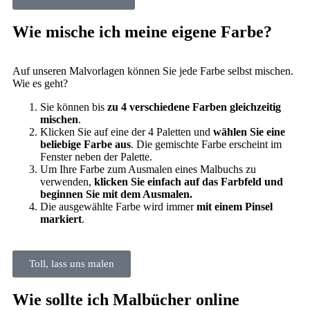
Wie mische ich meine eigene Farbe?
Auf unseren Malvorlagen können Sie jede Farbe selbst mischen.
Wie es geht?
Sie können bis
zu 4 verschiedene Farben gleichzeitig
mischen
.
Klicken Sie auf eine der 4 Paletten und
wählen Sie eine
beliebige Farbe aus
. Die gemischte Farbe erscheint im
Fenster neben der Palette.
Um Ihre Farbe zum Ausmalen eines Malbuchs zu
verwenden,
klicken Sie einfach auf das Farbfeld und
beginnen Sie mit dem Ausmalen.
Die ausgewählte Farbe wird immer
mit einem Pinsel
markiert
.
Toll, lass uns malen
Wie sollte ich Malbücher online