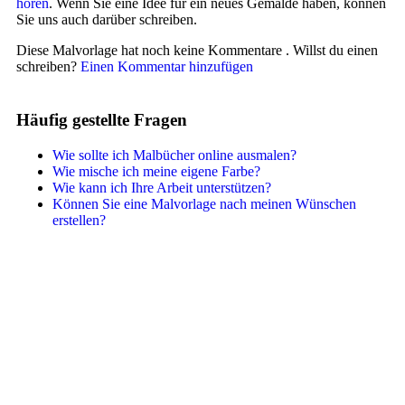
hören
. Wenn Sie eine Idee für ein neues Gemälde haben, können
Sie uns auch darüber schreiben.
Diese Malvorlage hat noch keine Kommentare
. Willst du einen
schreiben?
Einen Kommentar hinzufügen
Häufig gestellte Fragen
Wie sollte ich Malbücher online ausmalen?
Wie mische ich meine eigene Farbe?
Wie kann ich Ihre Arbeit unterstützen?
Können Sie eine Malvorlage nach meinen Wünschen
erstellen?