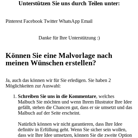
Unterstützen Sie uns durch Teilen unter:
Pinterest
Facebook
Twitter
WhatsApp
Email
Danke für Ihre Unterstützung :)
Können Sie eine Malvorlage nach
meinen Wünschen erstellen?
Ja, auch das können wir für Sie erledigen. Sie haben 2
Möglichkeiten zur Auswahl:
Schreiben Sie uns in die Kommentare
, welches
Malbuch Sie möchten und wenn Ihrem Illustrator Ihre Idee
gefällt, stehen die Chancen gut, dass er sie umsetzt und das
Malbuch auf der Seite erscheint.
Natürlich können wir nicht garantieren, dass Ihre Idee
definitiv in Erfüllung geht. Wenn Sie sicher sein wollen,
dass wir Ihre Idee umsetzen, können Sie die zweite Option