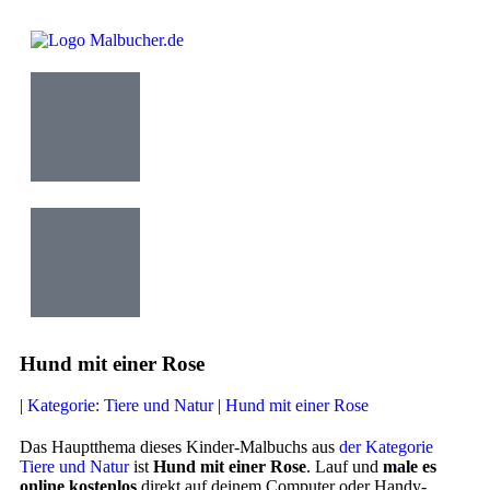
Hund mit einer Rose
|
Kategorie: Tiere und Natur
|
Hund mit einer Rose
Das Hauptthema dieses Kinder-Malbuchs aus
der Kategorie
Tiere und Natur
ist
Hund mit einer Rose
. Lauf und
male es
online kostenlos
direkt auf deinem Computer oder Handy-