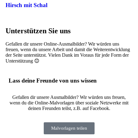
Hirsch mit Schal
Unterstützen Sie uns
Gefallen dir unsere Online-Ausmalbilder? Wir würden uns
freuen, wenn du unsere Arbeit und damit die Weiterentwicklung
der Seite unterstützst. Vielen Dank im Voraus für jede Form der
Unterstützung 😊
Lass deine Freunde von uns wissen
Gefallen dir unsere Ausmalbilder? Wir würden uns freuen,
wenn du die Online-Malvorlagen über soziale Netzwerke mit
deinen Freunden teilst, z.B. auf Facebook.
Malvorlagen teilen