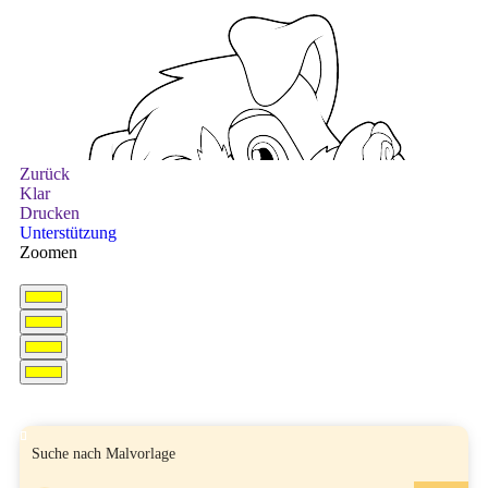
Zurück
Klar
Drucken
Unterstützung
Zoomen