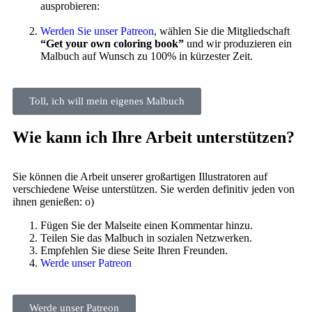
ausprobieren:
Werden Sie unser Patreon
, wählen Sie die Mitgliedschaft
“Get your own coloring book”
und wir produzieren ein
Malbuch auf Wunsch zu 100% in kürzester Zeit.
Toll, ich will mein eigenes Malbuch
Wie kann ich Ihre Arbeit unterstützen?
Sie können die Arbeit unserer großartigen Illustratoren auf
verschiedene Weise unterstützen. Sie werden definitiv jeden von
ihnen genießen: o)
Fügen Sie der Malseite einen Kommentar hinzu.
Teilen Sie das Malbuch in sozialen Netzwerken.
Empfehlen Sie diese Seite Ihren Freunden.
Werde unser Patreon
Werde unser Patreon