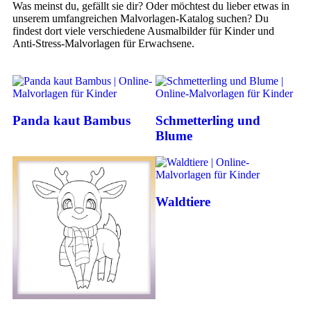
Was meinst du, gefällt sie dir? Oder möchtest du lieber etwas in
unserem umfangreichen Malvorlagen-Katalog suchen? Du
findest dort viele verschiedene Ausmalbilder für Kinder und
Anti-Stress-Malvorlagen für Erwachsene.
Panda kaut Bambus
Schmetterling und
Blume
Waldtiere