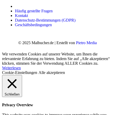
Häufig gestellte Fragen
Kontakt
Datenschutz-Bestimmungen (GDPR)
Geschäftsbedingungen
© 2025 Malbucher.de | Erstellt von
Pietro Media
Wir verwenden Cookies auf unserer Website, um Ihnen die
relevanteste Erfahrung zu bieten. Indem Sie auf „Alle akzeptieren“
klicken, stimmen Sie der Verwendung ALLER Cookies zu.
Weiterlesen
Cookie-Einstellungen
Alle akzeptieren
Schließen
Privacy Overview
This website uses cookies to improve your experience while you