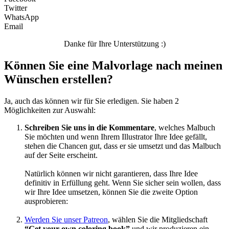
Twitter
WhatsApp
Email
Danke für Ihre Unterstützung :)
Können Sie eine Malvorlage nach meinen
Wünschen erstellen?
Ja, auch das können wir für Sie erledigen. Sie haben 2
Möglichkeiten zur Auswahl:
Schreiben Sie uns in die Kommentare
, welches Malbuch
Sie möchten und wenn Ihrem Illustrator Ihre Idee gefällt,
stehen die Chancen gut, dass er sie umsetzt und das Malbuch
auf der Seite erscheint.
Natürlich können wir nicht garantieren, dass Ihre Idee
definitiv in Erfüllung geht. Wenn Sie sicher sein wollen, dass
wir Ihre Idee umsetzen, können Sie die zweite Option
ausprobieren:
Werden Sie unser Patreon
, wählen Sie die Mitgliedschaft
“Get your own coloring book”
und wir produzieren ein