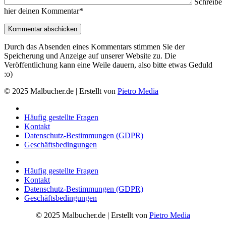
Schreibe
hier deinen Kommentar*
Durch das Absenden eines Kommentars stimmen Sie der
Speicherung und Anzeige auf unserer Website zu. Die
Veröffentlichung kann eine Weile dauern, also bitte etwas Geduld
:o)
© 2025 Malbucher.de | Erstellt von
Pietro Media
Häufig gestellte Fragen
Kontakt
Datenschutz-Bestimmungen (GDPR)
Geschäftsbedingungen
Häufig gestellte Fragen
Kontakt
Datenschutz-Bestimmungen (GDPR)
Geschäftsbedingungen
© 2025 Malbucher.de | Erstellt von
Pietro Media