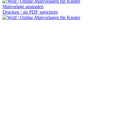
Malvorlage ausmalen
Drucken / als PDF speichern