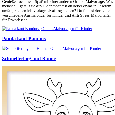
Genieße noch mehr Spaß mit einer anderen Online-Malvorlage. Was
meinst du, gefällt sie dir? Oder möchtest du lieber etwas in unserem
umfangreichen Malvorlagen-Katalog suchen? Du findest dort viele
verschiedene Ausmalbilder für Kinder und Anti-Stress-Malvorlagen
für Erwachsene.
Panda kaut Bambus
Schmetterling und Blume