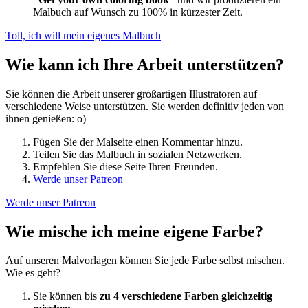
Malbuch auf Wunsch zu 100% in kürzester Zeit.
Toll, ich will mein eigenes Malbuch
Wie kann ich Ihre Arbeit unterstützen?
Sie können die Arbeit unserer großartigen Illustratoren auf
verschiedene Weise unterstützen. Sie werden definitiv jeden von
ihnen genießen: o)
Fügen Sie der Malseite einen Kommentar hinzu.
Teilen Sie das Malbuch in sozialen Netzwerken.
Empfehlen Sie diese Seite Ihren Freunden.
Werde unser Patreon
Werde unser Patreon
Wie mische ich meine eigene Farbe?
Auf unseren Malvorlagen können Sie jede Farbe selbst mischen.
Wie es geht?
Sie können bis
zu 4 verschiedene Farben gleichzeitig