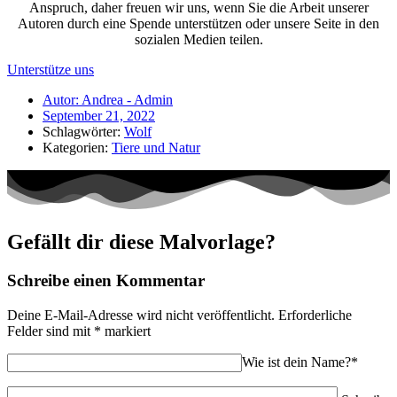
Anspruch, daher freuen wir uns, wenn Sie die Arbeit unserer
Autoren durch eine Spende unterstützen oder unsere Seite in den
sozialen Medien teilen.
Unterstütze uns
Autor:
Andrea - Admin
September 21, 2022
Schlagwörter:
Wolf
Kategorien:
Tiere und Natur
Gefällt dir diese Malvorlage?
Schreibe einen Kommentar
Deine E-Mail-Adresse wird nicht veröffentlicht.
Erforderliche
Felder sind mit
*
markiert
Wie ist dein Name?*