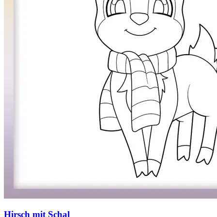
Hirsch mit Schal