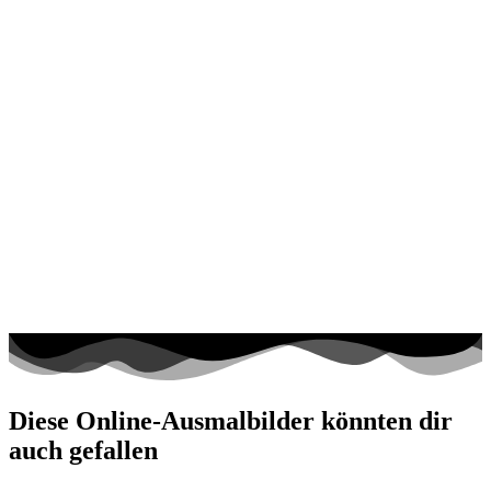
Diese Online-Ausmalbilder könnten dir
auch gefallen