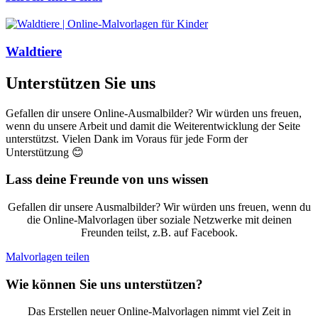
Waldtiere
Unterstützen Sie uns
Gefallen dir unsere Online-Ausmalbilder? Wir würden uns freuen,
wenn du unsere Arbeit und damit die Weiterentwicklung der Seite
unterstützst. Vielen Dank im Voraus für jede Form der
Unterstützung 😊
Lass deine Freunde von uns wissen
Gefallen dir unsere Ausmalbilder? Wir würden uns freuen, wenn du
die Online-Malvorlagen über soziale Netzwerke mit deinen
Freunden teilst, z.B. auf Facebook.
Malvorlagen teilen
Wie können Sie uns unterstützen?
Das Erstellen neuer Online-Malvorlagen nimmt viel Zeit in