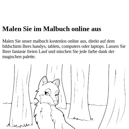
Malen Sie im Malbuch online aus
Malen Sie unser malbuch kostenlos online aus, direkt auf dem
bildschirm Ihres handys, tablets, computers oder laptops. Lassen Sie
Ihrer fantasie freien Lauf und mischen Sie jede farbe dank der
magischen palette.