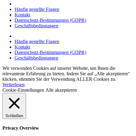
Häufig gestellte Fragen
Kontakt
Datenschutz-Bestimmungen (GDPR)
Geschäftsbedingungen
Häufig gestellte Fragen
Kontakt
Datenschutz-Bestimmungen (GDPR)
Geschäftsbedingungen
Wir verwenden Cookies auf unserer Website, um Ihnen die
relevanteste Erfahrung zu bieten. Indem Sie auf „Alle akzeptieren“
klicken, stimmen Sie der Verwendung ALLER Cookies zu.
Weiterlesen
Cookie-Einstellungen
Alle akzeptieren
Schließen
Privacy Overview